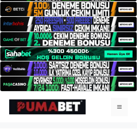
İçeriğe
atla
Menü