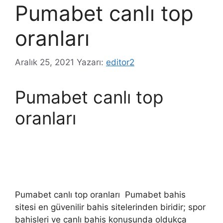
Pumabet canlı top
oranları
Aralık 25, 2021
Yazarı:
editor2
Pumabet canlı top
oranları
Pumabet canlı top oranları Pumabet bahis
sitesi en güvenilir bahis sitelerinden biridir; spor
bahisleri ve canlı bahis konusunda oldukça