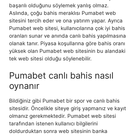
başarılı olduğunu söylemek yanlış olmaz.
Aslında, çoğu bahis meraklısı Pumabet web
sitesini tercih eder ve ona yatırım yapar. Ayrıca
Pumabet web sitesi, kullanıcılarına çok iyi bahis
oranları sunar ve anında canlı bahis yapılmasına
olanak tanır. Piyasa koşullarına göre bahis oranı
yüksek olan Pumabet web sitesinin bu alandaki
tek web sitesi olduğu söylenebilir.
Pumabet canlı bahis nasıl
oynanır
Bildiğiniz gibi Pumabet bir spor ve canlı bahis
sitesidir. Öncelikle siteye giriş yapmanız ve kayıt
olmanız gerekmektedir. Pumabet web sitesi
tarafından istenen kullanıcı bilgilerini
doldurduktan sonra web sitesinin banka