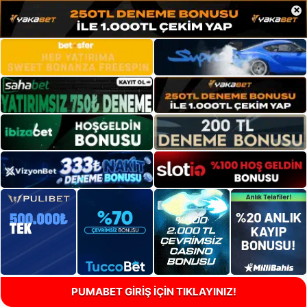
×
PUMABET GİRİŞ İÇİN TIKLAYINIZ!