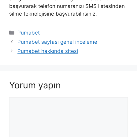
başvurarak telefon numaranızı SMS listesinden
silme teknolojisine başvurabilirsiniz.
Kategoriler
Pumabet
Pumabet sayfası genel inceleme
Pumabet hakkında sitesi
Yorum yapın
Yorum