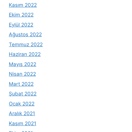
Kasım 2022
Ekim 2022
Eylül 2022
Ağustos 2022
Temmuz 2022
Haziran 2022
Mayıs 2022
Nisan 2022
Mart 2022
Şubat 2022
Ocak 2022
Aralık 2021
Kasım 2021