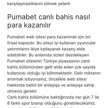
karşılaşmadıklarını bilmek yeterli.
Pumabet canlı bahis nasıl
para kazanılır
Pumabet web sitesi para kazanmak için bir
fırsat kapısıdır. Bu siteyi iyi kullanan oyuncular
yatırımlarını ikiye katlayarak kazanç elde
edebilirler. Bu anlamda sizleri destekleyen
Pumabet sitesinin Türkiye piyasasının canlı
bahis bölümünden gelir elde eden çok sayıda
kullanıcısı olduğu iyi bilinmektedir. Gelir miktarını
artırmak istiyorsanız, öncelikle web sitesi
hakkında belirli bir anlayışa ve anlayışa sahip
olmanız gerekir.
Canlı bahis bölümüne baktığınızda her gün 7 ile
8 farklı spor branşı olduğunu görebileceksiniz.