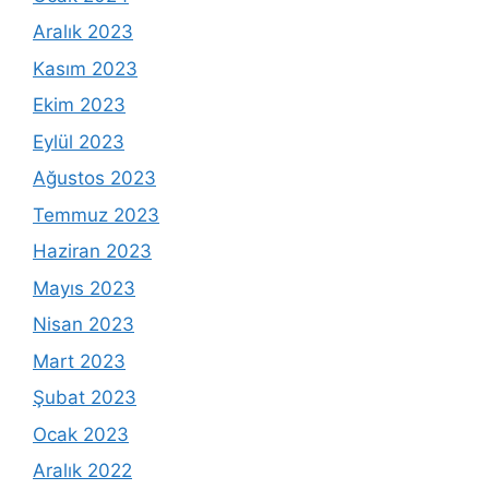
Aralık 2023
Kasım 2023
Ekim 2023
Eylül 2023
Ağustos 2023
Temmuz 2023
Haziran 2023
Mayıs 2023
Nisan 2023
Mart 2023
Şubat 2023
Ocak 2023
Aralık 2022