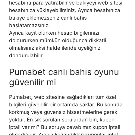
hesabına para yatırabilir ve bakiyeyi web sitesi
hesabınıza yükleyebilirsiniz. Ayrıca hesabınıza
bakiye eklemezseniz canlı bahis
başlatamazsınız.
Ayrıca kayıt olurken hesap bilgilerinizi
doldururken mümkün olduğunca dikkatli
olmalısınız aksi halde ileride üyeliğiniz
dondurulabilir.
Pumabet canlı bahis oyunu
güvenilir mi
Pumabet, web sitesine sağladıkları tüm özel
bilgileri güvenilir bir ortamda saklar. Bu konuda
korkmuş veya güvensiz hissetmelerine gerek
yoktur. En sık sorulan sorulardan biri, kupon
iptali var mı? Bu soruya cevabımız kupon iptali
olmadığıdır. Ayrıca kazandıkları kuponlar iptal