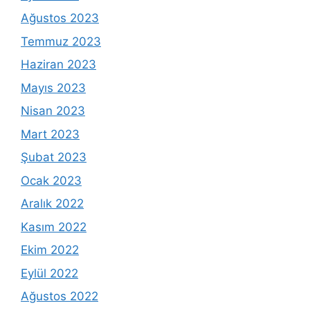
Ağustos 2023
Temmuz 2023
Haziran 2023
Mayıs 2023
Nisan 2023
Mart 2023
Şubat 2023
Ocak 2023
Aralık 2022
Kasım 2022
Ekim 2022
Eylül 2022
Ağustos 2022