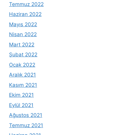
Temmuz 2022
Haziran 2022
Mayıs 2022
Nisan 2022
Mart 2022
Şubat 2022
Ocak 2022
Aralık 2021
Kasım 2021
Ekim 2021
Eylül 2021
Ağustos 2021
Temmuz 2021