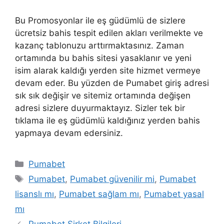
Bu Promosyonlar ile eş güdümlü de sizlere
ücretsiz bahis tespit edilen akları verilmekte ve
kazanç tablonuzu arttırmaktasınız. Zaman
ortamında bu bahis sitesi yasaklanır ve yeni
isim alarak kaldığı yerden site hizmet vermeye
devam eder. Bu yüzden de Pumabet giriş adresi
sık sık değişir ve sitemiz ortamında değişen
adresi sizlere duyurmaktayız. Sizler tek bir
tıklama ile eş güdümlü kaldığınız yerden bahis
yapmaya devam edersiniz.
Kategoriler
Pumabet
Etiketler
Pumabet
,
Pumabet güvenilir mi
,
Pumabet
lisanslı mı
,
Pumabet sağlam mı
,
Pumabet yasal
mı
Pumabet Şirket Bilgileri