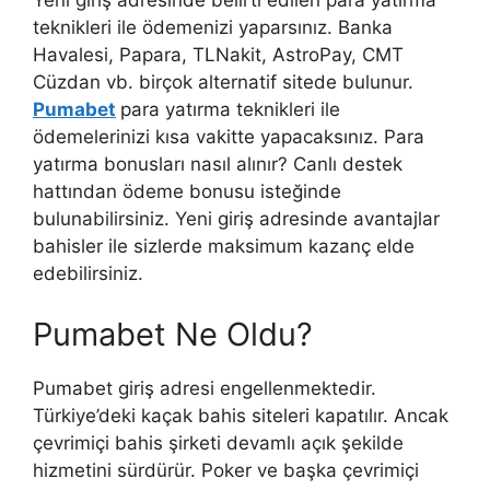
Yeni giriş adresinde belirti edilen para yatırma
teknikleri ile ödemenizi yaparsınız. Banka
Havalesi, Papara, TLNakit, AstroPay, CMT
Cüzdan vb. birçok alternatif sitede bulunur.
Pumabet
para yatırma teknikleri ile
ödemelerinizi kısa vakitte yapacaksınız. Para
yatırma bonusları nasıl alınır? Canlı destek
hattından ödeme bonusu isteğinde
bulunabilirsiniz. Yeni giriş adresinde avantajlar
bahisler ile sizlerde maksimum kazanç elde
edebilirsiniz.
Pumabet Ne Oldu?
Pumabet giriş adresi engellenmektedir.
Türkiye’deki kaçak bahis siteleri kapatılır. Ancak
çevrimiçi bahis şirketi devamlı açık şekilde
hizmetini sürdürür. Poker ve başka çevrimiçi