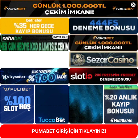
×
PUMABET GİRİŞ İÇİN TIKLAYINIZ!