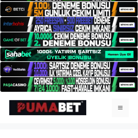
İçeriğe
atla
Menü