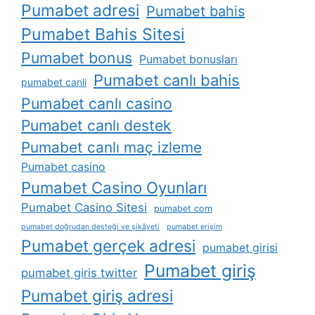
Pumabet adresi
Pumabet bahis
Pumabet Bahis Sitesi
Pumabet bonus
Pumabet bonusları
Pumabet canlı bahis
pumabet canli
Pumabet canlı casino
Pumabet canlı destek
Pumabet canlı maç izleme
Pumabet casino
Pumabet Casino Oyunları
Pumabet Casino Sitesi
pumabet com
pumabet doğrudan desteği ve şikâyeti
pumabet erişim
Pumabet gerçek adresi
pumabet girisi
Pumabet giriş
pumabet giris twitter
Pumabet giriş adresi