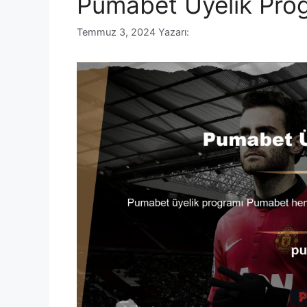
Pumabet Üyelik Pro
Temmuz 3, 2024
Yazarı: