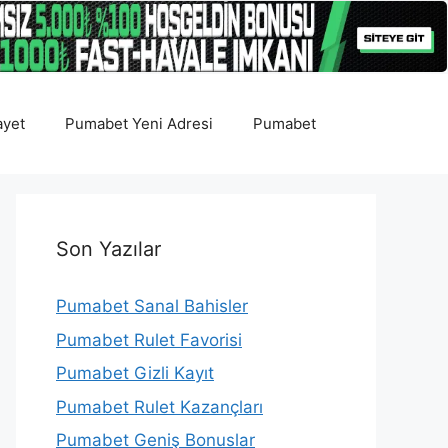
ayet
Pumabet Yeni Adresi
Pumabet
Son Yazılar
Pumabet Sanal Bahisler
Pumabet Rulet Favorisi
Pumabet Gizli Kayıt
Pumabet Rulet Kazançları
Pumabet Geniş Bonuslar