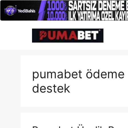
İçeriğe
atla
pumabet ödeme sü
destek