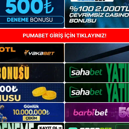
PUMABET GİRİŞ İÇİN TIKLAYINIZ!