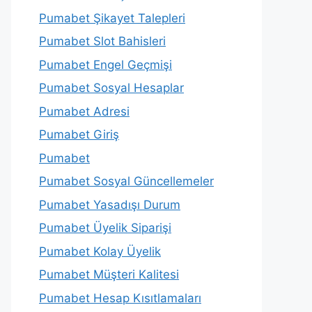
Pumabet Şikayet Talepleri
Pumabet Slot Bahisleri
Pumabet Engel Geçmişi
Pumabet Sosyal Hesaplar
Pumabet Adresi
Pumabet Giriş
Pumabet
Pumabet Sosyal Güncellemeler
Pumabet Yasadışı Durum
Pumabet Üyelik Siparişi
Pumabet Kolay Üyelik
Pumabet Müşteri Kalitesi
Pumabet Hesap Kısıtlamaları