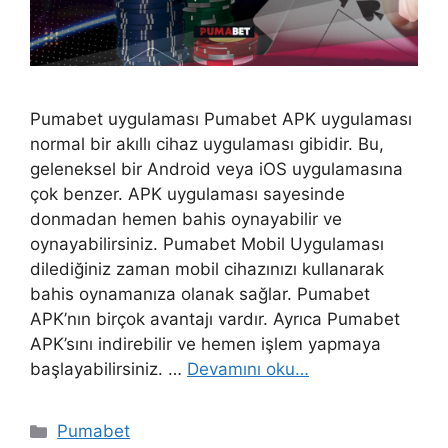
Pumabet uygulaması Pumabet APK uygulaması
normal bir akıllı cihaz uygulaması gibidir. Bu,
geleneksel bir Android veya iOS uygulamasına
çok benzer. APK uygulaması sayesinde
donmadan hemen bahis oynayabilir ve
oynayabilirsiniz. Pumabet Mobil Uygulaması
dilediğiniz zaman mobil cihazınızı kullanarak
bahis oynamanıza olanak sağlar. Pumabet
APK’nın birçok avantajı vardır. Ayrıca Pumabet
APK’sını indirebilir ve hemen işlem yapmaya
başlayabilirsiniz. …
Devamını oku…
Kategoriler
Pumabet