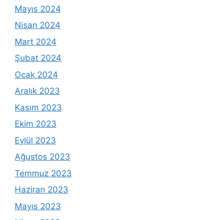
Mayıs 2024
Nisan 2024
Mart 2024
Şubat 2024
Ocak 2024
Aralık 2023
Kasım 2023
Ekim 2023
Eylül 2023
Ağustos 2023
Temmuz 2023
Haziran 2023
Mayıs 2023