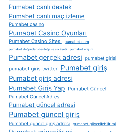
Pumabet canlı destek
Pumabet canlı maç izleme
Pumabet casino
Pumabet Casino Oyunları
Pumabet Casino Sitesi
pumabet com
pumabet doğrudan desteği ve şikâyeti
pumabet erişim
Pumabet gerçek adresi
pumabet girisi
Pumabet giriş
pumabet giris twitter
Pumabet giriş adresi
Pumabet Giriş Yap
Pumabet Güncel
Pumabet Güncel Adres
Pumabet güncel adresi
Pumabet güncel giriş
Pumabet güncel giriş adresi
pumabet güvenilebilir mi