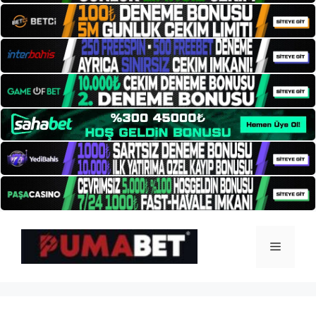
İçeriğe
atla
Menü