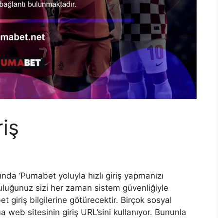
iş
ında ‘Pumabet yoluyla hızlı giriş yapmanızı
uluğunuz sizi her zaman sistem güvenliğiyle
giriş bilgilerine götürecektir. Birçok sosyal
web sitesinin giriş URL’sini kullanıyor. Bununla