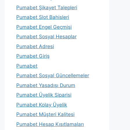
Pumabet Şikayet Talepleri
Pumabet Slot Bahisleri
Pumabet Engel Geçmişi
Pumabet Sosyal Hesaplar
Pumabet Adresi
Pumabet Giriş
Pumabet
Pumabet Sosyal Güncellemeler
Pumabet Yasadışı Durum
Pumabet Üyelik Siparişi
Pumabet Kolay Üyelik
Pumabet Müşteri Kalitesi
Pumabet Hesap Kısıtlamaları