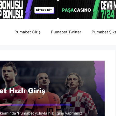
Pumabet Giriş
Pumabet Twitter
Pumabet Şik