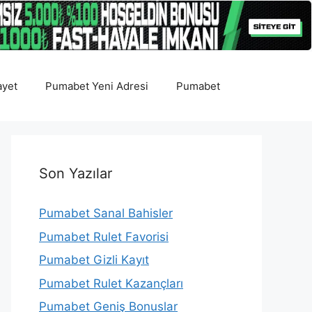
ayet
Pumabet Yeni Adresi
Pumabet
Son Yazılar
Pumabet Sanal Bahisler
Pumabet Rulet Favorisi
Pumabet Gizli Kayıt
Pumabet Rulet Kazançları
Pumabet Geniş Bonuslar