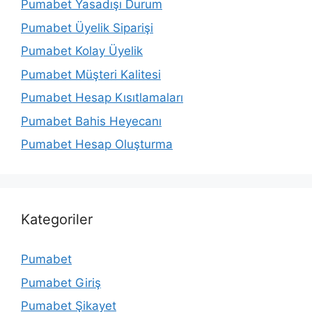
Pumabet Yasadışı Durum
Pumabet Üyelik Siparişi
Pumabet Kolay Üyelik
Pumabet Müşteri Kalitesi
Pumabet Hesap Kısıtlamaları
Pumabet Bahis Heyecanı
Pumabet Hesap Oluşturma
Kategoriler
Pumabet
Pumabet Giriş
Pumabet Şikayet