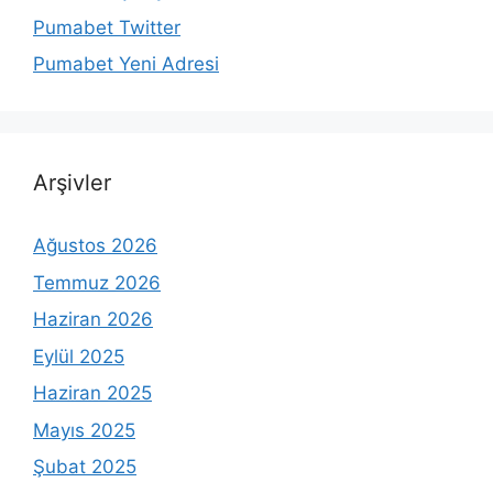
Pumabet Twitter
Pumabet Yeni Adresi
Arşivler
Ağustos 2026
Temmuz 2026
Haziran 2026
Eylül 2025
Haziran 2025
Mayıs 2025
Şubat 2025