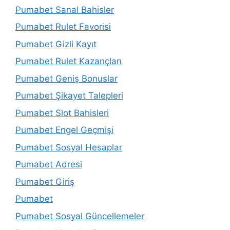
Pumabet Sanal Bahisler
Pumabet Rulet Favorisi
Pumabet Gizli Kayıt
Pumabet Rulet Kazançları
Pumabet Geniş Bonuslar
Pumabet Şikayet Talepleri
Pumabet Slot Bahisleri
Pumabet Engel Geçmişi
Pumabet Sosyal Hesaplar
Pumabet Adresi
Pumabet Giriş
Pumabet
Pumabet Sosyal Güncellemeler