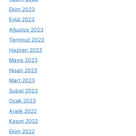
Ekim 2023
Eylül 2023
Ağustos 2023
Temmuz 2023
Haziran 2023
Mayıs 2023
Nisan 2023
Mart 2023
Şubat 2023
Ocak 2023
Aralık 2022
Kasım 2022
Ekim 2022