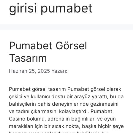
girisi pumabet
Pumabet Görsel
Tasarım
Haziran 25, 2025
Yazarı:
Pumabet görsel tasarım Pumabet görsel olarak
çekici ve kullanıcı dostu bir arayüz yarattı, bu da
bahisçilerin bahis deneyimlerinde gezinmesini
ve tadını çıkarmasını kolaylaştırdı. Pumabet
Casino bölümü, adrenalin bağımlıları ve oyun
meraklıları için bir sıcak nokta, başka hiçbir şeye