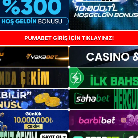
PUMABET GİRİŞ İÇİN TIKLAYINIZ!