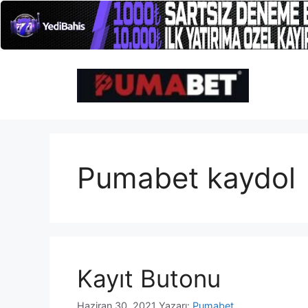
İçeriğe
atla
Pumabet kaydol
Kayıt Butonu
Haziran 30, 2021
Yazarı:
Pumabet