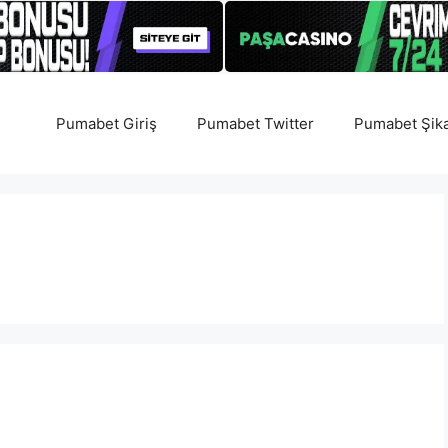
Pumabet Giriş
Pumabet Twitter
Pumabet Şik