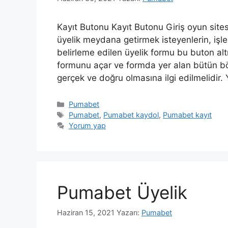
Kayıt Butonu Kayıt Butonu Giriş oyun sites
üyelik meydana getirmek isteyenlerin, işle
belirleme edilen üyelik formu bu buton altı
formunu açar ve formda yer alan bütün böl
gerçek ve doğru olmasına ilgi edilmelidir.
Kategoriler
Pumabet
Etiketler
Pumabet
,
Pumabet kaydol
,
Pumabet kayıt
Yorum yap
Pumabet Üyelik
Haziran 15, 2021
Yazarı:
Pumabet