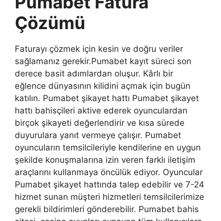
Pumabet Fatura
Çözümü
Faturayı çözmek için kesin ve doğru veriler
sağlamanız gerekir.Pumabet kayıt süreci son
derece basit adımlardan oluşur. Kârlı bir
eğlence dünyasının kilidini açmak için bugün
katılın. Pumabet şikayet hattı Pumabet şikayet
hattı bahisçileri aktive ederek oyunculardan
birçok şikayeti değerlendirir ve kısa sürede
duyurulara yanıt vermeye çalışır. Pumabet
oyuncuların temsilcileriyle kendilerine en uygun
şekilde konuşmalarına izin veren farklı iletişim
araçlarını kullanmaya öncülük ediyor. Oyuncular
Pumabet şikayet hattında talep edebilir ve 7-24
hizmet sunan müşteri hizmetleri temsilcilerimize
gerekli bildirimleri gönderebilir. Pumabet bahis