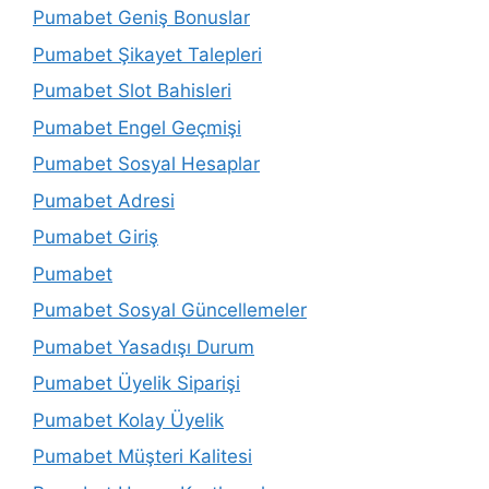
Pumabet Geniş Bonuslar
Pumabet Şikayet Talepleri
Pumabet Slot Bahisleri
Pumabet Engel Geçmişi
Pumabet Sosyal Hesaplar
Pumabet Adresi
Pumabet Giriş
Pumabet
Pumabet Sosyal Güncellemeler
Pumabet Yasadışı Durum
Pumabet Üyelik Siparişi
Pumabet Kolay Üyelik
Pumabet Müşteri Kalitesi