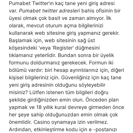
Pumabet Twitter’ın kaç tane yeni giriş adresi
var.
Pumabet twitter adresleri
bahis ofisinin bir
üyesi olmak çok basit ve zaman almıyor. İlk
olarak, mevcut oturum açma bilgilerinizi
kullanarak web sitesine giriş yapmanız gerekir.
Başlamak için, web sitesinin sağ üst
köşesindeki ‘veya ‘Register’ düğmesini
tıklamanız yeterlidir. Bundan sonra bir üyelik
formunu doldurmanız gerekecek. Formun iki
bölümü vardır: biri hesap ayrıntılarınız için, diğeri
kişisel bilgileriniz için. Güvenliğiniz için kaç tane
yeni giriş adresinin olduğunu söyleyebilir
misiniz? Lütfen istenen tüm bilgileri doğru
şekilde girdiğinizden emin olun. Önceden plan
yapmak ve 18 yıllık kural devreye girmeden önce
her şeye sahip olduğunuzdan emin olmak çok
önemlidir. Casino oynamaya izin verilmez.
Ardından, etkinleştirme kodu için e -postanızı