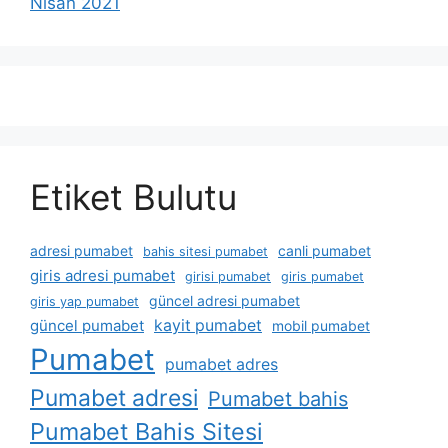
Nisan 2021
Etiket Bulutu
adresi pumabet
canli pumabet
bahis sitesi pumabet
giris adresi pumabet
girisi pumabet
giris pumabet
güncel adresi pumabet
giris yap pumabet
güncel pumabet
kayit pumabet
mobil pumabet
Pumabet
pumabet adres
Pumabet adresi
Pumabet bahis
Pumabet Bahis Sitesi