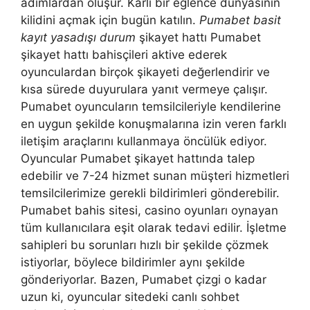
adımlardan oluşur. Kârlı bir eğlence dünyasının
kilidini açmak için bugün katılın.
Pumabet basit
kayıt yasadışı durum
şikayet hattı Pumabet
şikayet hattı bahisçileri aktive ederek
oyunculardan birçok şikayeti değerlendirir ve
kısa sürede duyurulara yanıt vermeye çalışır.
Pumabet oyuncuların temsilcileriyle kendilerine
en uygun şekilde konuşmalarına izin veren farklı
iletişim araçlarını kullanmaya öncülük ediyor.
Oyuncular Pumabet şikayet hattında talep
edebilir ve 7-24 hizmet sunan müşteri hizmetleri
temsilcilerimize gerekli bildirimleri gönderebilir.
Pumabet bahis sitesi, casino oyunları oynayan
tüm kullanıcılara eşit olarak tedavi edilir. İşletme
sahipleri bu sorunları hızlı bir şekilde çözmek
istiyorlar, böylece bildirimler aynı şekilde
gönderiyorlar. Bazen, Pumabet çizgi o kadar
uzun ki, oyuncular sitedeki canlı sohbet