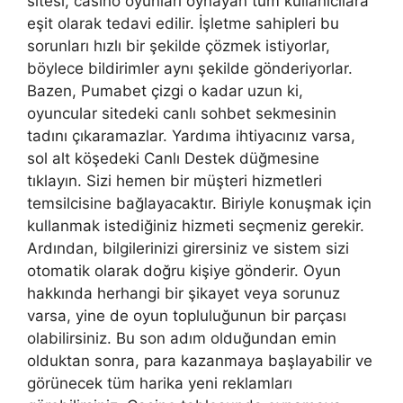
sitesi, casino oyunları oynayan tüm kullanıcılara
eşit olarak tedavi edilir. İşletme sahipleri bu
sorunları hızlı bir şekilde çözmek istiyorlar,
böylece bildirimler aynı şekilde gönderiyorlar.
Bazen, Pumabet çizgi o kadar uzun ki,
oyuncular sitedeki canlı sohbet sekmesinin
tadını çıkaramazlar. Yardıma ihtiyacınız varsa,
sol alt köşedeki Canlı Destek düğmesine
tıklayın. Sizi hemen bir müşteri hizmetleri
temsilcisine bağlayacaktır. Biriyle konuşmak için
kullanmak istediğiniz hizmeti seçmeniz gerekir.
Ardından, bilgilerinizi girersiniz ve sistem sizi
otomatik olarak doğru kişiye gönderir. Oyun
hakkında herhangi bir şikayet veya sorunuz
varsa, yine de oyun topluluğunun bir parçası
olabilirsiniz. Bu son adım olduğundan emin
olduktan sonra, para kazanmaya başlayabilir ve
görünecek tüm harika yeni reklamları