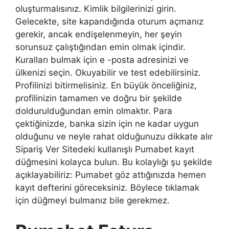
oluşturmalısınız. Kimlik bilgilerinizi girin.
Gelecekte, site kapandığında oturum açmanız
gerekir, ancak endişelenmeyin, her şeyin
sorunsuz çalıştığından emin olmak içindir.
Kuralları bulmak için e -posta adresinizi ve
ülkenizi seçin. Okuyabilir ve test edebilirsiniz.
Profilinizi bitirmelisiniz. En büyük önceliğiniz,
profilinizin tamamen ve doğru bir şekilde
doldurulduğundan emin olmaktır. Para
çektiğinizde, banka sizin için ne kadar uygun
olduğunu ve neyle rahat olduğunuzu dikkate alır
Sipariş Ver Sitedeki kullanışlı Pumabet kayıt
düğmesini kolayca bulun. Bu kolaylığı şu şekilde
açıklayabiliriz: Pumabet göz attığınızda hemen
kayıt defterini göreceksiniz. Böylece tıklamak
için düğmeyi bulmanız bile gerekmez.