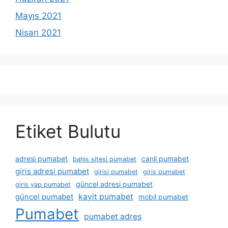
Mayıs 2021
Nisan 2021
Etiket Bulutu
adresi pumabet
canli pumabet
bahis sitesi pumabet
giris adresi pumabet
girisi pumabet
giris pumabet
güncel adresi pumabet
giris yap pumabet
güncel pumabet
kayit pumabet
mobil pumabet
Pumabet
pumabet adres