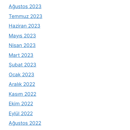
Ağustos 2023
Temmuz 2023
Haziran 2023
Mayıs 2023
Nisan 2023
Mart 2023
Şubat 2023
Ocak 2023
Aralık 2022
Kasım 2022
Ekim 2022
Eylül 2022
Ağustos 2022