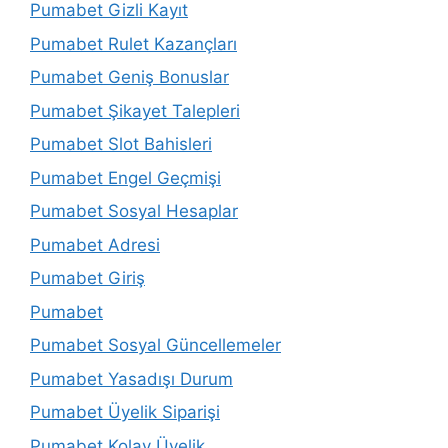
Pumabet Gizli Kayıt
Pumabet Rulet Kazançları
Pumabet Geniş Bonuslar
Pumabet Şikayet Talepleri
Pumabet Slot Bahisleri
Pumabet Engel Geçmişi
Pumabet Sosyal Hesaplar
Pumabet Adresi
Pumabet Giriş
Pumabet
Pumabet Sosyal Güncellemeler
Pumabet Yasadışı Durum
Pumabet Üyelik Siparişi
Pumabet Kolay Üyelik