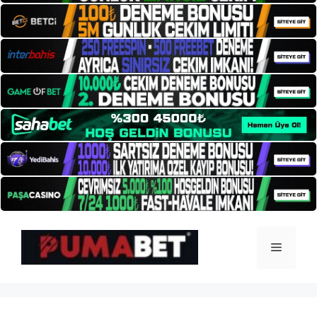
İçeriğe
atla
Menü