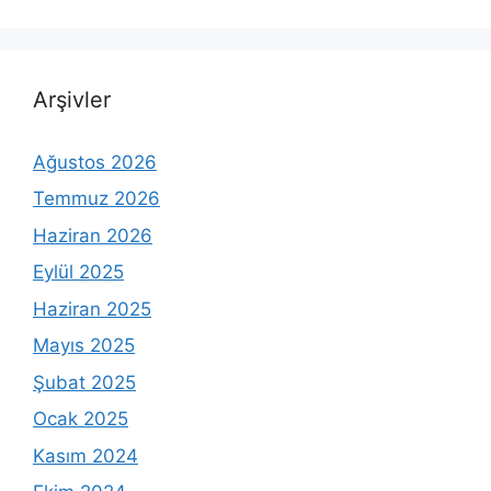
Arşivler
Ağustos 2026
Temmuz 2026
Haziran 2026
Eylül 2025
Haziran 2025
Mayıs 2025
Şubat 2025
Ocak 2025
Kasım 2024