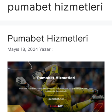
pumabet hizmetleri
Pumabet Hizmetleri
Mayıs 18, 2024
Yazarı: