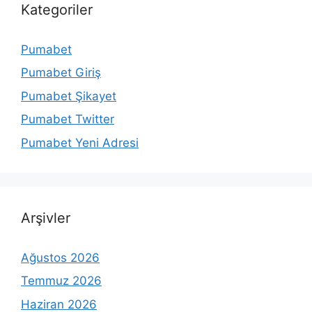
Kategoriler
Pumabet
Pumabet Giriş
Pumabet Şikayet
Pumabet Twitter
Pumabet Yeni Adresi
Arşivler
Ağustos 2026
Temmuz 2026
Haziran 2026