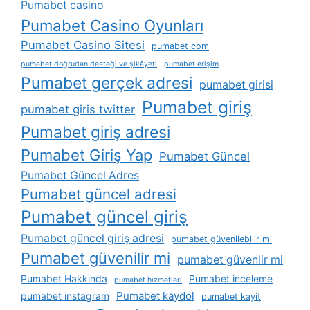
Pumabet casino
Pumabet Casino Oyunları
Pumabet Casino Sitesi
pumabet com
pumabet doğrudan desteği ve şikâyeti
pumabet erişim
Pumabet gerçek adresi
pumabet girisi
Pumabet giriş
pumabet giris twitter
Pumabet giriş adresi
Pumabet Giriş Yap
Pumabet Güncel
Pumabet Güncel Adres
Pumabet güncel adresi
Pumabet güncel giriş
Pumabet güncel giriş adresi
pumabet güvenilebilir mi
Pumabet güvenilir mi
pumabet güvenlir mi
Pumabet Hakkında
Pumabet inceleme
pumabet hizmetleri
Pumabet kaydol
pumabet instagram
pumabet kayit