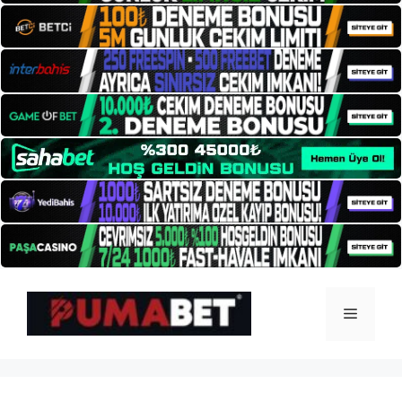
İçeriğe
atla
Menü