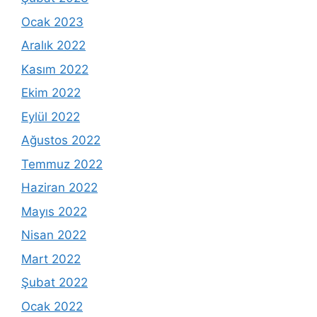
Ocak 2023
Aralık 2022
Kasım 2022
Ekim 2022
Eylül 2022
Ağustos 2022
Temmuz 2022
Haziran 2022
Mayıs 2022
Nisan 2022
Mart 2022
Şubat 2022
Ocak 2022