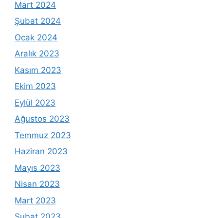
Mart 2024
Şubat 2024
Ocak 2024
Aralık 2023
Kasım 2023
Ekim 2023
Eylül 2023
Ağustos 2023
Temmuz 2023
Haziran 2023
Mayıs 2023
Nisan 2023
Mart 2023
Şubat 2023