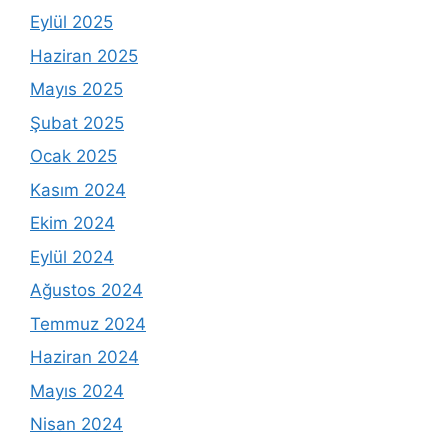
Eylül 2025
Haziran 2025
Mayıs 2025
Şubat 2025
Ocak 2025
Kasım 2024
Ekim 2024
Eylül 2024
Ağustos 2024
Temmuz 2024
Haziran 2024
Mayıs 2024
Nisan 2024