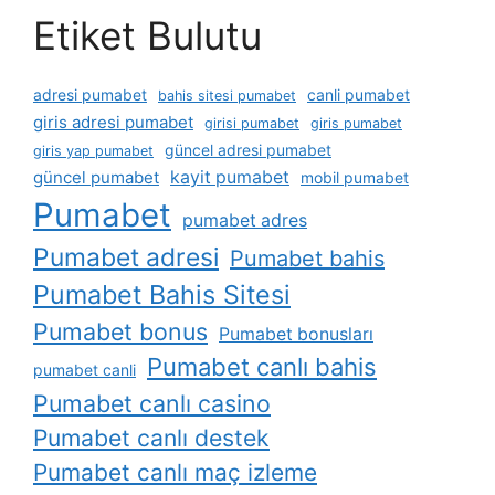
Etiket Bulutu
adresi pumabet
canli pumabet
bahis sitesi pumabet
giris adresi pumabet
girisi pumabet
giris pumabet
güncel adresi pumabet
giris yap pumabet
güncel pumabet
kayit pumabet
mobil pumabet
Pumabet
pumabet adres
Pumabet adresi
Pumabet bahis
Pumabet Bahis Sitesi
Pumabet bonus
Pumabet bonusları
Pumabet canlı bahis
pumabet canli
Pumabet canlı casino
Pumabet canlı destek
Pumabet canlı maç izleme