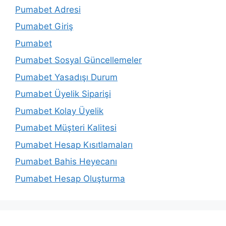
Pumabet Adresi
Pumabet Giriş
Pumabet
Pumabet Sosyal Güncellemeler
Pumabet Yasadışı Durum
Pumabet Üyelik Siparişi
Pumabet Kolay Üyelik
Pumabet Müşteri Kalitesi
Pumabet Hesap Kısıtlamaları
Pumabet Bahis Heyecanı
Pumabet Hesap Oluşturma