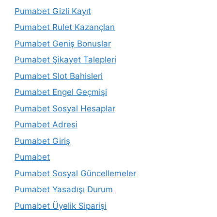
Pumabet Gizli Kayıt
Pumabet Rulet Kazançları
Pumabet Geniş Bonuslar
Pumabet Şikayet Talepleri
Pumabet Slot Bahisleri
Pumabet Engel Geçmişi
Pumabet Sosyal Hesaplar
Pumabet Adresi
Pumabet Giriş
Pumabet
Pumabet Sosyal Güncellemeler
Pumabet Yasadışı Durum
Pumabet Üyelik Siparişi