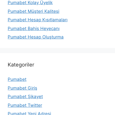
Pumabet Kolay Üyelik
Pumabet Müşteri Kalitesi
Pumabet Hesap Kısıtlamaları
Pumabet Bahis Heyecanı
Pumabet Hesap Oluşturma
Kategoriler
Pumabet
Pumabet Giriş
Pumabet Şikayet
Pumabet Twitter
Pumabet Yeni Adresi