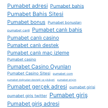
Pumabet adresi
Pumabet bahis
Pumabet Bahis Sitesi
Pumabet bonus
Pumabet bonusları
Pumabet canlı bahis
pumabet canli
Pumabet canlı casino
Pumabet canlı destek
Pumabet canlı maç izleme
Pumabet casino
Pumabet Casino Oyunları
Pumabet Casino Sitesi
pumabet com
pumabet doğrudan desteği ve şikâyeti
pumabet erişim
Pumabet gerçek adresi
pumabet girisi
Pumabet giriş
pumabet giris twitter
Pumabet giriş adresi