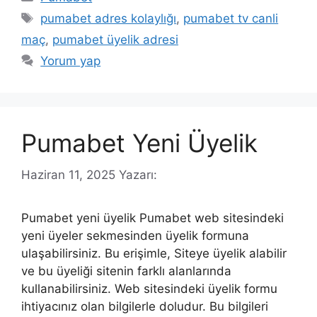
Etiketler
pumabet adres kolaylığı
,
pumabet tv canli
maç
,
pumabet üyelik adresi
Yorum yap
Pumabet Yeni Üyelik
Haziran 11, 2025
Yazarı:
Pumabet yeni üyelik Pumabet web sitesindeki
yeni üyeler sekmesinden üyelik formuna
ulaşabilirsiniz. Bu erişimle, Siteye üyelik alabilir
ve bu üyeliği sitenin farklı alanlarında
kullanabilirsiniz. Web sitesindeki üyelik formu
ihtiyacınız olan bilgilerle doludur. Bu bilgileri