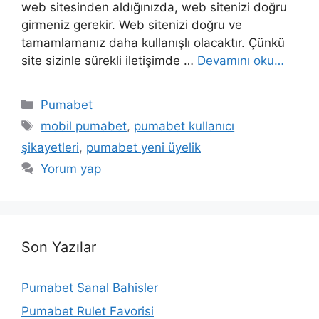
web sitesinden aldığınızda, web sitenizi doğru
girmeniz gerekir. Web sitenizi doğru ve
tamamlamanız daha kullanışlı olacaktır. Çünkü
site sizinle sürekli iletişimde …
Devamını oku…
Kategoriler
Pumabet
Etiketler
mobil pumabet
,
pumabet kullanıcı
şikayetleri
,
pumabet yeni üyelik
Yorum yap
Son Yazılar
Pumabet Sanal Bahisler
Pumabet Rulet Favorisi