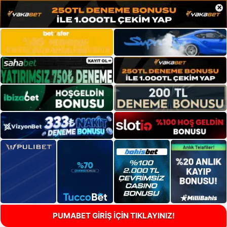
×
PUMABET GİRİŞ İÇİN TIKLAYINIZ!