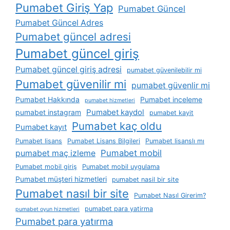
Pumabet Giriş Yap
Pumabet Güncel
Pumabet Güncel Adres
Pumabet güncel adresi
Pumabet güncel giriş
Pumabet güncel giriş adresi
pumabet güvenilebilir mi
Pumabet güvenilir mi
pumabet güvenlir mi
Pumabet Hakkında
Pumabet inceleme
pumabet hizmetleri
Pumabet kaydol
pumabet instagram
pumabet kayit
Pumabet kaç oldu
Pumabet kayıt
Pumabet lisans
Pumabet Lisans Bilgileri
Pumabet lisanslı mı
Pumabet mobil
pumabet maç izleme
Pumabet mobil giriş
Pumabet mobil uygulama
Pumabet müşteri hizmetleri
pumabet nasil bir site
Pumabet nasıl bir site
Pumabet Nasıl Girerim?
pumabet para yatirma
pumabet oyun hizmetleri
Pumabet para yatırma