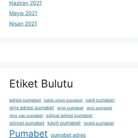
Haziran 2021
Mayıs 2021
Nisan 2021
Etiket Bulutu
adresi pumabet
canli pumabet
bahis sitesi pumabet
giris adresi pumabet
girisi pumabet
giris pumabet
güncel adresi pumabet
giris yap pumabet
güncel pumabet
kayit pumabet
mobil pumabet
Pumabet
pumabet adres