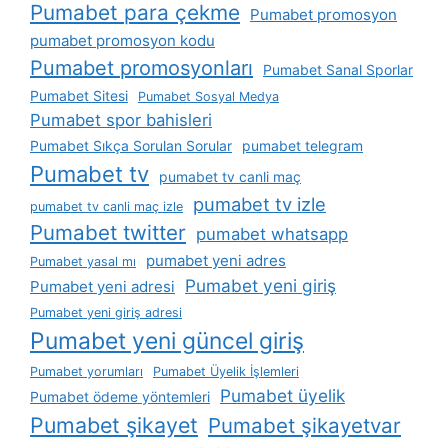
Pumabet para çekme
Pumabet promosyon
pumabet promosyon kodu
Pumabet promosyonları
Pumabet Sanal Sporlar
Pumabet Sitesi
Pumabet Sosyal Medya
Pumabet spor bahisleri
Pumabet Sıkça Sorulan Sorular
pumabet telegram
Pumabet tv
pumabet tv canli maç
pumabet tv izle
pumabet tv canli maç izle
Pumabet twitter
pumabet whatsapp
pumabet yeni adres
Pumabet yasal mı
Pumabet yeni giriş
Pumabet yeni adresi
Pumabet yeni giriş adresi
Pumabet yeni güncel giriş
Pumabet yorumları
Pumabet Üyelik İşlemleri
Pumabet üyelik
Pumabet ödeme yöntemleri
Pumabet şikayet
Pumabet şikayetvar