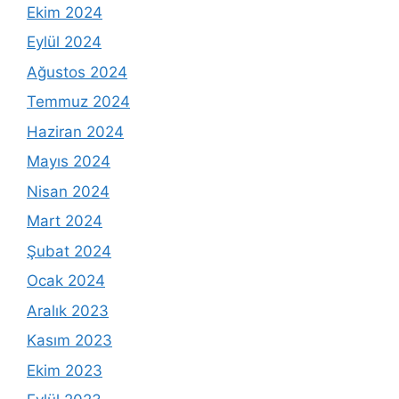
Ekim 2024
Eylül 2024
Ağustos 2024
Temmuz 2024
Haziran 2024
Mayıs 2024
Nisan 2024
Mart 2024
Şubat 2024
Ocak 2024
Aralık 2023
Kasım 2023
Ekim 2023