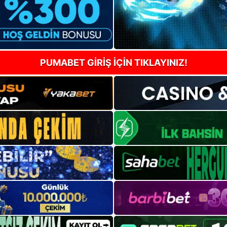
PUMABET GİRİŞ İÇİN TIKLAYINIZ!