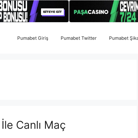
Pumabet Giriş
Pumabet Twitter
Pumabet Şik
İle Canlı Maç