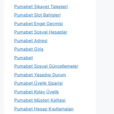
Pumabet Şikayet Talepleri
Pumabet Slot Bahisleri
Pumabet Engel Geçmişi
Pumabet Sosyal Hesaplar
Pumabet Adresi
Pumabet Giriş
Pumabet
Pumabet Sosyal Güncellemeler
Pumabet Yasadışı Durum
Pumabet Üyelik Siparişi
Pumabet Kolay Üyelik
Pumabet Müşteri Kalitesi
Pumabet Hesap Kısıtlamaları