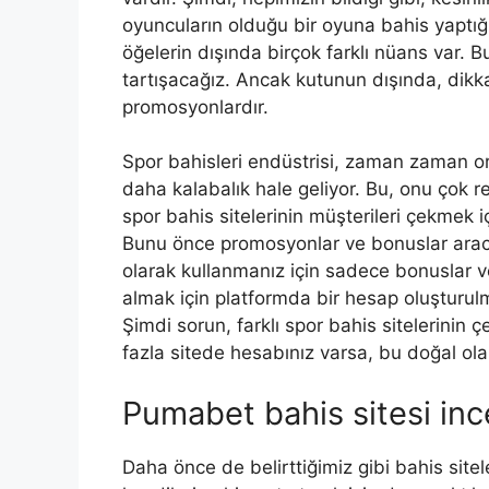
oyuncuların olduğu bir oyuna bahis yaptığ
öğelerin dışında birçok farklı nüans var. B
tartışacağız. Ancak kutunun dışında, dikk
promosyonlardır.
Spor bahisleri endüstrisi, zaman zaman or
daha kalabalık hale geliyor. Bu, onu çok re
spor bahis sitelerinin müşterileri çekmek 
Bunu önce promosyonlar ve bonuslar aracılı
olarak kullanmanız için sadece bonuslar v
almak için platformda bir hesap oluşturulma
Şimdi sorun, farklı spor bahis sitelerinin ç
fazla sitede hesabınız varsa, bu doğal olar
Pumabet bahis sitesi in
Daha önce de belirttiğimiz gibi bahis site