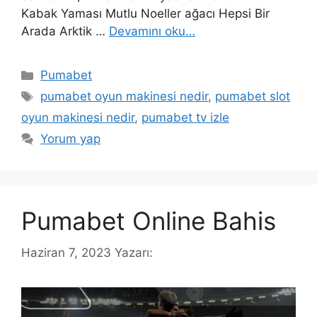
Kabak Yaması Mutlu Noeller ağacı Hepsi Bir
Arada Arktik …
Devamını oku…
Kategoriler
Pumabet
Etiketler
pumabet oyun makinesi nedir
,
pumabet slot
oyun makinesi nedir
,
pumabet tv izle
Yorum yap
Pumabet Online Bahis
Haziran 7, 2023
Yazarı: