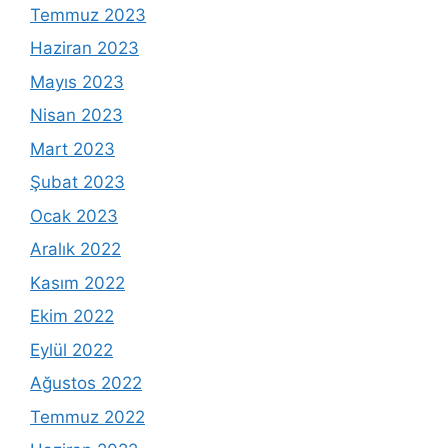
Temmuz 2023
Haziran 2023
Mayıs 2023
Nisan 2023
Mart 2023
Şubat 2023
Ocak 2023
Aralık 2022
Kasım 2022
Ekim 2022
Eylül 2022
Ağustos 2022
Temmuz 2022