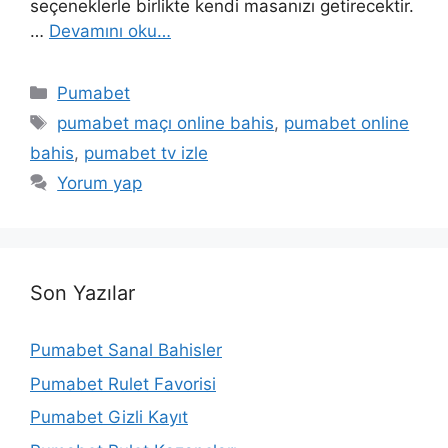
seçeneklerle birlikte kendi masanızı getirecektir.
…
Devamını oku…
Kategoriler
Pumabet
Etiketler
pumabet maçı online bahis
,
pumabet online
bahis
,
pumabet tv izle
Yorum yap
Son Yazılar
Pumabet Sanal Bahisler
Pumabet Rulet Favorisi
Pumabet Gizli Kayıt