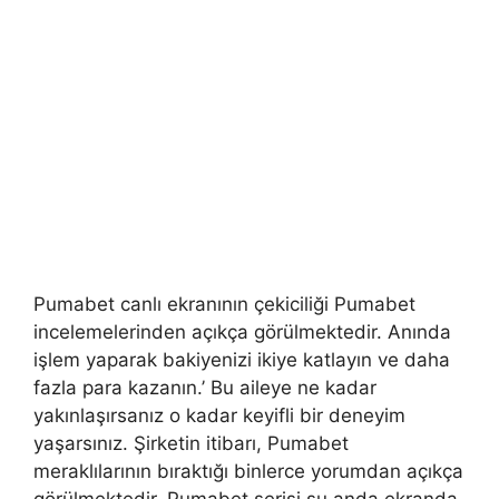
Pumabet canlı ekranının çekiciliği Pumabet
incelemelerinden açıkça görülmektedir. Anında
işlem yaparak bakiyenizi ikiye katlayın ve daha
fazla para kazanın.’ Bu aileye ne kadar
yakınlaşırsanız o kadar keyifli bir deneyim
yaşarsınız. Şirketin itibarı, Pumabet
meraklılarının bıraktığı binlerce yorumdan açıkça