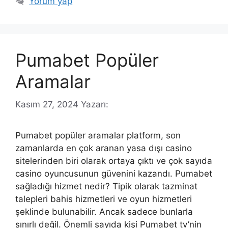
Yorum yap
Pumabet Popüler
Aramalar
Kasım 27, 2024
Yazarı:
Pumabet popüler aramalar platform, son
zamanlarda en çok aranan yasa dışı casino
sitelerinden biri olarak ortaya çıktı ve çok sayıda
casino oyuncusunun güvenini kazandı. Pumabet
sağladığı hizmet nedir? Tipik olarak tazminat
talepleri bahis hizmetleri ve oyun hizmetleri
şeklinde bulunabilir. Ancak sadece bunlarla
sınırlı değil. Önemli sayıda kişi Pumabet tv’nin