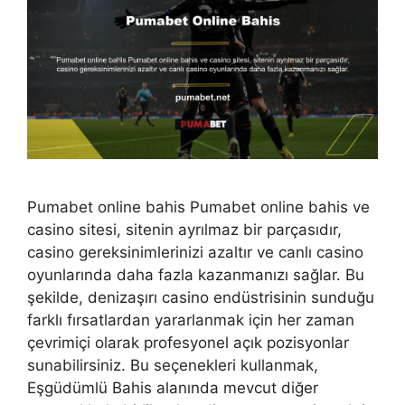
Pumabet online bahis Pumabet online bahis ve
casino sitesi, sitenin ayrılmaz bir parçasıdır,
casino gereksinimlerinizi azaltır ve canlı casino
oyunlarında daha fazla kazanmanızı sağlar. Bu
şekilde, denizaşırı casino endüstrisinin sunduğu
farklı fırsatlardan yararlanmak için her zaman
çevrimiçi olarak profesyonel açık pozisyonlar
sunabilirsiniz. Bu seçenekleri kullanmak,
Eşgüdümlü Bahis alanında mevcut diğer