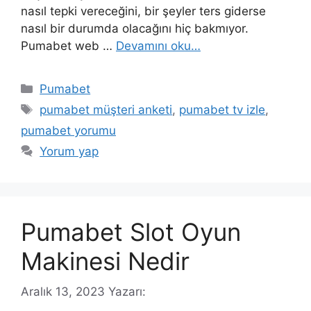
nasıl tepki vereceğini, bir şeyler ters giderse
nasıl bir durumda olacağını hiç bakmıyor.
Pumabet web …
Devamını oku…
Kategoriler
Pumabet
Etiketler
pumabet müşteri anketi
,
pumabet tv izle
,
pumabet yorumu
Yorum yap
Pumabet Slot Oyun
Makinesi Nedir
Aralık 13, 2023
Yazarı: