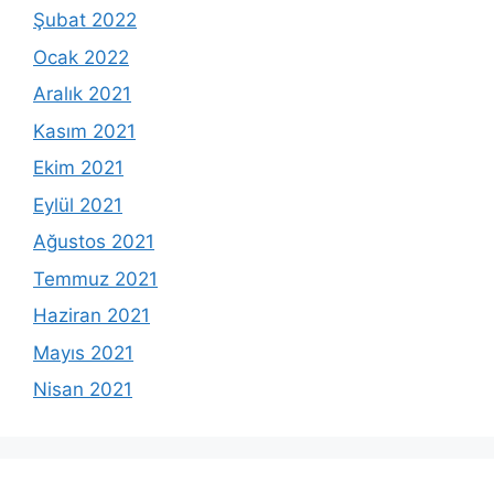
Şubat 2022
Ocak 2022
Aralık 2021
Kasım 2021
Ekim 2021
Eylül 2021
Ağustos 2021
Temmuz 2021
Haziran 2021
Mayıs 2021
Nisan 2021