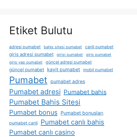
Etiket Bulutu
adresi pumabet
canli pumabet
bahis sitesi pumabet
giris adresi pumabet
girisi pumabet
giris pumabet
güncel adresi pumabet
giris yap pumabet
güncel pumabet
kayit pumabet
mobil pumabet
Pumabet
pumabet adres
Pumabet adresi
Pumabet bahis
Pumabet Bahis Sitesi
Pumabet bonus
Pumabet bonusları
Pumabet canlı bahis
pumabet canli
Pumabet canlı casino