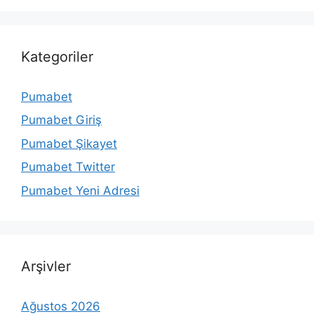
Kategoriler
Pumabet
Pumabet Giriş
Pumabet Şikayet
Pumabet Twitter
Pumabet Yeni Adresi
Arşivler
Ağustos 2026