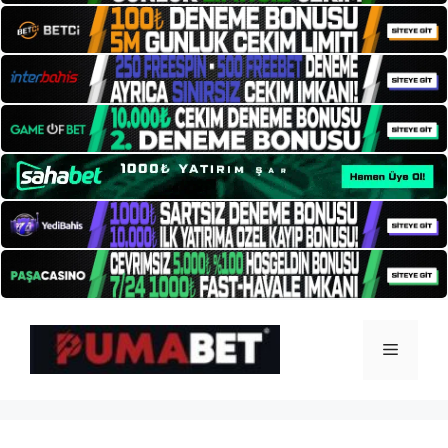
İçeriğe
atla
Menü