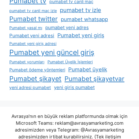
Pumabet tv
pumabet tv canli maç
pumabet tv izle
pumabet tv canli maç izle
Pumabet twitter
pumabet whatsapp
pumabet yeni adres
Pumabet yasal mı
Pumabet yeni giriş
Pumabet yeni adresi
Pumabet yeni giriş adresi
Pumabet yeni güncel giriş
Pumabet yorumları
Pumabet Üyelik İşlemleri
Pumabet üyelik
Pumabet ödeme yöntemleri
Pumabet şikayet
Pumabet şikayetvar
yeni giris pumabet
yeni adresi pumabet
Avrasya'nın en büyük reklam platformunda olmak için
Microsoft Teams:
reklam@avrasyamarketing.com
adresimizden veya Telegram: @Avrasyamarketing
adresimizden irtibat kurabilirsiniz. (Tek iletişim