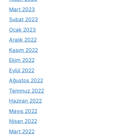
Mart 2023
Şubat 2023
Ocak 2023
Aralık 2022
Kasım 2022
Ekim 2022
Eylül 2022
Ağustos 2022
Temmuz 2022
Haziran 2022
Mayıs 2022
Nisan 2022
Mart 2022