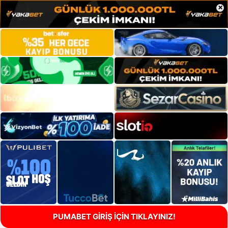
×
PUMABET GİRİŞ İÇİN TIKLAYINIZ!