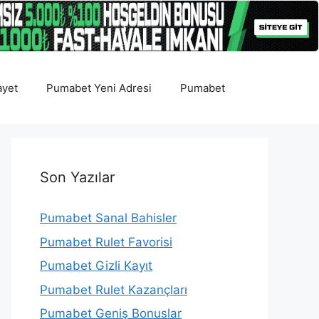
ayet
Pumabet Yeni Adresi
Pumabet
Son Yazılar
Pumabet Sanal Bahisler
Pumabet Rulet Favorisi
Pumabet Gizli Kayıt
Pumabet Rulet Kazançları
Pumabet Geniş Bonuslar