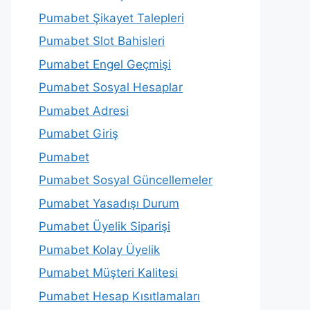
Pumabet Şikayet Talepleri
Pumabet Slot Bahisleri
Pumabet Engel Geçmişi
Pumabet Sosyal Hesaplar
Pumabet Adresi
Pumabet Giriş
Pumabet
Pumabet Sosyal Güncellemeler
Pumabet Yasadışı Durum
Pumabet Üyelik Siparişi
Pumabet Kolay Üyelik
Pumabet Müşteri Kalitesi
Pumabet Hesap Kısıtlamaları