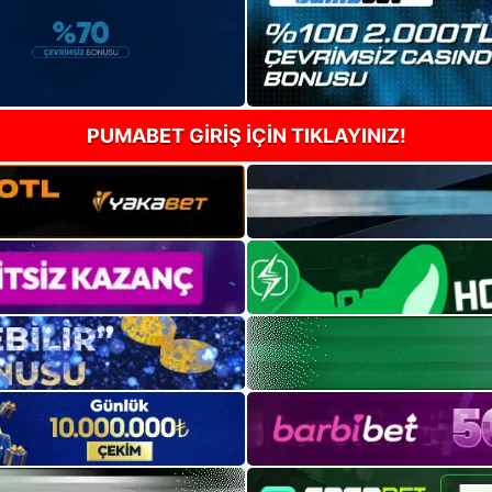
PUMABET GİRİŞ İÇİN TIKLAYINIZ!