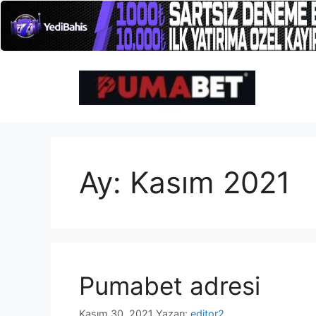
İçeriğe
atla
Ay:
Kasım 2021
Pumabet adresi
Kasım 30, 2021
Yazarı:
editor2