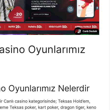
asino Oyunlarımız
o Oyunlarımız Nelerdir
r Canlı casino kategorisinde; Teksas Hold’em,
treme Teksas poker, kart poker, dragon tiger, keno