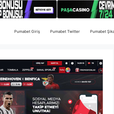
Pumabet Giriş
Pumabet Twitter
Pumabet Şik