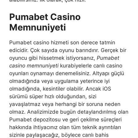
Pumabet Casino
Memnuniyeti
Pumabet casino hizmeti son derece tatmin
edicidir. Çok sayıda oyunu barındırır. Gerçek bir
oyuncu gibi hissetmek istiyorsanız,
Pumabet
casino memnuniyeti
kurabiyelerle canlı casino
oyunları oynamayı denemelisiniz. Altyapı güçlü
olmadığında veya uygulama yeterince iyi
olmadığında, kesintiler olabilir. Ancak iOS
sürümü süper hızlı olduğundan, sizi
yavaşlatmaz veya herhangi bir soruna neden
olmaz. Analizimizde bugün detaylandırılmış olan
Pumabet depozitosu ve geri çekilme süreçleri
hakkında ihtiyacınız olan tüm teknik ayrıntıları
sizinle paylaşacağız, böylece canlı bahis