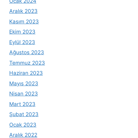
Ocak 2024
Aralık 2023
Kasım 2023
Ekim 2023
Eylül 2023
Ağustos 2023
Temmuz 2023
Haziran 2023
Mayıs 2023
Nisan 2023
Mart 2023
Şubat 2023
Ocak 2023
Aralık 2022