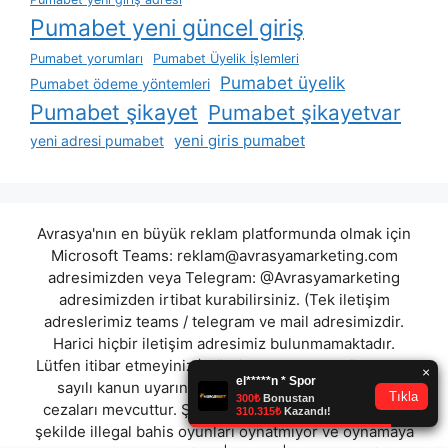
Pumabet yeni güncel giriş
Pumabet yorumları
Pumabet Üyelik İşlemleri
Pumabet üyelik
Pumabet ödeme yöntemleri
Pumabet şikayet
Pumabet şikayetvar
yeni giris pumabet
yeni adresi pumabet
Avrasya'nın en büyük reklam platformunda olmak için
Microsoft Teams:
reklam@avrasyamarketing.com
adresimizden veya Telegram: @Avrasyamarketing
adresimizden irtibat kurabilirsiniz. (Tek iletişim
adreslerimiz teams / telegram ve mail adresimizdir.
Harici hiçbir iletişim adresimiz bulunmamaktadır.
Lütfen itibar etmeyiniz.) Türkiye yasalarına göre 7258
sayılı kanun uyarınca yasa dışı bahis oynamanın
cezaları mevcuttur. Şu an bulunduğunuz site hiç bir
şekilde illegal bahis oyunları oynatmıyor ve oynamaya