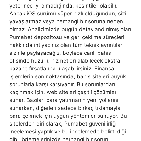
yeterince iyi olmadığında, kesintiler olabilir.
Ancak iOS sürümü süper hızlı olduğundan, sizi
yavaşlatmaz veya herhangi bir soruna neden
olmaz. Analizimizde bugün detaylandırılmış olan
Pumabet depozitosu ve geri çekilme süreçleri
hakkında ihtiyacınız olan tüm teknik ayrıntıları
sizinle paylaşacağız, böylece canlı bahis
ofisinde huzurlu hizmetleri alabilecek ekstra
kazanç fırsatlarına ulaşabilirsiniz. Finansal
işlemlerin son noktasında, bahis siteleri büyük
sorunlarla karşı karşıyadır. Bu sorunlardan
kaçınmak için, web siteleri çeşitli çözümler
sunar. Bazıları para yatırmanın yeni yollarını
sunarken, diğerleri sadece birkaç tıklamayla
para çekmek için uygun yöntemler sunuyor. Bu
sitelerden biri olarak, Pumabet güvenilirliği
incelemesi yaptık ve bu incelemede belirtildiği
gibi, ödemelerinizde herhangi bir sorun