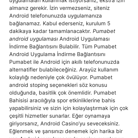
uygulamaları kullanmak istiyorsanız, ekstra izin
almanız gerekir. İzin vermezseniz, siteniz
Android telefonunuzda uygulamanıza
bağlanamaz. Kabul ederseniz, kurulum 5
dakikaya kadar tamamlanacaktır.
Pumabet
android uygulaması
Android Uygulaması
İndirme Bağlantısını Bulabilir. Tüm Pumabet
Android Uygulama İndirme Bağlantısını
Pumabet ile Android için akıllı telefonunuzda
alternatifler bulabileceğiniz. Arayüz kullanım
kolaylığı nedeniyle çok övülüyor. Pumabet
android stoping seçenekleri söz konusu
olduğunda, basitlik çok önemlidir. Pumabet
Bahisisi aracılığıyla spor etkinliklerine bahis
yapabilirsiniz ve sizin için kolaylaştırmak için çok
çeşitli hizmetler sunarlar. Eğer oynamaya
giriyorsanız, Android Casino’yu seveceksiniz.
Eğlenmek ve şansınızı denemek için harika bir