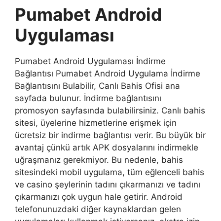
Pumabet Android
Uygulaması
Pumabet Android Uygulaması İndirme
Bağlantısı Pumabet Android Uygulama İndirme
Bağlantısını Bulabilir, Canlı Bahis Ofisi ana
sayfada bulunur. İndirme bağlantısını
promosyon sayfasında bulabilirsiniz. Canlı bahis
sitesi, üyelerine hizmetlerine erişmek için
ücretsiz bir indirme bağlantısı verir. Bu büyük bir
avantaj çünkü artık APK dosyalarını indirmekle
uğraşmanız gerekmiyor. Bu nedenle, bahis
sitesindeki mobil uygulama, tüm eğlenceli bahis
ve casino şeylerinin tadını çıkarmanızı ve tadını
çıkarmanızı çok uygun hale getirir. Android
telefonunuzdaki diğer kaynaklardan gelen