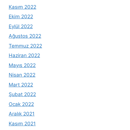
Kasım 2022
Ekim 2022
Eylül 2022
Ağustos 2022
Temmuz 2022
Haziran 2022
Mayıs 2022
Nisan 2022
Mart 2022
Şubat 2022
Ocak 2022
Aralık 2021
Kasım 2021