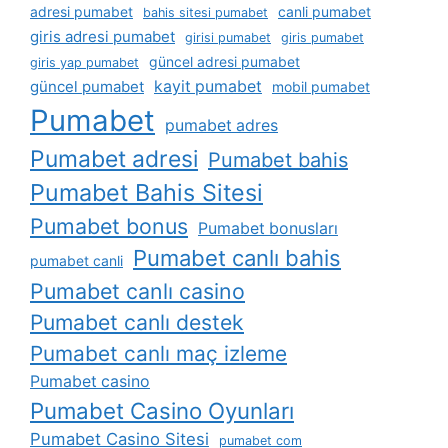
adresi pumabet
canli pumabet
bahis sitesi pumabet
giris adresi pumabet
girisi pumabet
giris pumabet
güncel adresi pumabet
giris yap pumabet
güncel pumabet
kayit pumabet
mobil pumabet
Pumabet
pumabet adres
Pumabet adresi
Pumabet bahis
Pumabet Bahis Sitesi
Pumabet bonus
Pumabet bonusları
Pumabet canlı bahis
pumabet canli
Pumabet canlı casino
Pumabet canlı destek
Pumabet canlı maç izleme
Pumabet casino
Pumabet Casino Oyunları
Pumabet Casino Sitesi
pumabet com