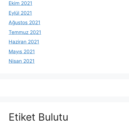
Ekim 2021
Eylül 2021
Ağustos 2021
Temmuz 2021
Haziran 2021
Mayıs 2021
Nisan 2021
Etiket Bulutu