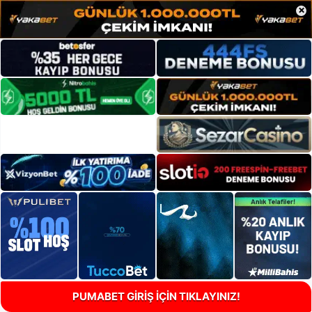
×
PUMABET GİRİŞ İÇİN TIKLAYINIZ!