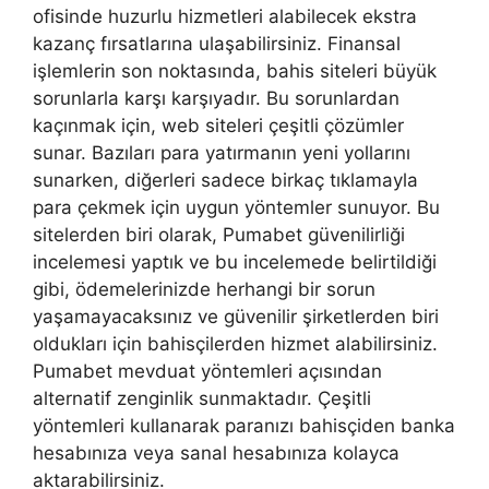
ofisinde huzurlu hizmetleri alabilecek ekstra
kazanç fırsatlarına ulaşabilirsiniz. Finansal
işlemlerin son noktasında, bahis siteleri büyük
sorunlarla karşı karşıyadır. Bu sorunlardan
kaçınmak için, web siteleri çeşitli çözümler
sunar. Bazıları para yatırmanın yeni yollarını
sunarken, diğerleri sadece birkaç tıklamayla
para çekmek için uygun yöntemler sunuyor. Bu
sitelerden biri olarak, Pumabet güvenilirliği
incelemesi yaptık ve bu incelemede belirtildiği
gibi, ödemelerinizde herhangi bir sorun
yaşamayacaksınız ve güvenilir şirketlerden biri
oldukları için bahisçilerden hizmet alabilirsiniz.
Pumabet mevduat yöntemleri açısından
alternatif zenginlik sunmaktadır. Çeşitli
yöntemleri kullanarak paranızı bahisçiden banka
hesabınıza veya sanal hesabınıza kolayca
aktarabilirsiniz.