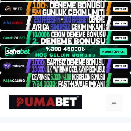
İçeriğe
atla
Menü