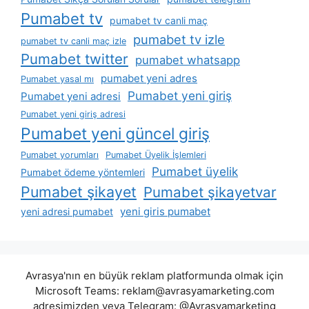
Pumabet tv
pumabet tv canli maç
pumabet tv izle
pumabet tv canli maç izle
Pumabet twitter
pumabet whatsapp
pumabet yeni adres
Pumabet yasal mı
Pumabet yeni giriş
Pumabet yeni adresi
Pumabet yeni giriş adresi
Pumabet yeni güncel giriş
Pumabet yorumları
Pumabet Üyelik İşlemleri
Pumabet üyelik
Pumabet ödeme yöntemleri
Pumabet şikayet
Pumabet şikayetvar
yeni giris pumabet
yeni adresi pumabet
Avrasya'nın en büyük reklam platformunda olmak için
Microsoft Teams:
reklam@avrasyamarketing.com
adresimizden veya Telegram: @Avrasyamarketing