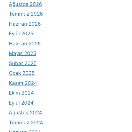
Ağustos 2026
Temmuz 2026
Haziran 2026
Eylül 2025
Haziran 2025
Mayıs 2025
Şubat 2025
Ocak 2025
Kasım 2024
Ekim 2024
Eylül 2024
Ağustos 2024
Temmuz 2024