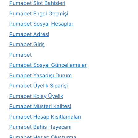
Pumabet Slot Bahisleri
Pumabet Engel Geçmişi
Pumabet Sosyal Hesaplar
Pumabet Adresi
Pumabet Giriş
Pumabet
Pumabet Sosyal Güncellemeler
Pumabet Yasadışı Durum
Pumabet Üyelik Siparişi
Pumabet Kolay Üyelik
Pumabet Müşteri Kalitesi
Pumabet Hesap Kısıtlamaları
Pumabet Bahis Heyecanı
Pumabet Hesap Oluşturma