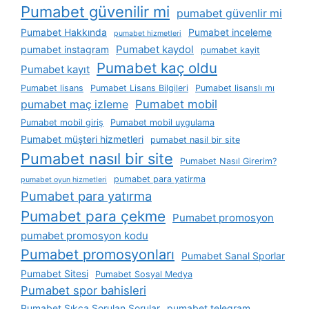
Pumabet güvenilir mi
pumabet güvenlir mi
Pumabet Hakkında
Pumabet inceleme
pumabet hizmetleri
Pumabet kaydol
pumabet instagram
pumabet kayit
Pumabet kaç oldu
Pumabet kayıt
Pumabet lisans
Pumabet Lisans Bilgileri
Pumabet lisanslı mı
Pumabet mobil
pumabet maç izleme
Pumabet mobil giriş
Pumabet mobil uygulama
Pumabet müşteri hizmetleri
pumabet nasil bir site
Pumabet nasıl bir site
Pumabet Nasıl Girerim?
pumabet para yatirma
pumabet oyun hizmetleri
Pumabet para yatırma
Pumabet para çekme
Pumabet promosyon
pumabet promosyon kodu
Pumabet promosyonları
Pumabet Sanal Sporlar
Pumabet Sitesi
Pumabet Sosyal Medya
Pumabet spor bahisleri
Pumabet Sıkça Sorulan Sorular
pumabet telegram