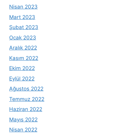
Nisan 2023
Mart 2023
Şubat 2023
Ocak 2023
Aralık 2022
Kasım 2022
Ekim 2022
Eylül 2022
Ağustos 2022
Temmuz 2022
Haziran 2022
Mayıs 2022
Nisan 2022