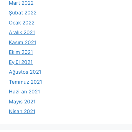
Mart 2022
Şubat 2022
Ocak 2022
Aralık 2021
Kasım 2021
Ekim 2021
Eylül 2021
Ağustos 2021
Temmuz 2021
Haziran 2021
Mayıs 2021
Nisan 2021