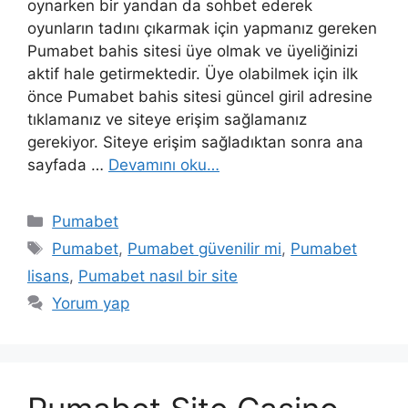
oynarken bir yandan da sohbet ederek
oyunların tadını çıkarmak için yapmanız gereken
Pumabet bahis sitesi üye olmak ve üyeliğinizi
aktif hale getirmektedir. Üye olabilmek için ilk
önce Pumabet bahis sitesi güncel giril adresine
tıklamanız ve siteye erişim sağlamanız
gerekiyor. Siteye erişim sağladıktan sonra ana
sayfada …
Devamını oku…
Kategoriler
Pumabet
Etiketler
Pumabet
,
Pumabet güvenilir mi
,
Pumabet
lisans
,
Pumabet nasıl bir site
Yorum yap