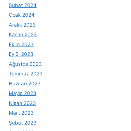
Şubat 2024
Ocak 2024
Aralık 2023
Kasım 2023
Ekim 2023
Eylül 2023
Ağustos 2023
Temmuz 2023
Haziran 2023
Mayıs 2023
Nisan 2023
Mart 2023
Şubat 2023