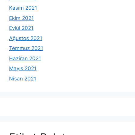
Kasım 2021
Ekim 2021
Eylül 2021
Ağustos 2021
Temmuz 2021
Haziran 2021
Mayıs 2021
Nisan 2021