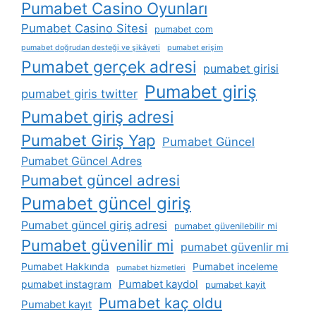
Pumabet Casino Oyunları
Pumabet Casino Sitesi
pumabet com
pumabet doğrudan desteği ve şikâyeti
pumabet erişim
Pumabet gerçek adresi
pumabet girisi
Pumabet giriş
pumabet giris twitter
Pumabet giriş adresi
Pumabet Giriş Yap
Pumabet Güncel
Pumabet Güncel Adres
Pumabet güncel adresi
Pumabet güncel giriş
Pumabet güncel giriş adresi
pumabet güvenilebilir mi
Pumabet güvenilir mi
pumabet güvenlir mi
Pumabet Hakkında
Pumabet inceleme
pumabet hizmetleri
Pumabet kaydol
pumabet instagram
pumabet kayit
Pumabet kaç oldu
Pumabet kayıt