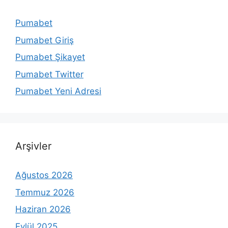
Pumabet
Pumabet Giriş
Pumabet Şikayet
Pumabet Twitter
Pumabet Yeni Adresi
Arşivler
Ağustos 2026
Temmuz 2026
Haziran 2026
Eylül 2025