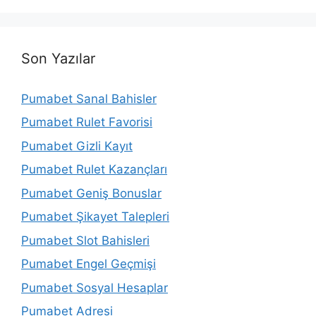
Son Yazılar
Pumabet Sanal Bahisler
Pumabet Rulet Favorisi
Pumabet Gizli Kayıt
Pumabet Rulet Kazançları
Pumabet Geniş Bonuslar
Pumabet Şikayet Talepleri
Pumabet Slot Bahisleri
Pumabet Engel Geçmişi
Pumabet Sosyal Hesaplar
Pumabet Adresi