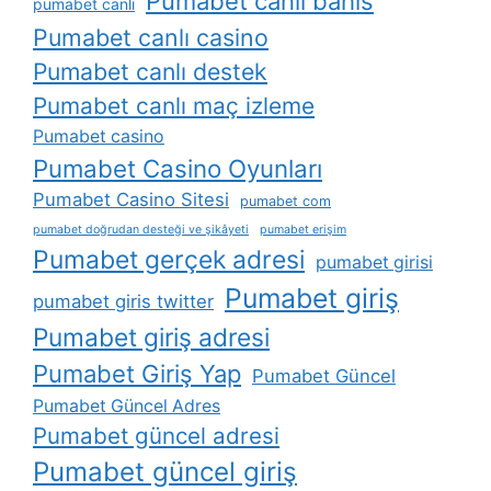
Pumabet canlı bahis
pumabet canli
Pumabet canlı casino
Pumabet canlı destek
Pumabet canlı maç izleme
Pumabet casino
Pumabet Casino Oyunları
Pumabet Casino Sitesi
pumabet com
pumabet doğrudan desteği ve şikâyeti
pumabet erişim
Pumabet gerçek adresi
pumabet girisi
Pumabet giriş
pumabet giris twitter
Pumabet giriş adresi
Pumabet Giriş Yap
Pumabet Güncel
Pumabet Güncel Adres
Pumabet güncel adresi
Pumabet güncel giriş