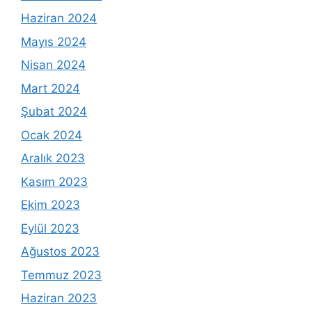
Haziran 2024
Mayıs 2024
Nisan 2024
Mart 2024
Şubat 2024
Ocak 2024
Aralık 2023
Kasım 2023
Ekim 2023
Eylül 2023
Ağustos 2023
Temmuz 2023
Haziran 2023