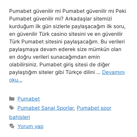
Pumabet güvenilir mi Pumabet güvenilir mi Peki
Pumabet güvenilir mi? Arkadaşlar sitemizi
kurduğum ilk gün sizlerle paylaşacağım ilk soru,
en güvenilir Türk casino sitesini ve en güvenilir
Türk Pumabet sitesini paylaşacağım. Bu verileri
paylaşmaya devam ederek size mümkün olan
en doğru verileri sunacağımdan emin
olabilirsiniz. Pumabet giriş sitesi de diğer
paylaştığım siteler gibi Türkçe dilini …
Devamını
oku…
Kategoriler
Pumabet
Etiketler
Pumabet Sanal Sporlar
,
Pumabet spor
bahisleri
Yorum yap