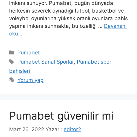
imkanı sunuyor. Pumabet, bugün dünyada
herkesin severek oynadığı futbol, ​​basketbol ve
voleybol oyunlarına yüksek oranlı oyunlara bahis
yapma imkanı sunmakta, bu özelliği …
Devamını
oku…
Kategoriler
Pumabet
Etiketler
Pumabet Sanal Sporlar
,
Pumabet spor
bahisleri
Yorum yap
Pumabet güvenilir mi
Mart 26, 2022
Yazarı:
editor2