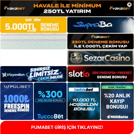
×
PUMABET GİRİŞ İÇİN TIKLAYINIZ!