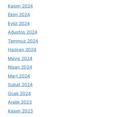
Kasım 2024
Ekim 2024
Eylül 2024
Ağustos 2024
Temmuz 2024
Haziran 2024
Mayıs 2024
Nisan 2024
Mart 2024
Şubat 2024
Ocak 2024
Aralık 2023
Kasım 2023