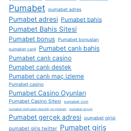
Pumabet
pumabet adres
Pumabet adresi
Pumabet bahis
Pumabet Bahis Sitesi
Pumabet bonus
Pumabet bonusları
Pumabet canlı bahis
pumabet canli
Pumabet canlı casino
Pumabet canlı destek
Pumabet canlı maç izleme
Pumabet casino
Pumabet Casino Oyunları
Pumabet Casino Sitesi
pumabet com
pumabet doğrudan desteği ve şikâyeti
pumabet erişim
Pumabet gerçek adresi
pumabet girisi
Pumabet giriş
pumabet giris twitter