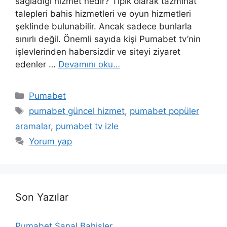
sağladığı hizmet nedir? Tipik olarak tazminat
talepleri bahis hizmetleri ve oyun hizmetleri
şeklinde bulunabilir. Ancak sadece bunlarla
sınırlı değil. Önemli sayıda kişi Pumabet tv’nin
işlevlerinden habersizdir ve siteyi ziyaret
edenler …
Devamını oku…
Kategoriler
Pumabet
Etiketler
pumabet güncel hizmet
,
pumabet popüler
aramalar
,
pumabet tv izle
Yorum yap
Son Yazılar
Pumabet Sanal Bahisler