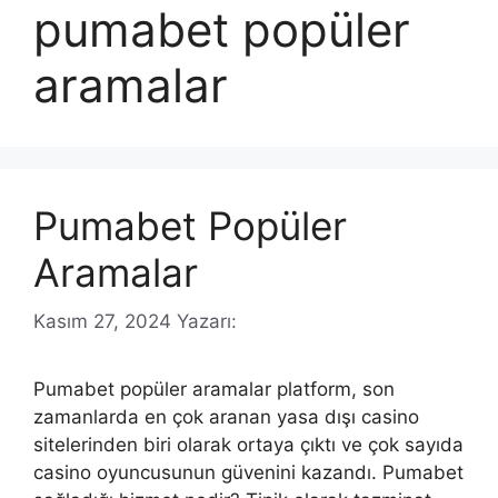
pumabet popüler
aramalar
Pumabet Popüler
Aramalar
Kasım 27, 2024
Yazarı:
Pumabet popüler aramalar platform, son
zamanlarda en çok aranan yasa dışı casino
sitelerinden biri olarak ortaya çıktı ve çok sayıda
casino oyuncusunun güvenini kazandı. Pumabet