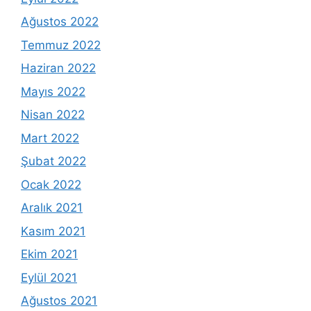
Ağustos 2022
Temmuz 2022
Haziran 2022
Mayıs 2022
Nisan 2022
Mart 2022
Şubat 2022
Ocak 2022
Aralık 2021
Kasım 2021
Ekim 2021
Eylül 2021
Ağustos 2021