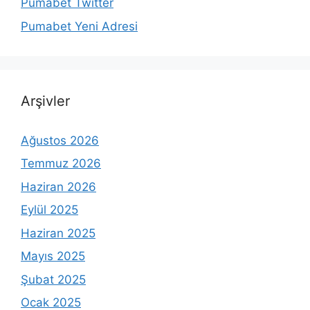
Pumabet Twitter
Pumabet Yeni Adresi
Arşivler
Ağustos 2026
Temmuz 2026
Haziran 2026
Eylül 2025
Haziran 2025
Mayıs 2025
Şubat 2025
Ocak 2025