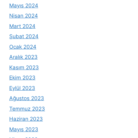
Mayıs 2024
Nisan 2024
Mart 2024
Şubat 2024
Ocak 2024
Aralık 2023
Kasım 2023
Ekim 2023
Eylül 2023
Ağustos 2023
Temmuz 2023
Haziran 2023
Mayıs 2023