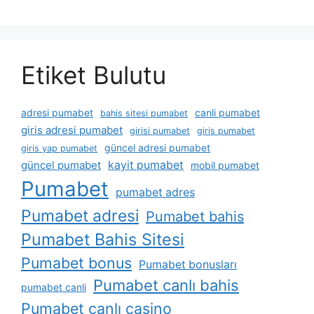
Etiket Bulutu
adresi pumabet
canli pumabet
bahis sitesi pumabet
giris adresi pumabet
girisi pumabet
giris pumabet
güncel adresi pumabet
giris yap pumabet
güncel pumabet
kayit pumabet
mobil pumabet
Pumabet
pumabet adres
Pumabet adresi
Pumabet bahis
Pumabet Bahis Sitesi
Pumabet bonus
Pumabet bonusları
Pumabet canlı bahis
pumabet canli
Pumabet canlı casino