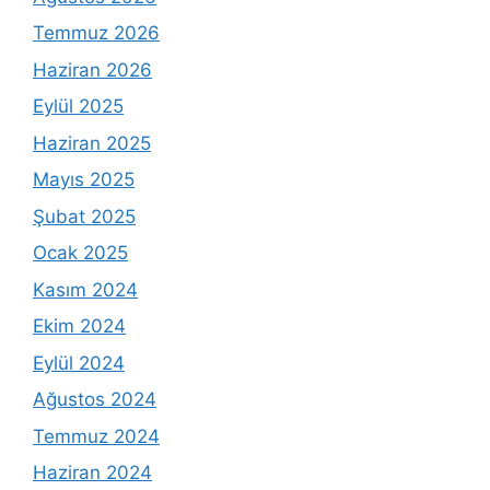
Temmuz 2026
Haziran 2026
Eylül 2025
Haziran 2025
Mayıs 2025
Şubat 2025
Ocak 2025
Kasım 2024
Ekim 2024
Eylül 2024
Ağustos 2024
Temmuz 2024
Haziran 2024