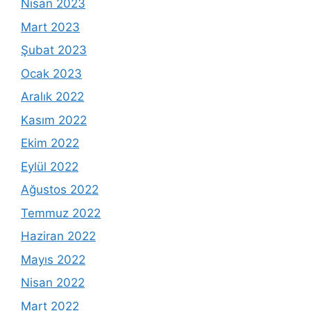
Nisan 2023
Mart 2023
Şubat 2023
Ocak 2023
Aralık 2022
Kasım 2022
Ekim 2022
Eylül 2022
Ağustos 2022
Temmuz 2022
Haziran 2022
Mayıs 2022
Nisan 2022
Mart 2022