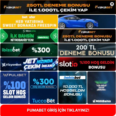
×
PUMABET GİRİŞ İÇİN TIKLAYINIZ!