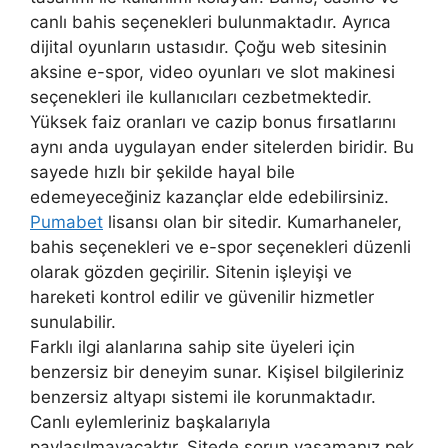
canlı bahis seçenekleri bulunmaktadır. Ayrıca
dijital oyunların ustasıdır. Çoğu web sitesinin
aksine e-spor, video oyunları ve slot makinesi
seçenekleri ile kullanıcıları cezbetmektedir.
Yüksek faiz oranları ve cazip bonus fırsatlarını
aynı anda uygulayan ender sitelerden biridir. Bu
sayede hızlı bir şekilde hayal bile
edemeyeceğiniz kazançlar elde edebilirsiniz.
Pumabet
lisansı olan bir sitedir. Kumarhaneler,
bahis seçenekleri ve e-spor seçenekleri düzenli
olarak gözden geçirilir. Sitenin işleyişi ve
hareketi kontrol edilir ve güvenilir hizmetler
sunulabilir.
Farklı ilgi alanlarına sahip site üyeleri için
benzersiz bir deneyim sunar. Kişisel bilgileriniz
benzersiz altyapı sistemi ile korunmaktadır.
Canlı eylemleriniz başkalarıyla
paylaşılmayacaktır. Sitede sorun yaşamanız pek