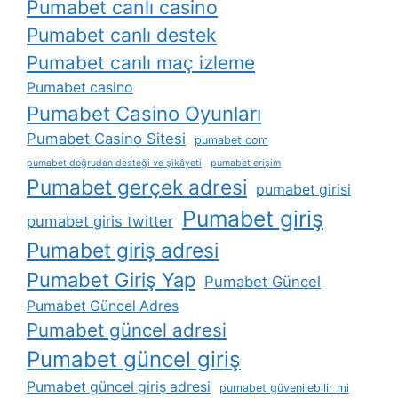
Pumabet canlı casino
Pumabet canlı destek
Pumabet canlı maç izleme
Pumabet casino
Pumabet Casino Oyunları
Pumabet Casino Sitesi
pumabet com
pumabet doğrudan desteği ve şikâyeti
pumabet erişim
Pumabet gerçek adresi
pumabet girisi
Pumabet giriş
pumabet giris twitter
Pumabet giriş adresi
Pumabet Giriş Yap
Pumabet Güncel
Pumabet Güncel Adres
Pumabet güncel adresi
Pumabet güncel giriş
Pumabet güncel giriş adresi
pumabet güvenilebilir mi