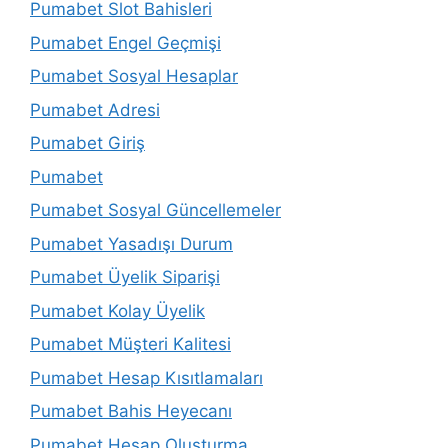
Pumabet Slot Bahisleri
Pumabet Engel Geçmişi
Pumabet Sosyal Hesaplar
Pumabet Adresi
Pumabet Giriş
Pumabet
Pumabet Sosyal Güncellemeler
Pumabet Yasadışı Durum
Pumabet Üyelik Siparişi
Pumabet Kolay Üyelik
Pumabet Müşteri Kalitesi
Pumabet Hesap Kısıtlamaları
Pumabet Bahis Heyecanı
Pumabet Hesap Oluşturma