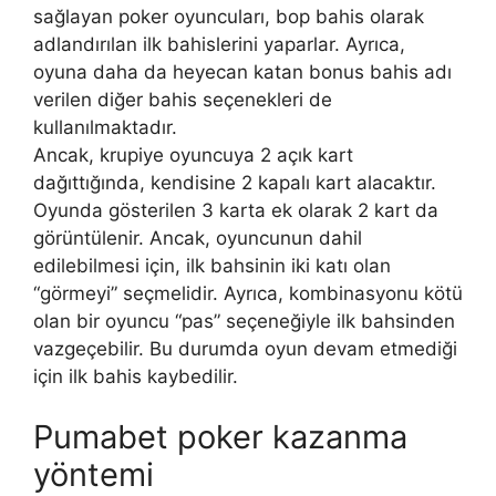
sağlayan poker oyuncuları, bop bahis olarak
adlandırılan ilk bahislerini yaparlar. Ayrıca,
oyuna daha da heyecan katan bonus bahis adı
verilen diğer bahis seçenekleri de
kullanılmaktadır.
Ancak, krupiye oyuncuya 2 açık kart
dağıttığında, kendisine 2 kapalı kart alacaktır.
Oyunda gösterilen 3 karta ek olarak 2 kart da
görüntülenir. Ancak, oyuncunun dahil
edilebilmesi için, ilk bahsinin iki katı olan
“görmeyi” seçmelidir. Ayrıca, kombinasyonu kötü
olan bir oyuncu “pas” seçeneğiyle ilk bahsinden
vazgeçebilir. Bu durumda oyun devam etmediği
için ilk bahis kaybedilir.
Pumabet poker kazanma
yöntemi