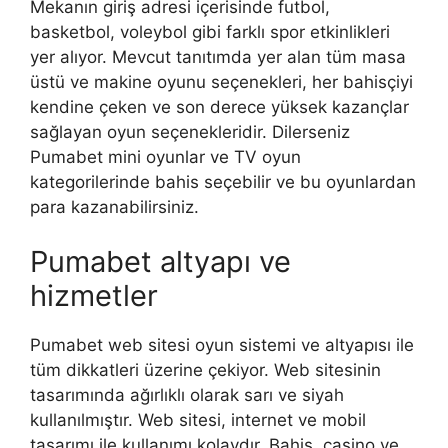
Mekanın giriş adresi içerisinde futbol,
basketbol, voleybol gibi farklı spor etkinlikleri
yer alıyor. Mevcut tanıtımda yer alan tüm masa
üstü ve makine oyunu seçenekleri, her bahisçiyi
kendine çeken ve son derece yüksek kazançlar
sağlayan oyun seçenekleridir. Dilerseniz
Pumabet mini oyunlar ve TV oyun
kategorilerinde bahis seçebilir ve bu oyunlardan
para kazanabilirsiniz.
Pumabet altyapı ve
hizmetler
Pumabet web sitesi oyun sistemi ve altyapısı ile
tüm dikkatleri üzerine çekiyor. Web sitesinin
tasarımında ağırlıklı olarak sarı ve siyah
kullanılmıştır. Web sitesi, internet ve mobil
tasarımı ile kullanımı kolaydır. Bahis, casino ve