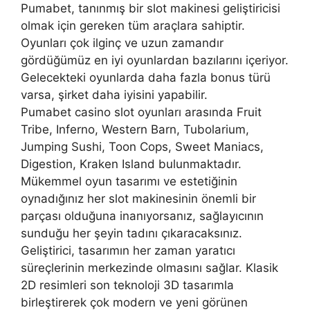
Pumabet, tanınmış bir slot makinesi geliştiricisi
olmak için gereken tüm araçlara sahiptir.
Oyunları çok ilginç ve uzun zamandır
gördüğümüz en iyi oyunlardan bazılarını içeriyor.
Gelecekteki oyunlarda daha fazla bonus türü
varsa, şirket daha iyisini yapabilir.
Pumabet casino slot oyunları arasında Fruit
Tribe, Inferno, Western Barn, Tubolarium,
Jumping Sushi, Toon Cops, Sweet Maniacs,
Digestion, Kraken Island bulunmaktadır.
Mükemmel oyun tasarımı ve estetiğinin
oynadığınız her slot makinesinin önemli bir
parçası olduğuna inanıyorsanız, sağlayıcının
sunduğu her şeyin tadını çıkaracaksınız.
Geliştirici, tasarımın her zaman yaratıcı
süreçlerinin merkezinde olmasını sağlar. Klasik
2D resimleri son teknoloji 3D tasarımla
birleştirerek çok modern ve yeni görünen