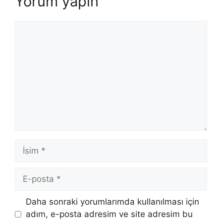
Yorum yapın
Yorum
İsim
E-
posta
İnternet
Daha sonraki yorumlarımda kullanılması için
sitesi
adım, e-posta adresim ve site adresim bu