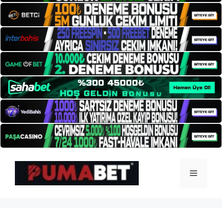
İçeriğe
atla
Menü