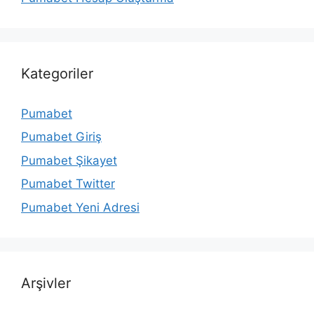
Kategoriler
Pumabet
Pumabet Giriş
Pumabet Şikayet
Pumabet Twitter
Pumabet Yeni Adresi
Arşivler