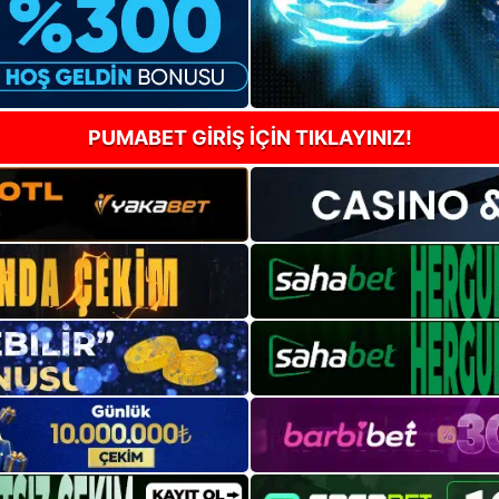
PUMABET GİRİŞ İÇİN TIKLAYINIZ!