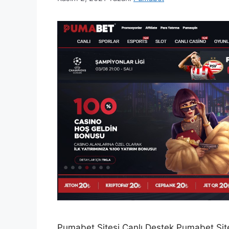
Pumabet Sitesi Canlı Destek Pumabet Sitesi