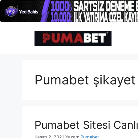
İçeriğe
atla
Pumabet şikayet
Pumabet Sitesi Canl
Kasım 2, 2021
Yazarı:
Pumabet