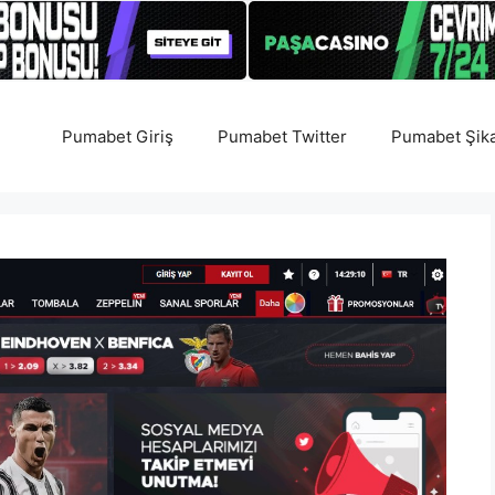
Pumabet Giriş
Pumabet Twitter
Pumabet Şik