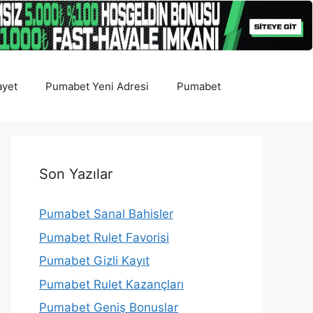
ayet
Pumabet Yeni Adresi
Pumabet
Son Yazılar
Pumabet Sanal Bahisler
Pumabet Rulet Favorisi
Pumabet Gizli Kayıt
Pumabet Rulet Kazançları
Pumabet Geniş Bonuslar