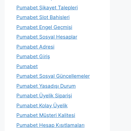
Pumabet Şikayet Talepleri
Pumabet Slot Bahisleri
Pumabet Engel Geçmişi
Pumabet Sosyal Hesaplar
Pumabet Adresi
Pumabet Giriş
Pumabet
Pumabet Sosyal Güncellemeler
Pumabet Yasadışı Durum
Pumabet Üyelik Siparişi
Pumabet Kolay Üyelik
Pumabet Müşteri Kalitesi
Pumabet Hesap Kısıtlamaları