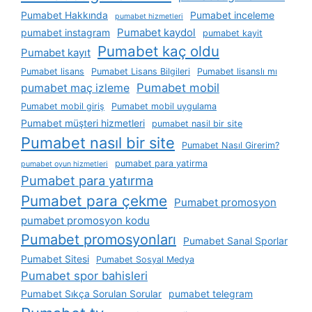
Pumabet Hakkında
Pumabet inceleme
pumabet hizmetleri
Pumabet kaydol
pumabet instagram
pumabet kayit
Pumabet kaç oldu
Pumabet kayıt
Pumabet lisans
Pumabet Lisans Bilgileri
Pumabet lisanslı mı
Pumabet mobil
pumabet maç izleme
Pumabet mobil giriş
Pumabet mobil uygulama
Pumabet müşteri hizmetleri
pumabet nasil bir site
Pumabet nasıl bir site
Pumabet Nasıl Girerim?
pumabet para yatirma
pumabet oyun hizmetleri
Pumabet para yatırma
Pumabet para çekme
Pumabet promosyon
pumabet promosyon kodu
Pumabet promosyonları
Pumabet Sanal Sporlar
Pumabet Sitesi
Pumabet Sosyal Medya
Pumabet spor bahisleri
Pumabet Sıkça Sorulan Sorular
pumabet telegram