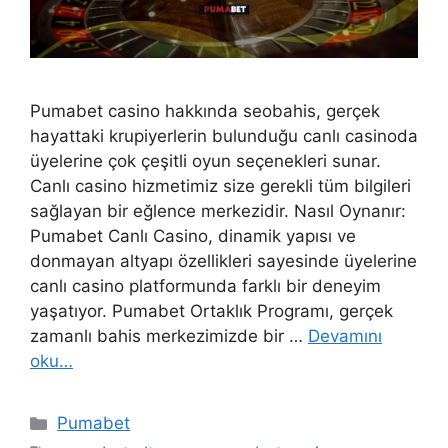
Pumabet casino hakkında seobahis, gerçek
hayattaki krupiyerlerin bulunduğu canlı casinoda
üyelerine çok çeşitli oyun seçenekleri sunar.
Canlı casino hizmetimiz size gerekli tüm bilgileri
sağlayan bir eğlence merkezidir. Nasıl Oynanır:
Pumabet Canlı Casino, dinamik yapısı ve
donmayan altyapı özellikleri sayesinde üyelerine
canlı casino platformunda farklı bir deneyim
yaşatıyor. Pumabet Ortaklık Programı, gerçek
zamanlı bahis merkezimizde bir …
Devamını
oku…
Kategoriler
Pumabet