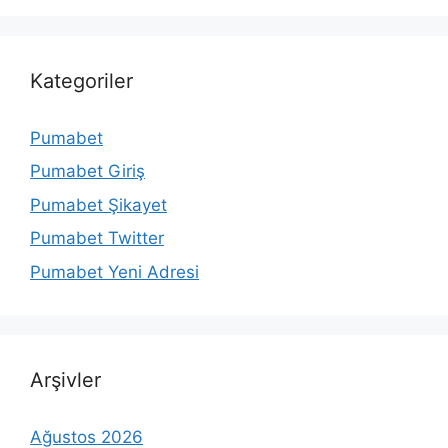
Kategoriler
Pumabet
Pumabet Giriş
Pumabet Şikayet
Pumabet Twitter
Pumabet Yeni Adresi
Arşivler
Ağustos 2026