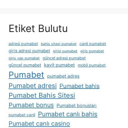
Etiket Bulutu
adresi pumabet
canli pumabet
bahis sitesi pumabet
giris adresi pumabet
girisi pumabet
giris pumabet
güncel adresi pumabet
giris yap pumabet
güncel pumabet
kayit pumabet
mobil pumabet
Pumabet
pumabet adres
Pumabet adresi
Pumabet bahis
Pumabet Bahis Sitesi
Pumabet bonus
Pumabet bonusları
Pumabet canlı bahis
pumabet canli
Pumabet canlı casino