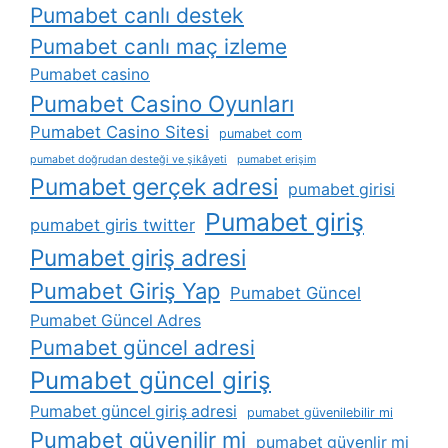
Pumabet canlı destek
Pumabet canlı maç izleme
Pumabet casino
Pumabet Casino Oyunları
Pumabet Casino Sitesi
pumabet com
pumabet doğrudan desteği ve şikâyeti
pumabet erişim
Pumabet gerçek adresi
pumabet girisi
Pumabet giriş
pumabet giris twitter
Pumabet giriş adresi
Pumabet Giriş Yap
Pumabet Güncel
Pumabet Güncel Adres
Pumabet güncel adresi
Pumabet güncel giriş
Pumabet güncel giriş adresi
pumabet güvenilebilir mi
Pumabet güvenilir mi
pumabet güvenlir mi