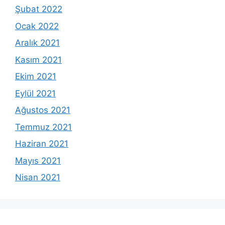
Şubat 2022
Ocak 2022
Aralık 2021
Kasım 2021
Ekim 2021
Eylül 2021
Ağustos 2021
Temmuz 2021
Haziran 2021
Mayıs 2021
Nisan 2021