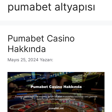
pumabet altyapısı
Pumabet Casino
Hakkında
Mayıs 25, 2024
Yazarı: