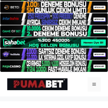
İçeriğe
atla
Menü