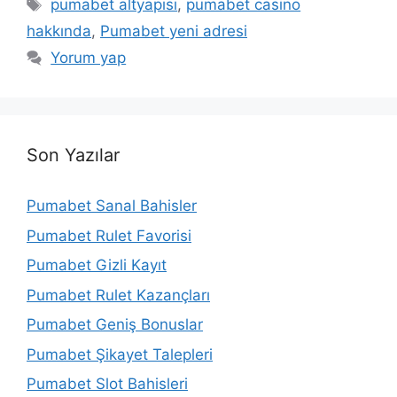
Etiketler
pumabet altyapısı
,
pumabet casino
hakkında
,
Pumabet yeni adresi
Yorum yap
Son Yazılar
Pumabet Sanal Bahisler
Pumabet Rulet Favorisi
Pumabet Gizli Kayıt
Pumabet Rulet Kazançları
Pumabet Geniş Bonuslar
Pumabet Şikayet Talepleri
Pumabet Slot Bahisleri