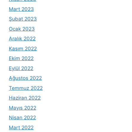
Mart 2023
Şubat 2023
Ocak 2023
Aralık 2022
Kasım 2022
Ekim 2022
Eylül 2022
Ağustos 2022
Temmuz 2022
Haziran 2022
Mayıs 2022
Nisan 2022
Mart 2022