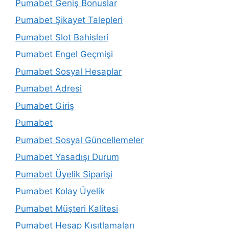
Pumabet Geniş Bonuslar
Pumabet Şikayet Talepleri
Pumabet Slot Bahisleri
Pumabet Engel Geçmişi
Pumabet Sosyal Hesaplar
Pumabet Adresi
Pumabet Giriş
Pumabet
Pumabet Sosyal Güncellemeler
Pumabet Yasadışı Durum
Pumabet Üyelik Siparişi
Pumabet Kolay Üyelik
Pumabet Müşteri Kalitesi
Pumabet Hesap Kısıtlamaları