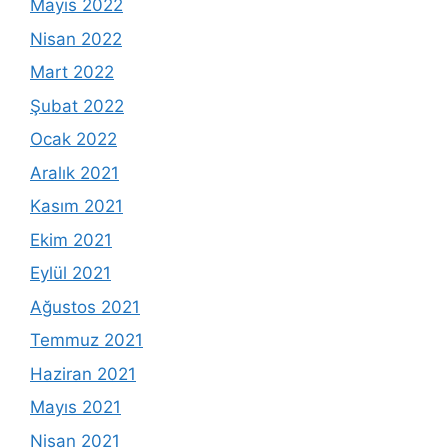
Mayıs 2022
Nisan 2022
Mart 2022
Şubat 2022
Ocak 2022
Aralık 2021
Kasım 2021
Ekim 2021
Eylül 2021
Ağustos 2021
Temmuz 2021
Haziran 2021
Mayıs 2021
Nisan 2021