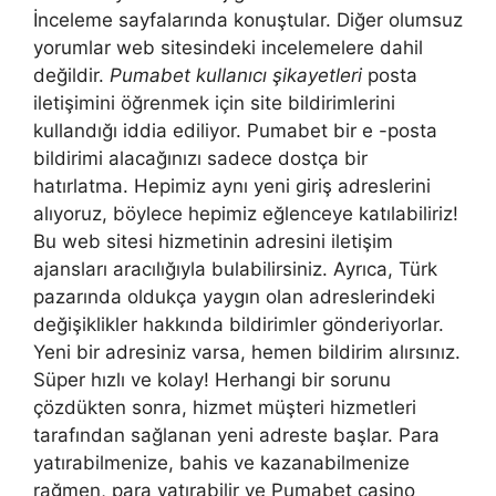
İnceleme sayfalarında konuştular. Diğer olumsuz
yorumlar web sitesindeki incelemelere dahil
değildir.
Pumabet kullanıcı şikayetleri
posta
iletişimini öğrenmek için site bildirimlerini
kullandığı iddia ediliyor. Pumabet bir e -posta
bildirimi alacağınızı sadece dostça bir
hatırlatma. Hepimiz aynı yeni giriş adreslerini
alıyoruz, böylece hepimiz eğlenceye katılabiliriz!
Bu web sitesi hizmetinin adresini iletişim
ajansları aracılığıyla bulabilirsiniz. Ayrıca, Türk
pazarında oldukça yaygın olan adreslerindeki
değişiklikler hakkında bildirimler gönderiyorlar.
Yeni bir adresiniz varsa, hemen bildirim alırsınız.
Süper hızlı ve kolay! Herhangi bir sorunu
çözdükten sonra, hizmet müşteri hizmetleri
tarafından sağlanan yeni adreste başlar. Para
yatırabilmenize, bahis ve kazanabilmenize
rağmen, para yatırabilir ve Pumabet casino