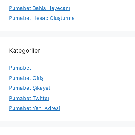
Pumabet Bahis Heyecanı
Pumabet Hesap Oluşturma
Kategoriler
Pumabet
Pumabet Giriş
Pumabet Şikayet
Pumabet Twitter
Pumabet Yeni Adresi