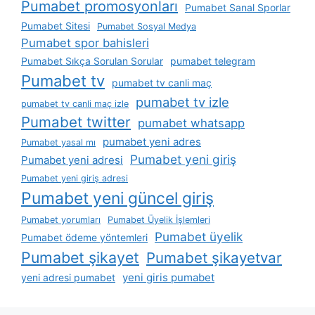
Pumabet promosyonları
Pumabet Sanal Sporlar
Pumabet Sitesi
Pumabet Sosyal Medya
Pumabet spor bahisleri
Pumabet Sıkça Sorulan Sorular
pumabet telegram
Pumabet tv
pumabet tv canli maç
pumabet tv izle
pumabet tv canli maç izle
Pumabet twitter
pumabet whatsapp
pumabet yeni adres
Pumabet yasal mı
Pumabet yeni giriş
Pumabet yeni adresi
Pumabet yeni giriş adresi
Pumabet yeni güncel giriş
Pumabet yorumları
Pumabet Üyelik İşlemleri
Pumabet üyelik
Pumabet ödeme yöntemleri
Pumabet şikayet
Pumabet şikayetvar
yeni giris pumabet
yeni adresi pumabet