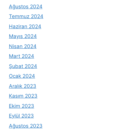
Ağustos 2024
Temmuz 2024
Haziran 2024
Mayıs 2024
Nisan 2024
Mart 2024
Şubat 2024
Ocak 2024
Aralık 2023
Kasım 2023
Ekim 2023
Eylül 2023
Ağustos 2023