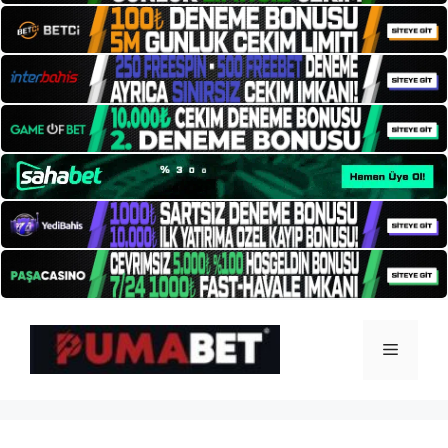
İçeriğe
atla
Menü