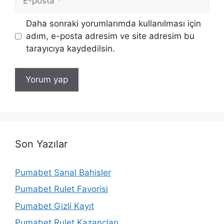
posta
İnternet
Daha sonraki yorumlarımda kullanılması için
sitesi
adım, e-posta adresim ve site adresim bu
tarayıcıya kaydedilsin.
Son Yazılar
Pumabet Sanal Bahisler
Pumabet Rulet Favorisi
Pumabet Gizli Kayıt
Pumabet Rulet Kazançları