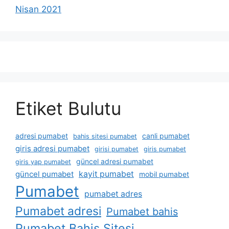
Nisan 2021
Etiket Bulutu
adresi pumabet
canli pumabet
bahis sitesi pumabet
giris adresi pumabet
girisi pumabet
giris pumabet
güncel adresi pumabet
giris yap pumabet
güncel pumabet
kayit pumabet
mobil pumabet
Pumabet
pumabet adres
Pumabet adresi
Pumabet bahis
Pumabet Bahis Sitesi