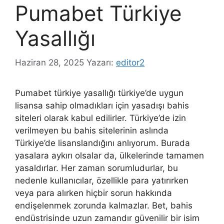
Pumabet Türkiye
Yasallığı
Haziran 28, 2025
Yazarı:
editor2
Pumabet türkiye yasallığı türkiye’de uygun
lisansa sahip olmadıkları için yasadışı bahis
siteleri olarak kabul edilirler. Türkiye’de izin
verilmeyen bu bahis sitelerinin aslında
Türkiye’de lisanslandığını anlıyorum. Burada
yasalara aykırı olsalar da, ülkelerinde tamamen
yasaldırlar. Her zaman sorumludurlar, bu
nedenle kullanıcılar, özellikle para yatırırken
veya para alırken hiçbir sorun hakkında
endişelenmek zorunda kalmazlar. Bet, bahis
endüstrisinde uzun zamandır güvenilir bir isim