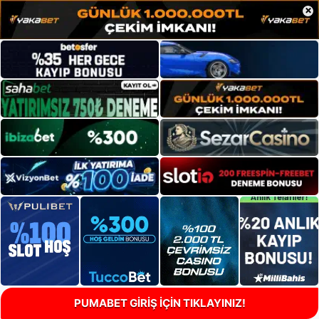
×
PUMABET GİRİŞ İÇİN TIKLAYINIZ!