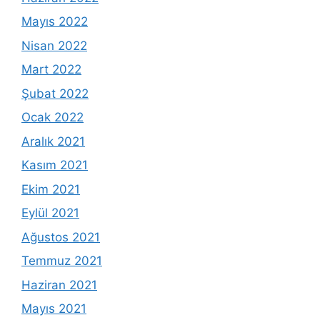
Mayıs 2022
Nisan 2022
Mart 2022
Şubat 2022
Ocak 2022
Aralık 2021
Kasım 2021
Ekim 2021
Eylül 2021
Ağustos 2021
Temmuz 2021
Haziran 2021
Mayıs 2021