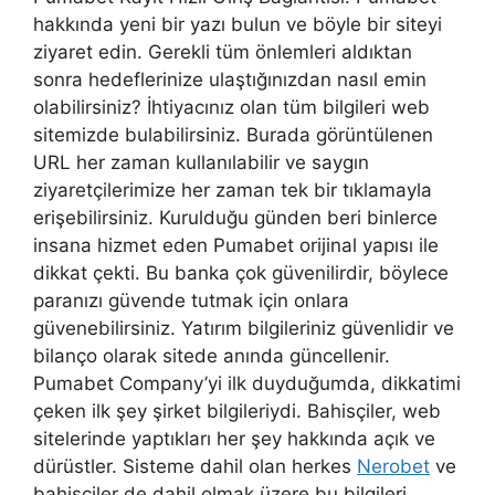
hakkında yeni bir yazı bulun ve böyle bir siteyi
ziyaret edin. Gerekli tüm önlemleri aldıktan
sonra hedeflerinize ulaştığınızdan nasıl emin
olabilirsiniz? İhtiyacınız olan tüm bilgileri web
sitemizde bulabilirsiniz. Burada görüntülenen
URL her zaman kullanılabilir ve saygın
ziyaretçilerimize her zaman tek bir tıklamayla
erişebilirsiniz. Kurulduğu günden beri binlerce
insana hizmet eden Pumabet orijinal yapısı ile
dikkat çekti. Bu banka çok güvenilirdir, böylece
paranızı güvende tutmak için onlara
güvenebilirsiniz. Yatırım bilgileriniz güvenlidir ve
bilanço olarak sitede anında güncellenir.
Pumabet Company’yi ilk duyduğumda, dikkatimi
çeken ilk şey şirket bilgileriydi. Bahisçiler, web
sitelerinde yaptıkları her şey hakkında açık ve
dürüstler. Sisteme dahil olan herkes
Nerobet
ve
bahisçiler de dahil olmak üzere bu bilgileri