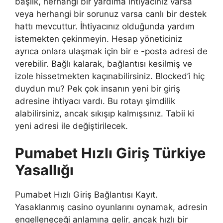
başlık, herhangi bir yardıma ihtiyacınız varsa
veya herhangi bir sorunuz varsa canlı bir destek
hattı mevcuttur. İhtiyacınız olduğunda yardım
istemekten çekinmeyin. Hesap yöneticiniz
ayrıca onlara ulaşmak için bir e -posta adresi de
verebilir. Bağlı kalarak, bağlantısı kesilmiş ve
izole hissetmekten kaçınabilirsiniz. Blocked’i hiç
duydun mu? Pek çok insanın yeni bir giriş
adresine ihtiyacı vardı. Bu rotayı şimdilik
alabilirsiniz, ancak sıkışıp kalmışsınız. Tabii ki
yeni adresi ile değiştirilecek.
Pumabet Hızlı Giriş Türkiye
Yasallığı
Pumabet Hızlı Giriş Bağlantısı Kayıt.
Yasaklanmış casino oyunlarını oynamak, adresin
engelleneceği anlamına gelir, ancak hızlı bir