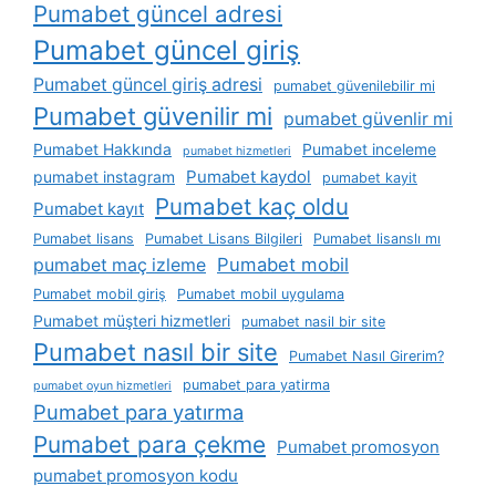
Pumabet güncel adresi
Pumabet güncel giriş
Pumabet güncel giriş adresi
pumabet güvenilebilir mi
Pumabet güvenilir mi
pumabet güvenlir mi
Pumabet Hakkında
Pumabet inceleme
pumabet hizmetleri
Pumabet kaydol
pumabet instagram
pumabet kayit
Pumabet kaç oldu
Pumabet kayıt
Pumabet lisans
Pumabet Lisans Bilgileri
Pumabet lisanslı mı
Pumabet mobil
pumabet maç izleme
Pumabet mobil giriş
Pumabet mobil uygulama
Pumabet müşteri hizmetleri
pumabet nasil bir site
Pumabet nasıl bir site
Pumabet Nasıl Girerim?
pumabet para yatirma
pumabet oyun hizmetleri
Pumabet para yatırma
Pumabet para çekme
Pumabet promosyon
pumabet promosyon kodu