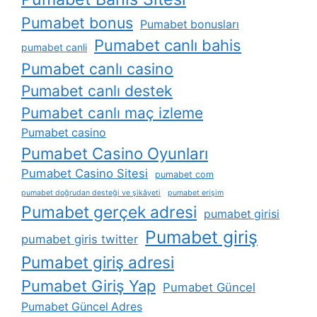
Pumabet bonus
Pumabet bonusları
Pumabet canlı bahis
pumabet canli
Pumabet canlı casino
Pumabet canlı destek
Pumabet canlı maç izleme
Pumabet casino
Pumabet Casino Oyunları
Pumabet Casino Sitesi
pumabet com
pumabet doğrudan desteği ve şikâyeti
pumabet erişim
Pumabet gerçek adresi
pumabet girisi
Pumabet giriş
pumabet giris twitter
Pumabet giriş adresi
Pumabet Giriş Yap
Pumabet Güncel
Pumabet Güncel Adres