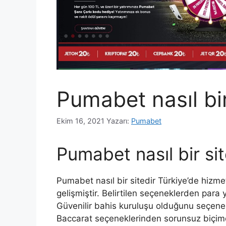
Pumabet nasıl bir
Ekim 16, 2021
Yazarı:
Pumabet
Pumabet nasıl bir sit
Pumabet nasıl bir sitedir Türkiye’de hizme
gelişmiştir. Belirtilen seçeneklerden para y
Güvenilir bahis kuruluşu olduğunu seçenek
Baccarat seçeneklerinden sorunsuz biçimde