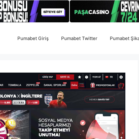
Pumabet Giriş
Pumabet Twitter
Pumabet Şik