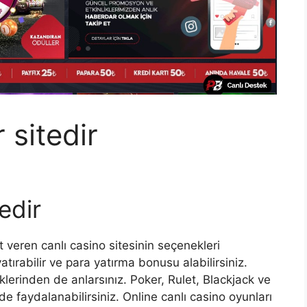
 sitedir
edir
t veren canlı casino sitesinin seçenekleri
atırabilir ve para yatırma bonusu alabilirsiniz.
lerinden de anlarsınız. Poker, Rulet, Blackjack ve
 faydalanabilirsiniz. Online canlı casino oyunları