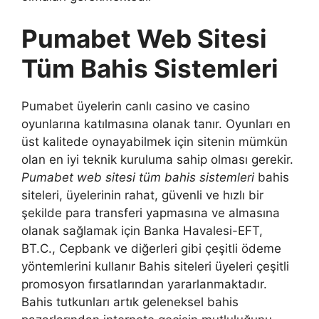
Pumabet Web Sitesi
Tüm Bahis Sistemleri
Pumabet üyelerin canlı casino ve casino
oyunlarına katılmasına olanak tanır. Oyunları en
üst kalitede oynayabilmek için sitenin mümkün
olan en iyi teknik kuruluma sahip olması gerekir.
Pumabet web sitesi tüm bahis sistemleri
bahis
siteleri, üyelerinin rahat, güvenli ve hızlı bir
şekilde para transferi yapmasına ve almasına
olanak sağlamak için Banka Havalesi-EFT,
BT.C., Cepbank ve diğerleri gibi çeşitli ödeme
yöntemlerini kullanır Bahis siteleri üyeleri çeşitli
promosyon fırsatlarından yararlanmaktadır.
Bahis tutkunları artık geleneksel bahis