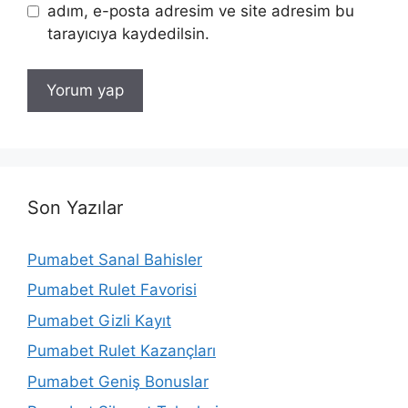
sitesi
adım, e-posta adresim ve site adresim bu
tarayıcıya kaydedilsin.
Son Yazılar
Pumabet Sanal Bahisler
Pumabet Rulet Favorisi
Pumabet Gizli Kayıt
Pumabet Rulet Kazançları
Pumabet Geniş Bonuslar