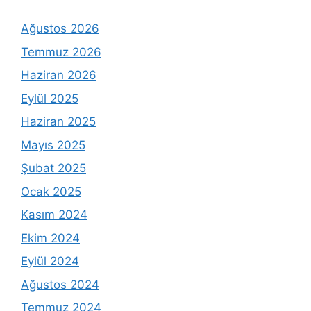
Ağustos 2026
Temmuz 2026
Haziran 2026
Eylül 2025
Haziran 2025
Mayıs 2025
Şubat 2025
Ocak 2025
Kasım 2024
Ekim 2024
Eylül 2024
Ağustos 2024
Temmuz 2024