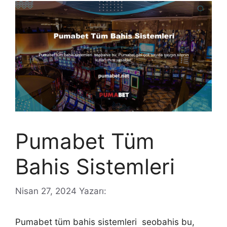
Pumabet Tüm
Bahis Sistemleri
Nisan 27, 2024
Yazarı:
Pumabet tüm bahis sistemleri seobahis bu,