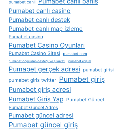
Pumabet canlı bahis
pumabet canli
Pumabet canlı casino
Pumabet canlı destek
Pumabet canlı maç izleme
Pumabet casino
Pumabet Casino Oyunları
Pumabet Casino Sitesi
pumabet com
pumabet doğrudan desteği ve şikâyeti
pumabet erişim
Pumabet gerçek adresi
pumabet girisi
Pumabet giriş
pumabet giris twitter
Pumabet giriş adresi
Pumabet Giriş Yap
Pumabet Güncel
Pumabet Güncel Adres
Pumabet güncel adresi
Pumabet güncel giriş