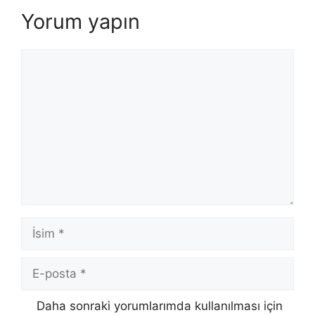
Yorum yapın
Yorum
İsim
E-
posta
İnternet
Daha sonraki yorumlarımda kullanılması için