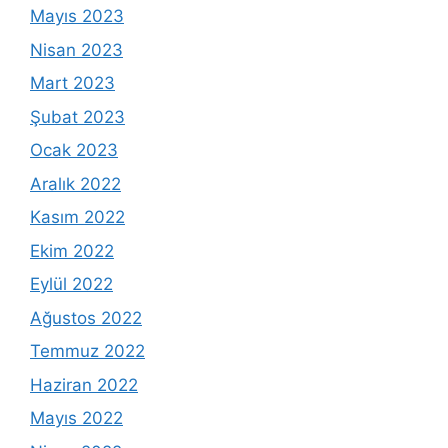
Mayıs 2023
Nisan 2023
Mart 2023
Şubat 2023
Ocak 2023
Aralık 2022
Kasım 2022
Ekim 2022
Eylül 2022
Ağustos 2022
Temmuz 2022
Haziran 2022
Mayıs 2022