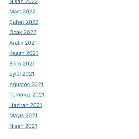
Nisan 2022
Mart 2022
Şubat 2022
Ocak 2022
Aralık 2021
Kasım 2021
Ekim 2021
Eylül 2021
Ağustos 2021
Temmuz 2021
Haziran 2021
Mayıs 2021
Nisan 2021