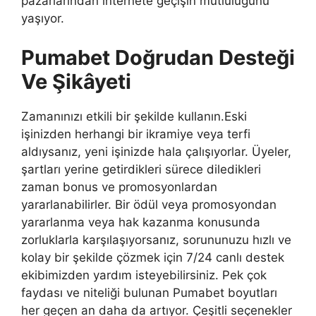
pazarlarından internete geçişin mutluluğunu
yaşıyor.
Pumabet Doğrudan Desteği
Ve Şikâyeti
Zamanınızı etkili bir şekilde kullanın.Eski
işinizden herhangi bir ikramiye veya terfi
aldıysanız, yeni işinizde hala çalışıyorlar. Üyeler,
şartları yerine getirdikleri sürece diledikleri
zaman bonus ve promosyonlardan
yararlanabilirler. Bir ödül veya promosyondan
yararlanma veya hak kazanma konusunda
zorluklarla karşılaşıyorsanız, sorununuzu hızlı ve
kolay bir şekilde çözmek için 7/24 canlı destek
ekibimizden yardım isteyebilirsiniz. Pek çok
faydası ve niteliği bulunan Pumabet boyutları
her geçen an daha da artıyor. Çeşitli seçenekler