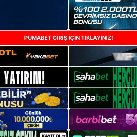
PUMABET GİRİŞ İÇİN TIKLAYINIZ!