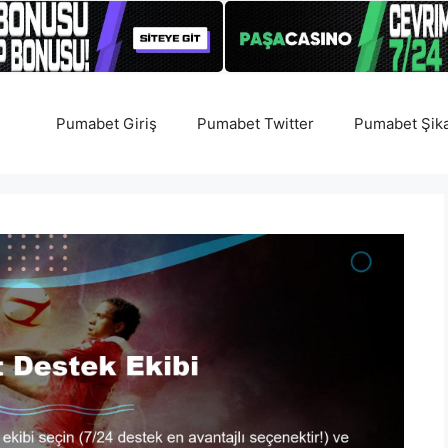
Pumabet Giriş
Pumabet Twitter
Pumabet Şik