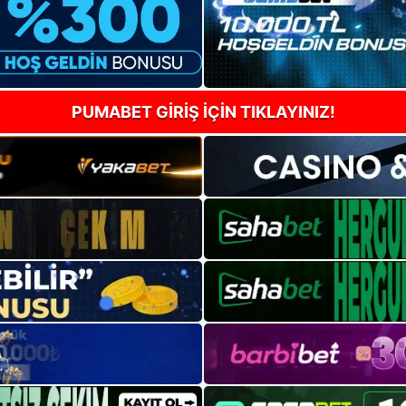
PUMABET GİRİŞ İÇİN TIKLAYINIZ!