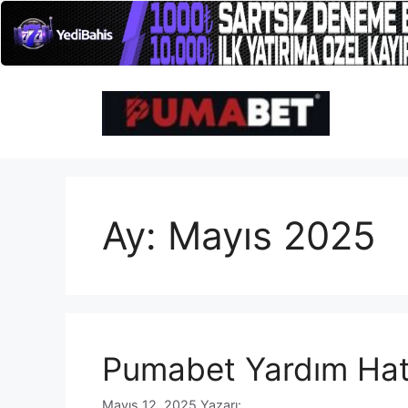
İçeriğe
atla
Ay:
Mayıs 2025
Pumabet Yardım Hat
Mayıs 12, 2025
Yazarı: