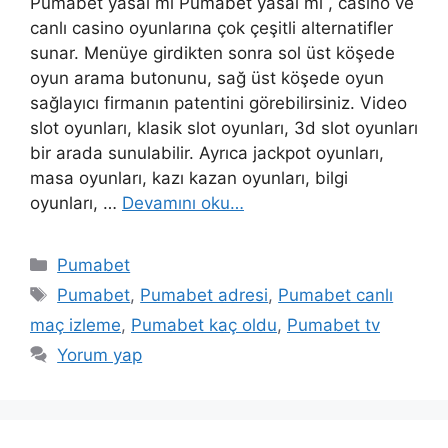
Pumabet yasal mı Pumabet yasal mı , casino ve
canlı casino oyunlarına çok çeşitli alternatifler
sunar. Menüye girdikten sonra sol üst köşede
oyun arama butonunu, sağ üst köşede oyun
sağlayıcı firmanın patentini görebilirsiniz. Video
slot oyunları, klasik slot oyunları, 3d slot oyunları
bir arada sunulabilir. Ayrıca jackpot oyunları,
masa oyunları, kazı kazan oyunları, bilgi
oyunları, …
Devamını oku…
Kategoriler
Pumabet
Etiketler
Pumabet
,
Pumabet adresi
,
Pumabet canlı
maç izleme
,
Pumabet kaç oldu
,
Pumabet tv
Yorum yap