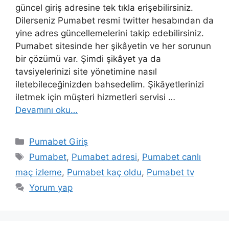
güncel giriş adresine tek tıkla erişebilirsiniz.
Dilerseniz Pumabet resmi twitter hesabından da
yine adres güncellemelerini takip edebilirsiniz.
Pumabet sitesinde her şikâyetin ve her sorunun
bir çözümü var. Şimdi şikâyet ya da
tavsiyelerinizi site yönetimine nasıl
iletebileceğinizden bahsedelim. Şikâyetlerinizi
iletmek için müşteri hizmetleri servisi …
Devamını oku…
Kategoriler
Pumabet Giriş
Etiketler
Pumabet
,
Pumabet adresi
,
Pumabet canlı
maç izleme
,
Pumabet kaç oldu
,
Pumabet tv
Yorum yap