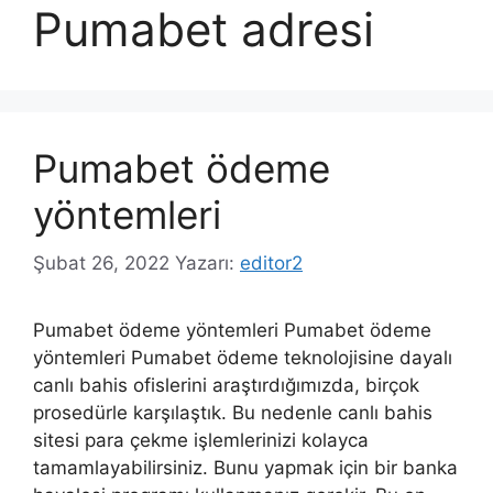
Pumabet adresi
Pumabet ödeme
yöntemleri
Şubat 26, 2022
Yazarı:
editor2
Pumabet ödeme yöntemleri Pumabet ödeme
yöntemleri Pumabet ödeme teknolojisine dayalı
canlı bahis ofislerini araştırdığımızda, birçok
prosedürle karşılaştık. Bu nedenle canlı bahis
sitesi para çekme işlemlerinizi kolayca
tamamlayabilirsiniz. Bunu yapmak için bir banka