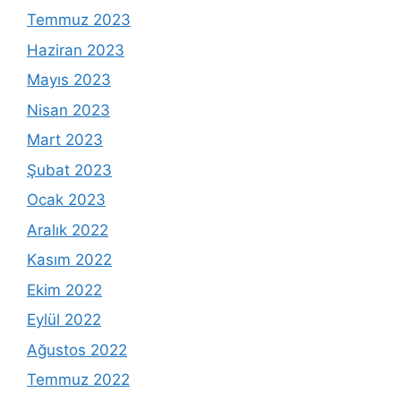
Temmuz 2023
Haziran 2023
Mayıs 2023
Nisan 2023
Mart 2023
Şubat 2023
Ocak 2023
Aralık 2022
Kasım 2022
Ekim 2022
Eylül 2022
Ağustos 2022
Temmuz 2022