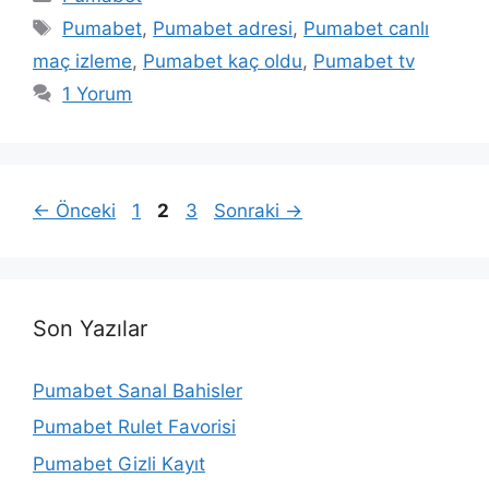
Etiketler
Pumabet
,
Pumabet adresi
,
Pumabet canlı
maç izleme
,
Pumabet kaç oldu
,
Pumabet tv
1 Yorum
Sayfa
Sayfa
Sayfa
←
Önceki
1
2
3
Sonraki
→
Son Yazılar
Pumabet Sanal Bahisler
Pumabet Rulet Favorisi
Pumabet Gizli Kayıt