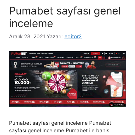
Pumabet sayfası genel
inceleme
Aralık 23, 2021
Yazarı:
editor2
Pumabet sayfası genel inceleme Pumabet
sayfası genel inceleme Pumabet ile bahis