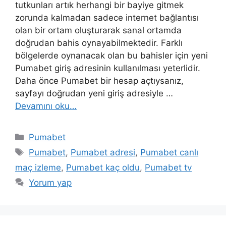
tutkunları artık herhangi bir bayiye gitmek
zorunda kalmadan sadece internet bağlantısı
olan bir ortam oluşturarak sanal ortamda
doğrudan bahis oynayabilmektedir. Farklı
bölgelerde oynanacak olan bu bahisler için yeni
Pumabet giriş adresinin kullanılması yeterlidir.
Daha önce Pumabet bir hesap açtıysanız,
sayfayı doğrudan yeni giriş adresiyle …
Devamını oku…
Kategoriler
Pumabet
Etiketler
Pumabet
,
Pumabet adresi
,
Pumabet canlı
maç izleme
,
Pumabet kaç oldu
,
Pumabet tv
Yorum yap