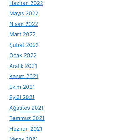
Haziran 2022
Mayıs 2022
Nisan 2022
Mart 2022
Şubat 2022
Ocak 2022
Aralık 2021
Kasım 2021
Ekim 2021
Eylül 2021
Ağustos 2021
Temmuz 2021
Haziran 2021
Mayıs 2021