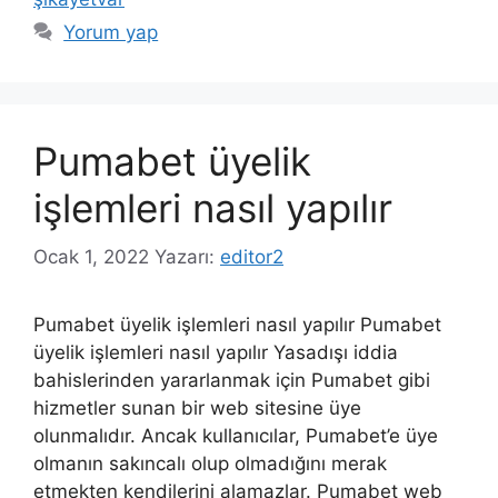
Yorum yap
Pumabet üyelik
işlemleri nasıl yapılır
Ocak 1, 2022
Yazarı:
editor2
Pumabet üyelik işlemleri nasıl yapılır Pumabet
üyelik işlemleri nasıl yapılır Yasadışı iddia
bahislerinden yararlanmak için Pumabet gibi
hizmetler sunan bir web sitesine üye
olunmalıdır. Ancak kullanıcılar, Pumabet’e üye
olmanın sakıncalı olup olmadığını merak
etmekten kendilerini alamazlar. Pumabet web