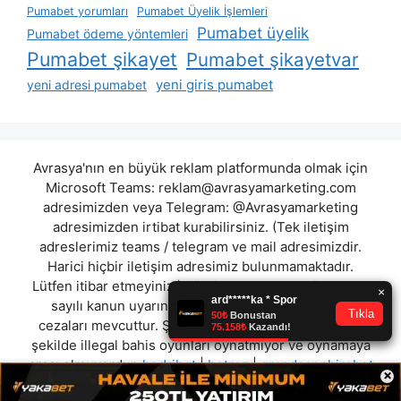
Pumabet yorumları
Pumabet Üyelik İşlemleri
Pumabet üyelik
Pumabet ödeme yöntemleri
Pumabet şikayet
Pumabet şikayetvar
yeni giris pumabet
yeni adresi pumabet
Avrasya'nın en büyük reklam platformunda olmak için
Microsoft Teams:
reklam@avrasyamarketing.com
adresimizden veya Telegram: @Avrasyamarketing
adresimizden irtibat kurabilirsiniz. (Tek iletişim
adreslerimiz teams / telegram ve mail adresimizdir.
Harici hiçbir iletişim adresimiz bulunmamaktadır.
Lütfen itibar etmeyiniz.) Türkiye yasalarına göre 7258
sayılı kanun uyarınca yasa dışı bahis oynamanın
cezaları mevcuttur. Şu an bulunduğunuz site hiç bir
şekilde illegal bahis oyunları oynatmıyor ve oynamaya
aracı olmuyordur.
hodribet
|
betroz
|
grandsapphirebet
×
|
casintro
|
istanbulbahis
|
pribet
|
sarayslot
|
cup90
"