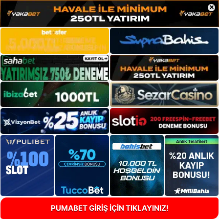
×
PUMABET GİRİŞ İÇİN TIKLAYINIZ!