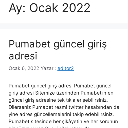
Ay:
Ocak 2022
Pumabet güncel giriş
adresi
Ocak 6, 2022
Yazarı:
editor2
Pumabet güncel giriş adresi Pumabet güncel
giriş adresi Sitemize üzerinden Pumabet’in en
güncel giriş adresine tek tıkla erişebilirsiniz.
Dilerseniz Pumabet resmi twitter hesabından da
yine adres güncellemelerini takip edebilirsiniz.
Pumabet sitesinde her şikâyetin ve her sorunun