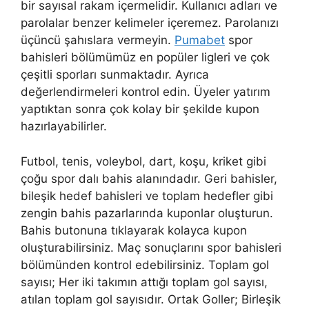
bir sayısal rakam içermelidir. Kullanıcı adları ve
parolalar benzer kelimeler içeremez. Parolanızı
üçüncü şahıslara vermeyin.
Pumabet
spor
bahisleri bölümümüz en popüler ligleri ve çok
çeşitli sporları sunmaktadır. Ayrıca
değerlendirmeleri kontrol edin. Üyeler yatırım
yaptıktan sonra çok kolay bir şekilde kupon
hazırlayabilirler.
Futbol, ​​tenis, voleybol, dart, koşu, kriket gibi
çoğu spor dalı bahis alanındadır. Geri bahisler,
bileşik hedef bahisleri ve toplam hedefler gibi
zengin bahis pazarlarında kuponlar oluşturun.
Bahis butonuna tıklayarak kolayca kupon
oluşturabilirsiniz. Maç sonuçlarını spor bahisleri
bölümünden kontrol edebilirsiniz. Toplam gol
sayısı; Her iki takımın attığı toplam gol sayısı,
atılan toplam gol sayısıdır. Ortak Goller; Birleşik