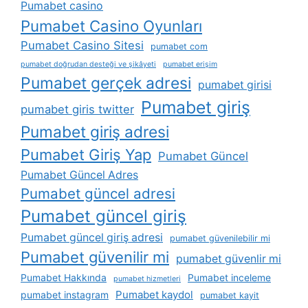
Pumabet casino
Pumabet Casino Oyunları
Pumabet Casino Sitesi
pumabet com
pumabet doğrudan desteği ve şikâyeti
pumabet erişim
Pumabet gerçek adresi
pumabet girisi
Pumabet giriş
pumabet giris twitter
Pumabet giriş adresi
Pumabet Giriş Yap
Pumabet Güncel
Pumabet Güncel Adres
Pumabet güncel adresi
Pumabet güncel giriş
Pumabet güncel giriş adresi
pumabet güvenilebilir mi
Pumabet güvenilir mi
pumabet güvenlir mi
Pumabet Hakkında
Pumabet inceleme
pumabet hizmetleri
Pumabet kaydol
pumabet instagram
pumabet kayit