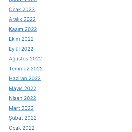
Ocak 2023
Aralık 2022
Kasım 2022
Ekim 2022
Eylül 2022
Ağustos 2022
Temmuz 2022
Haziran 2022
Mayıs 2022
Nisan 2022
Mart 2022
Şubat 2022
Ocak 2022