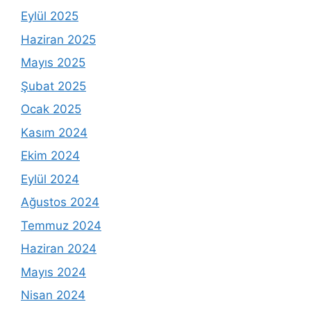
Eylül 2025
Haziran 2025
Mayıs 2025
Şubat 2025
Ocak 2025
Kasım 2024
Ekim 2024
Eylül 2024
Ağustos 2024
Temmuz 2024
Haziran 2024
Mayıs 2024
Nisan 2024