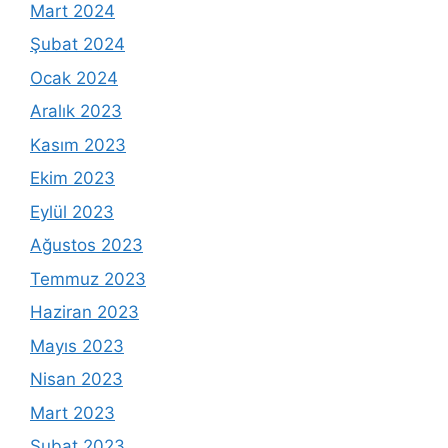
Mart 2024
Şubat 2024
Ocak 2024
Aralık 2023
Kasım 2023
Ekim 2023
Eylül 2023
Ağustos 2023
Temmuz 2023
Haziran 2023
Mayıs 2023
Nisan 2023
Mart 2023
Şubat 2023