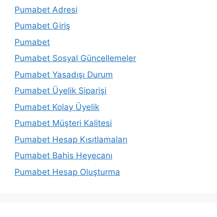
Pumabet Adresi
Pumabet Giriş
Pumabet
Pumabet Sosyal Güncellemeler
Pumabet Yasadışı Durum
Pumabet Üyelik Siparişi
Pumabet Kolay Üyelik
Pumabet Müşteri Kalitesi
Pumabet Hesap Kısıtlamaları
Pumabet Bahis Heyecanı
Pumabet Hesap Oluşturma