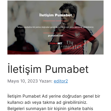
İletişim Pumabet
Mayıs 10, 2023
Yazarı:
editor2
İletişim Pumabet Ad yerine doğrudan genel bir
kullanıcı adı veya takma ad girebilirsiniz.
Belgeleri sunmayan bir kişinin şirkete bahis