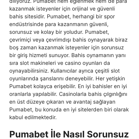
diliyoruz. Pumabet hem eğlenmek hem de para
kazanmak isteyenler için orijinal ve güvenli
bahis sitesidir. Pumabet, herhangi bir spor
endüstrisinde para kazanmanın güvenli,
sorunsuz ve kolay bir yoludur. Pumabet,
çevrimiçi veya çevrimdışı bahis oynayarak biraz
boş zaman kazanmak isteyenler için sorunsuz
bir giriş hizmeti sunuyor. Bahis oynamanın yanı
sıra slot makineleri ve casino oyunları da
oynayabilirsiniz. Kullanıcılar ayrıca çeşitli slot
oyunlarında şanslarını deneyebilir. Her yetişkin
Pumabet kolayca erişebilir. En iyi bahisler en iyi
oranlarla yapılabilir. Casinolarla bahis çılgınlığını
en üst düzeye çıkaran ve avantaj sağlayan
Pumabet, bu konuda en iyi sitelerden biri olarak
kabul edilmektedir.
Pumabet İle Nasıl Sorunsuz