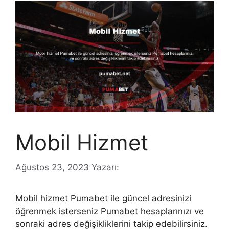
Mobil Hizmet
Ağustos 23, 2023
Yazarı:
Mobil hizmet Pumabet ile güncel adresinizi
öğrenmek isterseniz Pumabet hesaplarınızı ve
sonraki adres değişikliklerini takip edebilirsiniz.