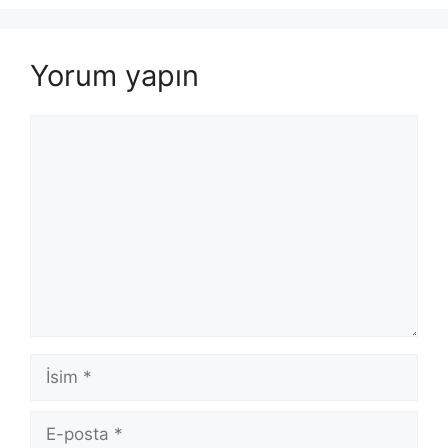
Yorum yapın
Yorum
İsim
E-
posta