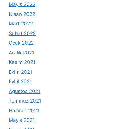
Mayıs 2022
Nisan 2022
Mart 2022
Şubat 2022
Ocak 2022
Aralık 2021
Kasım 2021
Ekim 2021
Eylül 2021
Ağustos 2021
Temmuz 2021
Haziran 2021
Mayıs 2021