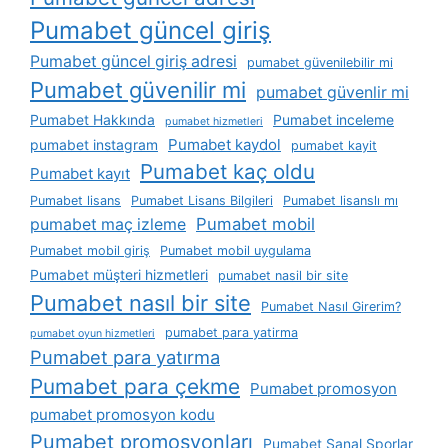
Pumabet güncel giriş
Pumabet güncel giriş adresi
pumabet güvenilebilir mi
Pumabet güvenilir mi
pumabet güvenlir mi
Pumabet Hakkında
Pumabet inceleme
pumabet hizmetleri
Pumabet kaydol
pumabet instagram
pumabet kayit
Pumabet kaç oldu
Pumabet kayıt
Pumabet lisans
Pumabet Lisans Bilgileri
Pumabet lisanslı mı
Pumabet mobil
pumabet maç izleme
Pumabet mobil giriş
Pumabet mobil uygulama
Pumabet müşteri hizmetleri
pumabet nasil bir site
Pumabet nasıl bir site
Pumabet Nasıl Girerim?
pumabet para yatirma
pumabet oyun hizmetleri
Pumabet para yatırma
Pumabet para çekme
Pumabet promosyon
pumabet promosyon kodu
Pumabet promosyonları
Pumabet Sanal Sporlar