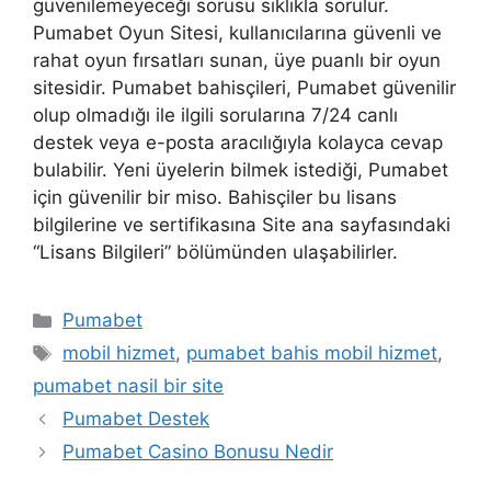
güvenilemeyeceği sorusu sıklıkla sorulur.
Pumabet Oyun Sitesi, kullanıcılarına güvenli ve
rahat oyun fırsatları sunan, üye puanlı bir oyun
sitesidir. Pumabet bahisçileri, Pumabet güvenilir
olup olmadığı ile ilgili sorularına 7/24 canlı
destek veya e-posta aracılığıyla kolayca cevap
bulabilir. Yeni üyelerin bilmek istediği, Pumabet
için güvenilir bir miso. Bahisçiler bu lisans
bilgilerine ve sertifikasına Site ana sayfasındaki
“Lisans Bilgileri” bölümünden ulaşabilirler.
Kategoriler
Pumabet
Etiketler
mobil hizmet
,
pumabet bahis mobil hizmet
,
pumabet nasil bir site
Pumabet Destek
Pumabet Casino Bonusu Nedir