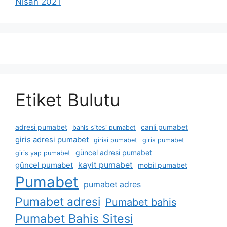
Nisan 2021
Etiket Bulutu
adresi pumabet
canli pumabet
bahis sitesi pumabet
giris adresi pumabet
girisi pumabet
giris pumabet
güncel adresi pumabet
giris yap pumabet
güncel pumabet
kayit pumabet
mobil pumabet
Pumabet
pumabet adres
Pumabet adresi
Pumabet bahis
Pumabet Bahis Sitesi