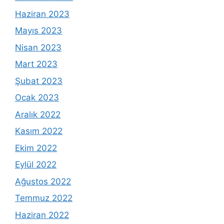
Haziran 2023
Mayıs 2023
Nisan 2023
Mart 2023
Şubat 2023
Ocak 2023
Aralık 2022
Kasım 2022
Ekim 2022
Eylül 2022
Ağustos 2022
Temmuz 2022
Haziran 2022