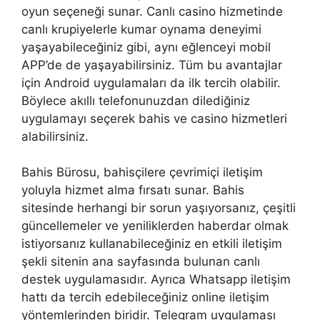
oyun seçeneği sunar. Canlı casino hizmetinde
canlı krupiyelerle kumar oynama deneyimi
yaşayabileceğiniz gibi, aynı eğlenceyi mobil
APP’de de yaşayabilirsiniz. Tüm bu avantajlar
için Android uygulamaları da ilk tercih olabilir.
Böylece akıllı telefonunuzdan dilediğiniz
uygulamayı seçerek bahis ve casino hizmetleri
alabilirsiniz.
Bahis Bürosu, bahisçilere çevrimiçi iletişim
yoluyla hizmet alma fırsatı sunar. Bahis
sitesinde herhangi bir sorun yaşıyorsanız, çeşitli
güncellemeler ve yeniliklerden haberdar olmak
istiyorsanız kullanabileceğiniz en etkili iletişim
şekli sitenin ana sayfasında bulunan canlı
destek uygulamasıdır. Ayrıca Whatsapp iletişim
hattı da tercih edebileceğiniz online iletişim
yöntemlerinden biridir. Telegram uygulaması