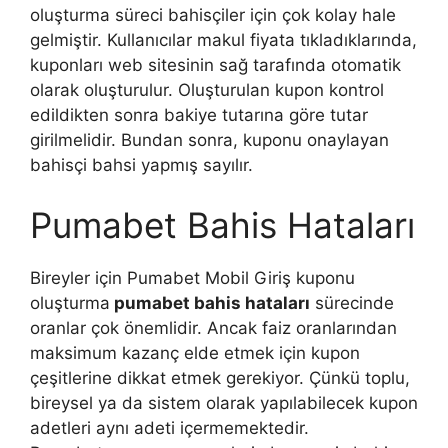
oluşturma süreci bahisçiler için çok kolay hale
gelmiştir. Kullanıcılar makul fiyata tıkladıklarında,
kuponları web sitesinin sağ tarafında otomatik
olarak oluşturulur. Oluşturulan kupon kontrol
edildikten sonra bakiye tutarına göre tutar
girilmelidir. Bundan sonra, kuponu onaylayan
bahisçi bahsi yapmış sayılır.
Pumabet Bahis Hataları
Bireyler için Pumabet Mobil Giriş kuponu
oluşturma
pumabet bahis hataları
sürecinde
oranlar çok önemlidir. Ancak faiz oranlarından
maksimum kazanç elde etmek için kupon
çeşitlerine dikkat etmek gerekiyor. Çünkü toplu,
bireysel ya da sistem olarak yapılabilecek kupon
adetleri aynı adeti içermemektedir.