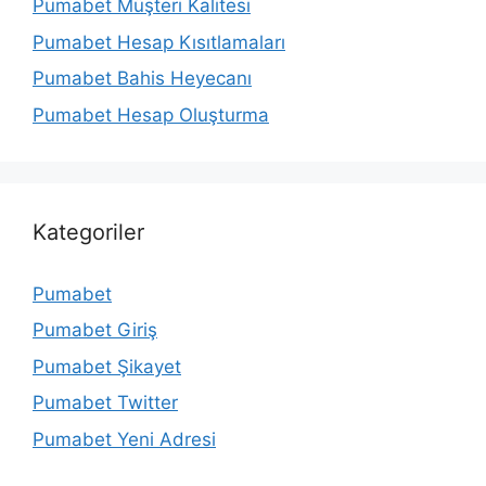
Pumabet Müşteri Kalitesi
Pumabet Hesap Kısıtlamaları
Pumabet Bahis Heyecanı
Pumabet Hesap Oluşturma
Kategoriler
Pumabet
Pumabet Giriş
Pumabet Şikayet
Pumabet Twitter
Pumabet Yeni Adresi