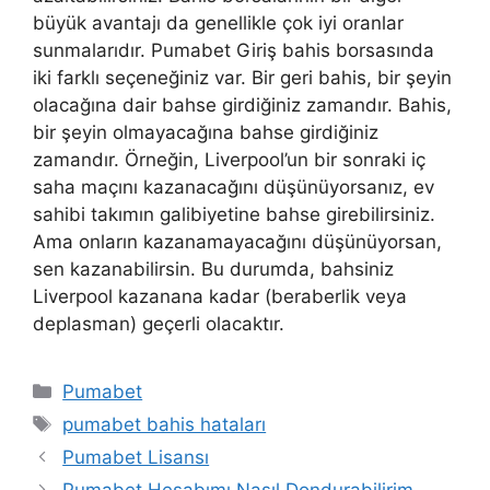
büyük avantajı da genellikle çok iyi oranlar
sunmalarıdır. Pumabet Giriş bahis borsasında
iki farklı seçeneğiniz var. Bir geri bahis, bir şeyin
olacağına dair bahse girdiğiniz zamandır. Bahis,
bir şeyin olmayacağına bahse girdiğiniz
zamandır. Örneğin, Liverpool’un bir sonraki iç
saha maçını kazanacağını düşünüyorsanız, ev
sahibi takımın galibiyetine bahse girebilirsiniz.
Ama onların kazanamayacağını düşünüyorsan,
sen kazanabilirsin. Bu durumda, bahsiniz
Liverpool kazanana kadar (beraberlik veya
deplasman) geçerli olacaktır.
Kategoriler
Pumabet
Etiketler
pumabet bahis hataları
Pumabet Lisansı
Pumabet Hesabımı Nasıl Dondurabilirim