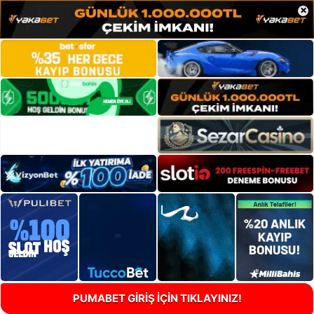
×
PUMABET GİRİŞ İÇİN TIKLAYINIZ!