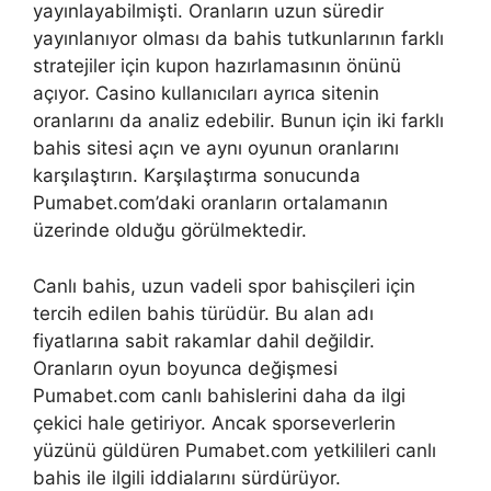
yayınlayabilmişti. Oranların uzun süredir
yayınlanıyor olması da bahis tutkunlarının farklı
stratejiler için kupon hazırlamasının önünü
açıyor. Casino kullanıcıları ayrıca sitenin
oranlarını da analiz edebilir. Bunun için iki farklı
bahis sitesi açın ve aynı oyunun oranlarını
karşılaştırın. Karşılaştırma sonucunda
Pumabet.com’daki oranların ortalamanın
üzerinde olduğu görülmektedir.
Canlı bahis, uzun vadeli spor bahisçileri için
tercih edilen bahis türüdür. Bu alan adı
fiyatlarına sabit rakamlar dahil değildir.
Oranların oyun boyunca değişmesi
Pumabet.com canlı bahislerini daha da ilgi
çekici hale getiriyor. Ancak sporseverlerin
yüzünü güldüren Pumabet.com yetkilileri canlı
bahis ile ilgili iddialarını sürdürüyor.