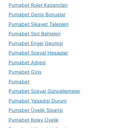
Pumabet Rulet Kazançları
Pumabet Geniş Bonuslar
Pumabet Şikayet Talepleri
Pumabet Slot Bahisleri
Pumabet Engel Geçmişi
Pumabet Sosyal Hesaplar
Pumabet Adresi
Pumabet Giriş
Pumabet
Pumabet Sosyal Güncellemeler
Pumabet Yasadışı Durum
Pumabet Üyelik Siparişi
Pumabet Kolay Üyelik