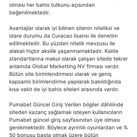
olması her bahis tutkunu açısından
beğenilmektedir.
Avantajlar olarak iyi bilinen sitenin niteliksi ve
idare durumu da Curacao lisansı ile denetim
edilmektedir. Bu yüzden nitelik mevzusu ile
alakalı hiçbir aksilik yaşanmamaktadır. Kalite
standartlarına makul olarak çalışan sitede tekrar
anlamda Global Marketting NV firması vardır.
Bütün site birimlendirmesi olarak ve geniş
kapsamlı birimlendirme yapılarak bakıldığında
kısa vakit de iyi bahis siteleri arasında vardır.
Pumabet Güncel Giriş Verilen bilgiler dâhilinde
siteden kazanç sağlamak isteyen kullanıcıların
Pumabet güncel giriş sayfasından üye olması
gerekmektedir. Böylece ayrıntılı oyunlardan ve %
50 bonusu başta olmak üzere bütün