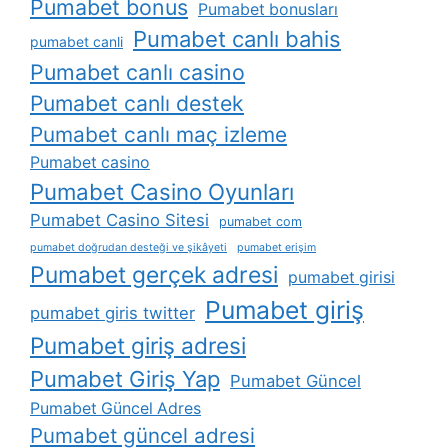
Pumabet bonus
Pumabet bonusları
Pumabet canlı bahis
pumabet canli
Pumabet canlı casino
Pumabet canlı destek
Pumabet canlı maç izleme
Pumabet casino
Pumabet Casino Oyunları
Pumabet Casino Sitesi
pumabet com
pumabet doğrudan desteği ve şikâyeti
pumabet erişim
Pumabet gerçek adresi
pumabet girisi
Pumabet giriş
pumabet giris twitter
Pumabet giriş adresi
Pumabet Giriş Yap
Pumabet Güncel
Pumabet Güncel Adres
Pumabet güncel adresi