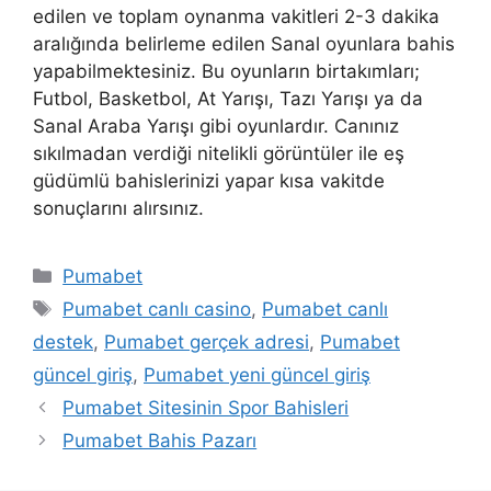
edilen ve toplam oynanma vakitleri 2-3 dakika
aralığında belirleme edilen Sanal oyunlara bahis
yapabilmektesiniz. Bu oyunların birtakımları;
Futbol, Basketbol, At Yarışı, Tazı Yarışı ya da
Sanal Araba Yarışı gibi oyunlardır. Canınız
sıkılmadan verdiği nitelikli görüntüler ile eş
güdümlü bahislerinizi yapar kısa vakitde
sonuçlarını alırsınız.
Kategoriler
Pumabet
Etiketler
Pumabet canlı casino
,
Pumabet canlı
destek
,
Pumabet gerçek adresi
,
Pumabet
güncel giriş
,
Pumabet yeni güncel giriş
Pumabet Sitesinin Spor Bahisleri
Pumabet Bahis Pazarı