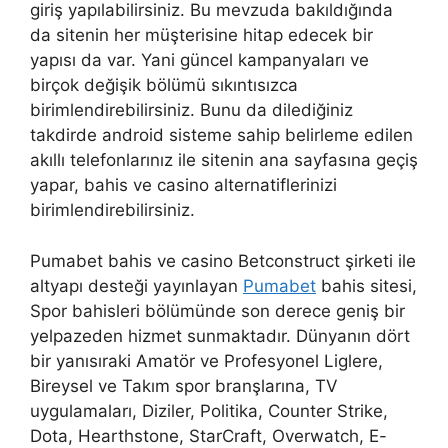
giriş yapılabilirsiniz. Bu mevzuda bakıldığında
da sitenin her müşterisine hitap edecek bir
yapısı da var. Yani güncel kampanyaları ve
birçok değişik bölümü sıkıntısızca
birimlendirebilirsiniz. Bunu da dilediğiniz
takdirde android sisteme sahip belirleme edilen
akıllı telefonlarınız ile sitenin ana sayfasına geçiş
yapar, bahis ve casino alternatiflerinizi
birimlendirebilirsiniz.
Pumabet bahis ve casino Betconstruct şirketi ile
altyapı desteği yayınlayan
Pumabet
bahis sitesi,
Spor bahisleri bölümünde son derece geniş bir
yelpazeden hizmet sunmaktadır. Dünyanın dört
bir yanısıraki Amatör ve Profesyonel Liglere,
Bireysel ve Takım spor branşlarına, TV
uygulamaları, Diziler, Politika, Counter Strike,
Dota, Hearthstone, StarCraft, Overwatch, E-