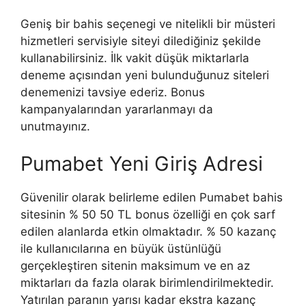
Geniş bir bahis seçenegi ve nitelikli bir müsteri
hizmetleri servisiyle siteyi dilediğiniz şekilde
kullanabilirsiniz. İlk vakit düşük miktarlarla
deneme açısından yeni bulunduğunuz siteleri
denemenizi tavsiye ederiz. Bonus
kampanyalarından yararlanmayı da
unutmayınız.
Pumabet Yeni Giriş Adresi
Güvenilir olarak belirleme edilen Pumabet bahis
sitesinin % 50 50 TL bonus özelliği en çok sarf
edilen alanlarda etkin olmaktadır. % 50 kazanç
ile kullanıcılarına en büyük üstünlüğü
gerçekleştiren sitenin maksimum ve en az
miktarları da fazla olarak birimlendirilmektedir.
Yatırılan paranın yarısı kadar ekstra kazanç