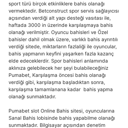
sport türü birçok etkinliklere bahis olanağı
vermektedir. Betconstruct spor servis sağlayıcısı
açısından verdiği alt yapı desteği vasıtası ile,
haftada 3000 in üzerinde karşılaşmaya bahis
olanağı verilmiştir. Oyuncu bahisleri ve Özel
bahisler dahil olmak üzere, varlıklı bahis ayrıntılı
verdiği sitede, miktarların fazlaliği ile oyuncular,
bahis yapmanın keyfini yaşarken fazla kazanç
elde edeceklerdir. Spor bahisleri anlamında
aklınıza gelebilecek her şeyi bulabileceğiniz
Pumabet, Karşılaşma öncesi bahis olanağı
verdiği gibi, karşılaşma başladıktan sonra,
karşılaşma tamamlanana kadar bahis yapma
olanağı sunmaktadır.
Pumabet slot Online Bahis sitesi, oyuncularına
Sanal Bahis lobisinde bahis yapabilme olanağı
sunmaktadır. Bilgisayar açısından denetim