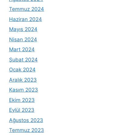
Temmuz 2024
Haziran 2024
Mayıs 2024
Nisan 2024
Mart 2024
Şubat 2024
Ocak 2024
Aralık 2023
Kasım 2023
Ekim 2023
Eylül 2023
Ağustos 2023
Temmuz 2023