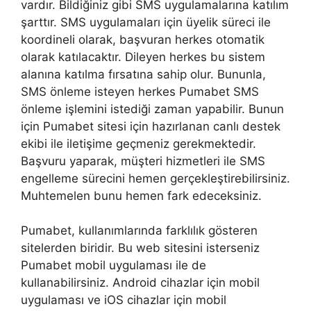
vardır. Bildiğiniz gibi SMS uygulamalarına katılım
şarttır. SMS uygulamaları için üyelik süreci ile
koordineli olarak, başvuran herkes otomatik
olarak katılacaktır. Dileyen herkes bu sistem
alanına katılma fırsatına sahip olur. Bununla,
SMS önleme isteyen herkes Pumabet SMS
önleme işlemini istediği zaman yapabilir. Bunun
için Pumabet sitesi için hazırlanan canlı destek
ekibi ile iletişime geçmeniz gerekmektedir.
Başvuru yaparak, müşteri hizmetleri ile SMS
engelleme sürecini hemen gerçekleştirebilirsiniz.
Muhtemelen bunu hemen fark edeceksiniz.
Pumabet, kullanımlarında farklılık gösteren
sitelerden biridir. Bu web sitesini isterseniz
Pumabet mobil uygulaması ile de
kullanabilirsiniz. Android cihazlar için mobil
uygulaması ve iOS cihazlar için mobil