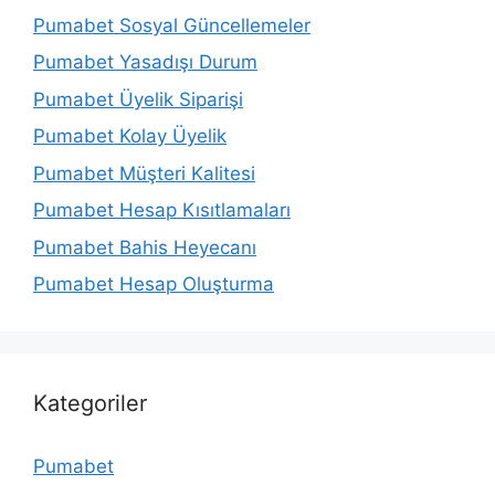
Pumabet Sosyal Güncellemeler
Pumabet Yasadışı Durum
Pumabet Üyelik Siparişi
Pumabet Kolay Üyelik
Pumabet Müşteri Kalitesi
Pumabet Hesap Kısıtlamaları
Pumabet Bahis Heyecanı
Pumabet Hesap Oluşturma
Kategoriler
Pumabet