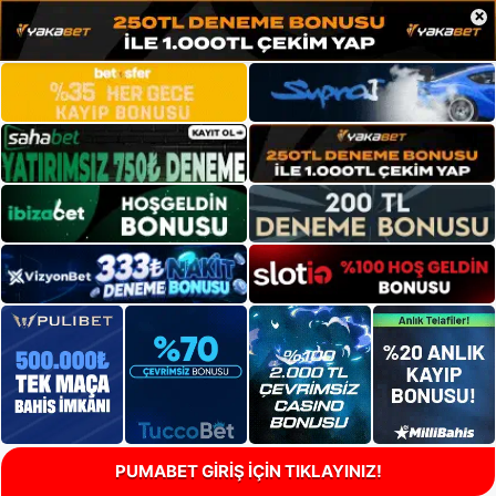
×
PUMABET GİRİŞ İÇİN TIKLAYINIZ!