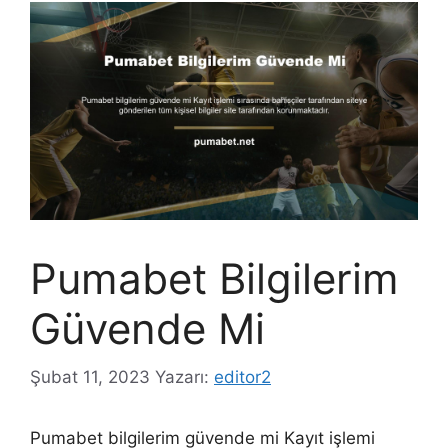
Pumabet Bilgilerim
Güvende Mi
Şubat 11, 2023
Yazarı:
editor2
Pumabet bilgilerim güvende mi Kayıt işlemi