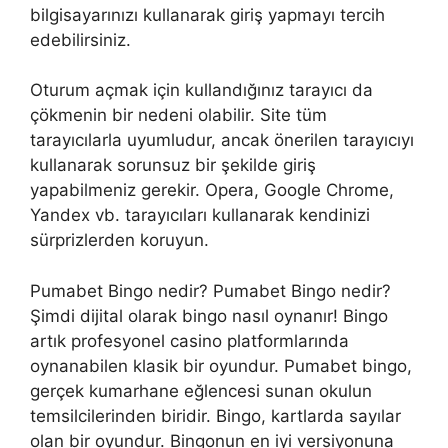
bilgisayarınızı kullanarak giriş yapmayı tercih
edebilirsiniz.
Oturum açmak için kullandığınız tarayıcı da
çökmenin bir nedeni olabilir. Site tüm
tarayıcılarla uyumludur, ancak önerilen tarayıcıyı
kullanarak sorunsuz bir şekilde giriş
yapabilmeniz gerekir. Opera, Google Chrome,
Yandex vb. tarayıcıları kullanarak kendinizi
sürprizlerden koruyun.
Pumabet Bingo nedir? Pumabet Bingo nedir?
Şimdi dijital olarak bingo nasıl oynanır! Bingo
artık profesyonel casino platformlarında
oynanabilen klasik bir oyundur. Pumabet bingo,
gerçek kumarhane eğlencesi sunan okulun
temsilcilerinden biridir. Bingo, kartlarda sayılar
olan bir oyundur. Bingonun en iyi versiyonuna