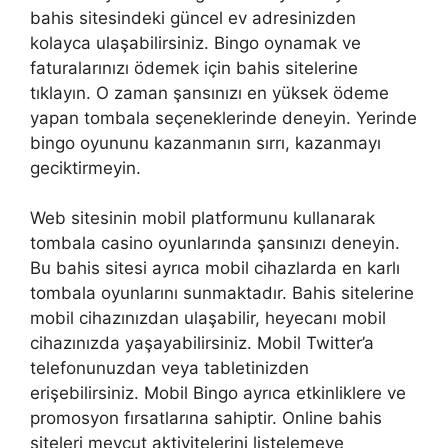
bahis sitesindeki güncel ev adresinizden
kolayca ulaşabilirsiniz. Bingo oynamak ve
faturalarınızı ödemek için bahis sitelerine
tıklayın. O zaman şansınızı en yüksek ödeme
yapan tombala seçeneklerinde deneyin. Yerinde
bingo oyununu kazanmanın sırrı, kazanmayı
geciktirmeyin.
Web sitesinin mobil platformunu kullanarak
tombala casino oyunlarında şansınızı deneyin.
Bu bahis sitesi ayrıca mobil cihazlarda en karlı
tombala oyunlarını sunmaktadır. Bahis sitelerine
mobil cihazınızdan ulaşabilir, heyecanı mobil
cihazınızda yaşayabilirsiniz. Mobil Twitter’a
telefonunuzdan veya tabletinizden
erişebilirsiniz. Mobil Bingo ayrıca etkinliklere ve
promosyon fırsatlarına sahiptir. Online bahis
siteleri mevcut aktivitelerini listelemeye