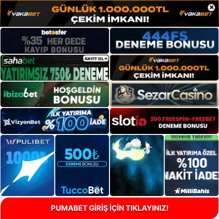
×
PUMABET GİRİŞ İÇİN TIKLAYINIZ!