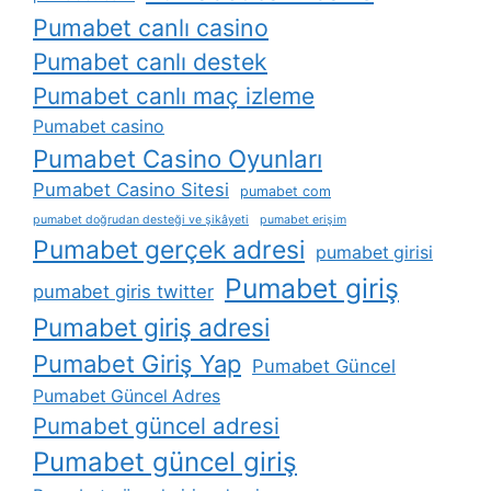
Pumabet canlı casino
Pumabet canlı destek
Pumabet canlı maç izleme
Pumabet casino
Pumabet Casino Oyunları
Pumabet Casino Sitesi
pumabet com
pumabet doğrudan desteği ve şikâyeti
pumabet erişim
Pumabet gerçek adresi
pumabet girisi
Pumabet giriş
pumabet giris twitter
Pumabet giriş adresi
Pumabet Giriş Yap
Pumabet Güncel
Pumabet Güncel Adres
Pumabet güncel adresi
Pumabet güncel giriş