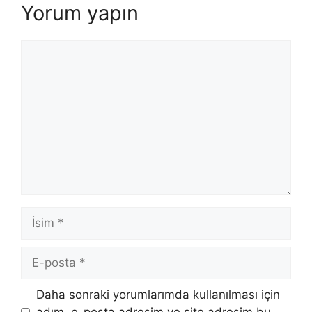
Yorum yapın
Yorum
İsim
E-
posta
İnternet
Daha sonraki yorumlarımda kullanılması için
sitesi