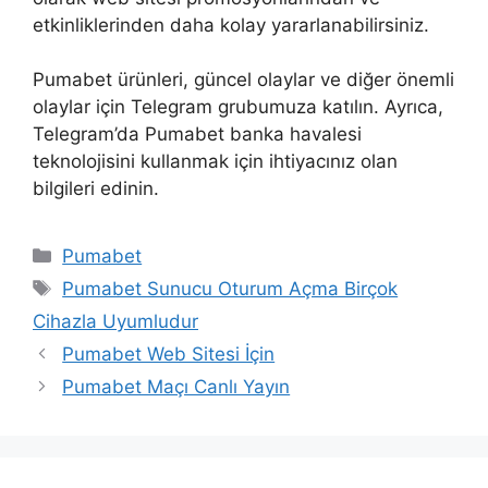
etkinliklerinden daha kolay yararlanabilirsiniz.
Pumabet ürünleri, güncel olaylar ve diğer önemli
olaylar için Telegram grubumuza katılın. Ayrıca,
Telegram’da Pumabet banka havalesi
teknolojisini kullanmak için ihtiyacınız olan
bilgileri edinin.
Kategoriler
Pumabet
Etiketler
Pumabet Sunucu Oturum Açma Birçok
Cihazla Uyumludur
Pumabet Web Sitesi İçin
Pumabet Maçı Canlı Yayın