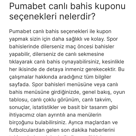
Pumabet canlı bahis kuponu
seçenekleri nelerdir?
Pumabet canlı bahis seçenekleri ile kupon
yapmak sizin için daha sağlıklı ve kolay. Spor
bahislerinde dilerseniz maç öncesi bahisler
yapabilir, dilerseniz de canlı sekmesine
tıklayarak canlı bahis oynayabilirsiniz, kesinlikle
her ikisinde de detaya inmeniz gerekecektir. Bu
çalışmalar hakkında aradığınız tüm bilgiler
sayfada. Spor bahisleri menüsüne veya canlı
bahis menüsüne girdiğinizde, genel bakış, oyun
tablosu, canlı çoklu görünüm, canlı takvim,
sonuçlar, istatistikler ve basit bir tasarım gibi
ihtiyacımız olan ayrıntılı ana menülerin
birçoğunu bulabilirsiniz. Ayrıca maçlardan ve
futbolculardan gelen son dakika haberlerini