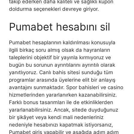
takip ederken daha kaliteli ve sağlıklı kupon
doldurma seçenekleri devreye giriyor.
Pumabet hesabını sil
Pumabet hesaplarının kaldırılması konusuyla
ilgili birkaç soru almış olsak da hayranların
taleplerini objektif bir yayınla kırmıyoruz ve
bugün bu sorunun ayrıntılarını ayrıntılı olarak
yanıtlıyoruz. Canlı bahis sitesi sunduğu tüm
programlar arasında üyelerine elit bir anlayış
avantajını sunmaktadır. Spor bahisleri ve casino
hizmetlerinden yararlanırken kazanabilirsiniz.
Farklı bonus tasarımları ile de etkinliklerden
yararlanabilirsiniz. Ancak, sitede duyduğunuz
bir şikâyet veya kendi mali nedenleriniz
nedeniyle hesabınızı kapatmak istiyorsanız,
Pumabet giriş yapabilir ve aşağıda adım adım