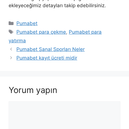
ekleyeceğimiz detayları takip edebilirsiniz.
Kategoriler
Pumabet
Etiketler
Pumabet para çekme
,
Pumabet para
yatırma
Pumabet Sanal Sporları Neler
Pumabet kayıt ücreti midir
Yorum yapın
Yorum