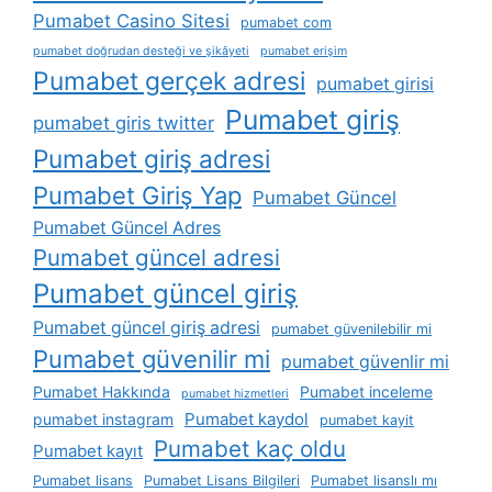
Pumabet Casino Sitesi
pumabet com
pumabet doğrudan desteği ve şikâyeti
pumabet erişim
Pumabet gerçek adresi
pumabet girisi
Pumabet giriş
pumabet giris twitter
Pumabet giriş adresi
Pumabet Giriş Yap
Pumabet Güncel
Pumabet Güncel Adres
Pumabet güncel adresi
Pumabet güncel giriş
Pumabet güncel giriş adresi
pumabet güvenilebilir mi
Pumabet güvenilir mi
pumabet güvenlir mi
Pumabet Hakkında
Pumabet inceleme
pumabet hizmetleri
Pumabet kaydol
pumabet instagram
pumabet kayit
Pumabet kaç oldu
Pumabet kayıt
Pumabet lisans
Pumabet Lisans Bilgileri
Pumabet lisanslı mı