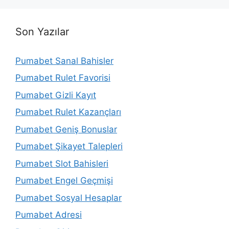
Son Yazılar
Pumabet Sanal Bahisler
Pumabet Rulet Favorisi
Pumabet Gizli Kayıt
Pumabet Rulet Kazançları
Pumabet Geniş Bonuslar
Pumabet Şikayet Talepleri
Pumabet Slot Bahisleri
Pumabet Engel Geçmişi
Pumabet Sosyal Hesaplar
Pumabet Adresi