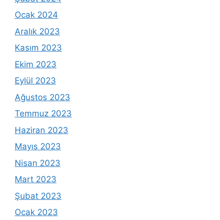
Ocak 2024
Aralık 2023
Kasım 2023
Ekim 2023
Eylül 2023
Ağustos 2023
Temmuz 2023
Haziran 2023
Mayıs 2023
Nisan 2023
Mart 2023
Şubat 2023
Ocak 2023