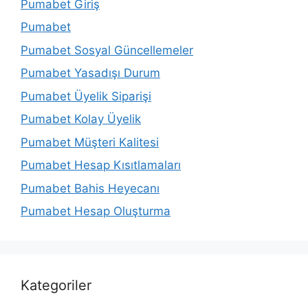
Pumabet Giriş
Pumabet
Pumabet Sosyal Güncellemeler
Pumabet Yasadışı Durum
Pumabet Üyelik Siparişi
Pumabet Kolay Üyelik
Pumabet Müşteri Kalitesi
Pumabet Hesap Kısıtlamaları
Pumabet Bahis Heyecanı
Pumabet Hesap Oluşturma
Kategoriler