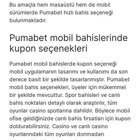
Bu amaçla hem masaüstü hem de mobil
sürümlerde Pumabet hızlı bahis seçeneği
bulunmaktadır.
Pumabet mobil bahislerinde
kupon seçenekleri
Pumabet mobil bahislerde kupon seçeneği
mobil uygulamanın tasarımı ve kullanımı da son
derece basit bir şekilde tasarlanmıştır. Pumabet
mobil bahis seçenekleri, üyeler için mükemmel
bir şekilde mevcuttur. Spor bahisleri ve canlı
bahis noktaları detaylı olarak araştırılır, tüm
oyunlar casino spotlarına dahildir. Böylece mobil
ofise geldiğinizde canlı bahis fırsatları için kupon
doldurabilirsiniz. Casino ve canlı casino
oyunlarındaki tüm oyunları donmadan