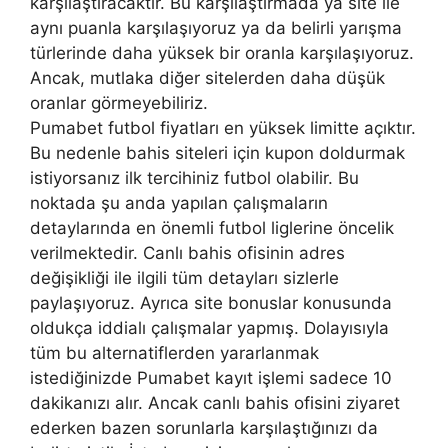
karşılaştıracaktır. Bu karşılaştırmada ya site ile
aynı puanla karşılaşıyoruz ya da belirli yarışma
türlerinde daha yüksek bir oranla karşılaşıyoruz.
Ancak, mutlaka diğer sitelerden daha düşük
oranlar görmeyebiliriz.
Pumabet futbol fiyatları en yüksek limitte açıktır.
Bu nedenle bahis siteleri için kupon doldurmak
istiyorsanız ilk tercihiniz futbol olabilir. Bu
noktada şu anda yapılan çalışmaların
detaylarında en önemli futbol liglerine öncelik
verilmektedir. Canlı bahis ofisinin adres
değişikliği ile ilgili tüm detayları sizlerle
paylaşıyoruz. Ayrıca site bonuslar konusunda
oldukça iddialı çalışmalar yapmış. Dolayısıyla
tüm bu alternatiflerden yararlanmak
istediğinizde Pumabet kayıt işlemi sadece 10
dakikanızı alır. Ancak canlı bahis ofisini ziyaret
ederken bazen sorunlarla karşılaştığınızı da