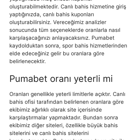
oluşturabilmektedir. Canlı bahis hizmetine giriş
yaptığınızda, canlı bahis kuponları
oluşturabilirsiniz. Vereceğimiz analizler
sonucunda tüm seçeneklerde oranlarla nasıl
karşılaşacağınızı anlayacaksınız. Pumabet
kaydolduktan sonra, spor bahis hizmetlerinden
elde edeceğiniz gelir bu oranlara göre
belirlenecektir.
Pumabet oranı yeterli mi
Oranları genellikle yeterli limitlerle açıktır. Canlı
bahis ofisi tarafından belirlenen oranlara göre
ekibimiz ağırlıklı olarak site içerisinde
karşılaştırmalar yapmaktadır. Bundan sonra
ekibimiz diğer siteleri, özellikle büyük bahis
sitelerini ve canlı bahis sitelerini