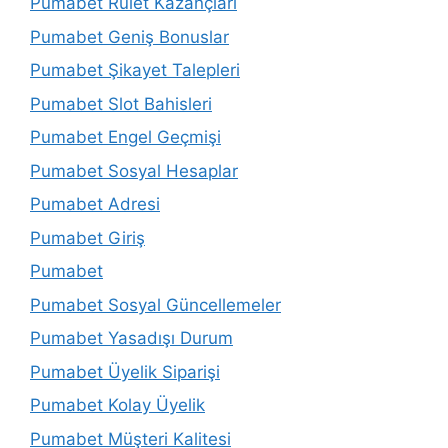
Pumabet Rulet Kazançları
Pumabet Geniş Bonuslar
Pumabet Şikayet Talepleri
Pumabet Slot Bahisleri
Pumabet Engel Geçmişi
Pumabet Sosyal Hesaplar
Pumabet Adresi
Pumabet Giriş
Pumabet
Pumabet Sosyal Güncellemeler
Pumabet Yasadışı Durum
Pumabet Üyelik Siparişi
Pumabet Kolay Üyelik
Pumabet Müşteri Kalitesi