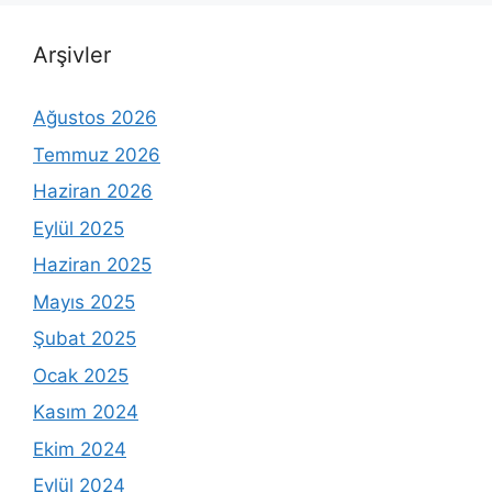
Arşivler
Ağustos 2026
Temmuz 2026
Haziran 2026
Eylül 2025
Haziran 2025
Mayıs 2025
Şubat 2025
Ocak 2025
Kasım 2024
Ekim 2024
Eylül 2024