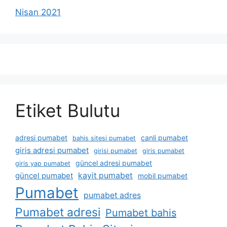
Nisan 2021
Etiket Bulutu
adresi pumabet
canli pumabet
bahis sitesi pumabet
giris adresi pumabet
girisi pumabet
giris pumabet
güncel adresi pumabet
giris yap pumabet
güncel pumabet
kayit pumabet
mobil pumabet
Pumabet
pumabet adres
Pumabet adresi
Pumabet bahis