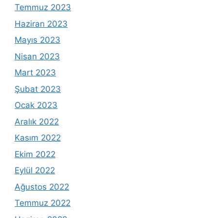
Temmuz 2023
Haziran 2023
Mayıs 2023
Nisan 2023
Mart 2023
Şubat 2023
Ocak 2023
Aralık 2022
Kasım 2022
Ekim 2022
Eylül 2022
Ağustos 2022
Temmuz 2022