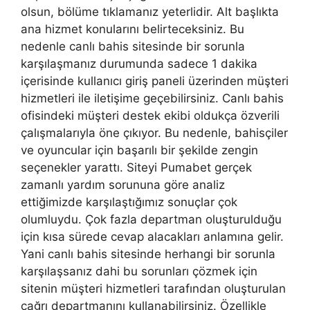
olsun, bölüme tıklamanız yeterlidir. Alt başlıkta
ana hizmet konularını belirteceksiniz. Bu
nedenle canlı bahis sitesinde bir sorunla
karşılaşmanız durumunda sadece 1 dakika
içerisinde kullanıcı giriş paneli üzerinden müşteri
hizmetleri ile iletişime geçebilirsiniz. Canlı bahis
ofisindeki müşteri destek ekibi oldukça özverili
çalışmalarıyla öne çıkıyor. Bu nedenle, bahisçiler
ve oyuncular için başarılı bir şekilde zengin
seçenekler yarattı. Siteyi Pumabet gerçek
zamanlı yardım sorununa göre analiz
ettiğimizde karşılaştığımız sonuçlar çok
olumluydu. Çok fazla departman oluşturulduğu
için kısa sürede cevap alacakları anlamına gelir.
Yani canlı bahis sitesinde herhangi bir sorunla
karşılaşsanız dahi bu sorunları çözmek için
sitenin müşteri hizmetleri tarafından oluşturulan
çağrı departmanını kullanabilirsiniz. Özellikle