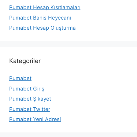
Pumabet Hesap Kısıtlamaları
Pumabet Bahis Heyecanı
Pumabet Hesap Oluşturma
Kategoriler
Pumabet
Pumabet Giriş
Pumabet Şikayet
Pumabet Twitter
Pumabet Yeni Adresi