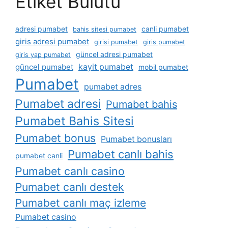
Etiket Bulutu
adresi pumabet
canli pumabet
bahis sitesi pumabet
giris adresi pumabet
girisi pumabet
giris pumabet
güncel adresi pumabet
giris yap pumabet
güncel pumabet
kayit pumabet
mobil pumabet
Pumabet
pumabet adres
Pumabet adresi
Pumabet bahis
Pumabet Bahis Sitesi
Pumabet bonus
Pumabet bonusları
Pumabet canlı bahis
pumabet canli
Pumabet canlı casino
Pumabet canlı destek
Pumabet canlı maç izleme
Pumabet casino