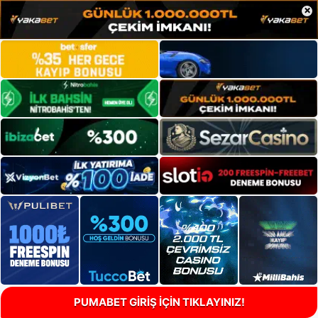
×
PUMABET GİRİŞ İÇİN TIKLAYINIZ!