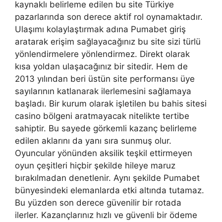
kaynaklı belirleme edilen bu site Türkiye
pazarlarında son derece aktif rol oynamaktadır.
Ulaşımı kolaylaştırmak adına Pumabet giriş
aratarak erişim sağlayacağınız bu site sizi türlü
yönlendirmelere yönlendirmez. Direkt olarak
kısa yoldan ulaşacağınız bir sitedir. Hem de
2013 yılından beri üstün site performansı üye
sayılarının katlanarak ilerlemesini sağlamaya
başladı. Bir kurum olarak işletilen bu bahis sitesi
casino bölgeni aratmayacak nitelikte tertibe
sahiptir. Bu sayede görkemli kazanç belirleme
edilen aklarını da yanı sıra sunmuş olur.
Oyuncular yönünden aksilik teşkil ettirmeyen
oyun çeşitleri hiçbir şekilde hileye maruz
bırakılmadan denetlenir. Aynı şekilde Pumabet
bünyesindeki elemanlarda etki altında tutamaz.
Bu yüzden son derece güvenilir bir rotada
ilerler. Kazançlarınız hızlı ve güvenli bir ödeme