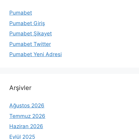
Pumabet
Pumabet Giriş
Pumabet Şikayet
Pumabet Twitter
Pumabet Yeni Adresi
Arşivler
Ağustos 2026
Temmuz 2026
Haziran 2026
Eylül 2025