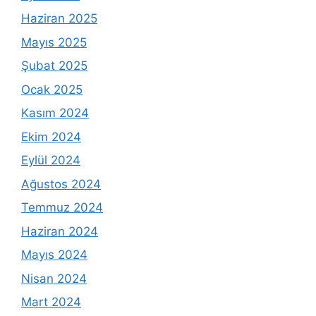
Haziran 2025
Mayıs 2025
Şubat 2025
Ocak 2025
Kasım 2024
Ekim 2024
Eylül 2024
Ağustos 2024
Temmuz 2024
Haziran 2024
Mayıs 2024
Nisan 2024
Mart 2024