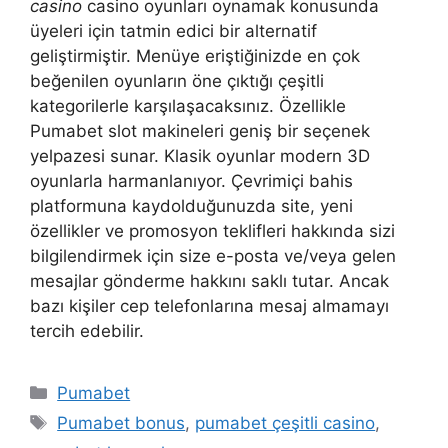
casino
casino oyunları oynamak konusunda
üyeleri için tatmin edici bir alternatif
geliştirmiştir. Menüye eriştiğinizde en çok
beğenilen oyunların öne çıktığı çeşitli
kategorilerle karşılaşacaksınız. Özellikle
Pumabet slot makineleri geniş bir seçenek
yelpazesi sunar. Klasik oyunlar modern 3D
oyunlarla harmanlanıyor. Çevrimiçi bahis
platformuna kaydolduğunuzda site, yeni
özellikler ve promosyon teklifleri hakkında sizi
bilgilendirmek için size e-posta ve/veya gelen
mesajlar gönderme hakkını saklı tutar. Ancak
bazı kişiler cep telefonlarına mesaj almamayı
tercih edebilir.
Kategoriler
Pumabet
Etiketler
Pumabet bonus
,
pumabet çeşitli casino
,