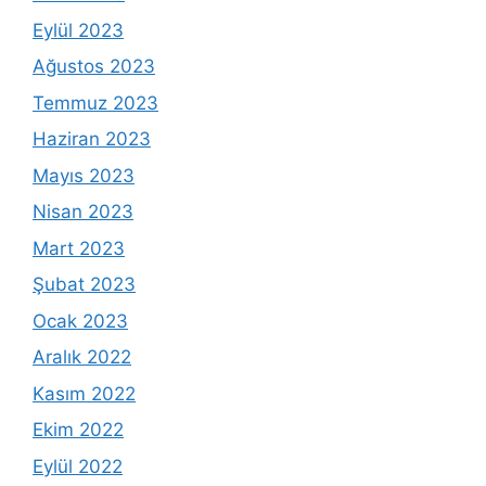
Eylül 2023
Ağustos 2023
Temmuz 2023
Haziran 2023
Mayıs 2023
Nisan 2023
Mart 2023
Şubat 2023
Ocak 2023
Aralık 2022
Kasım 2022
Ekim 2022
Eylül 2022