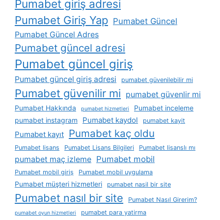
Pumabet giriş adresi
Pumabet Giriş Yap
Pumabet Güncel
Pumabet Güncel Adres
Pumabet güncel adresi
Pumabet güncel giriş
Pumabet güncel giriş adresi
pumabet güvenilebilir mi
Pumabet güvenilir mi
pumabet güvenlir mi
Pumabet Hakkında
Pumabet inceleme
pumabet hizmetleri
Pumabet kaydol
pumabet instagram
pumabet kayit
Pumabet kaç oldu
Pumabet kayıt
Pumabet lisans
Pumabet Lisans Bilgileri
Pumabet lisanslı mı
Pumabet mobil
pumabet maç izleme
Pumabet mobil giriş
Pumabet mobil uygulama
Pumabet müşteri hizmetleri
pumabet nasil bir site
Pumabet nasıl bir site
Pumabet Nasıl Girerim?
pumabet para yatirma
pumabet oyun hizmetleri