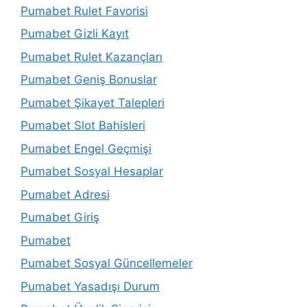
Pumabet Rulet Favorisi
Pumabet Gizli Kayıt
Pumabet Rulet Kazançları
Pumabet Geniş Bonuslar
Pumabet Şikayet Talepleri
Pumabet Slot Bahisleri
Pumabet Engel Geçmişi
Pumabet Sosyal Hesaplar
Pumabet Adresi
Pumabet Giriş
Pumabet
Pumabet Sosyal Güncellemeler
Pumabet Yasadışı Durum