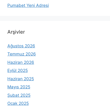
Pumabet Yeni Adresi
Arşivler
Ağustos 2026
Temmuz 2026
Haziran 2026
Eylül 2025
Haziran 2025
Mayıs 2025
Şubat 2025
Ocak 2025