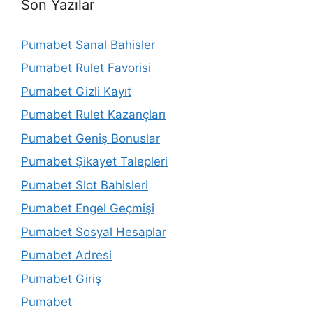
Son Yazılar
Pumabet Sanal Bahisler
Pumabet Rulet Favorisi
Pumabet Gizli Kayıt
Pumabet Rulet Kazançları
Pumabet Geniş Bonuslar
Pumabet Şikayet Talepleri
Pumabet Slot Bahisleri
Pumabet Engel Geçmişi
Pumabet Sosyal Hesaplar
Pumabet Adresi
Pumabet Giriş
Pumabet