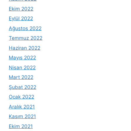
Ekim 2022
Eylül 2022
Ağustos 2022
Temmuz 2022
Haziran 2022
Mayıs 2022
Nisan 2022
Mart 2022
Şubat 2022
Ocak 2022
Aralık 2021
Kasım 2021
Ekim 2021