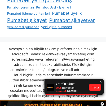
Pumabet yeni güncel giriş
Pumabet yorumları
Pumabet Üyelik İşlemleri
Pumabet üyelik
Pumabet ödeme yöntemleri
Pumabet şikayet
Pumabet şikayetvar
yeni giris pumabet
yeni adresi pumabet
Avrasya'nın en büyük reklam platformunda olmak için
Microsoft Teams:
reklam@avrasyamarketing.com
adresimizden veya Telegram: @Avrasyamarketing
adresimizden irtibat kurabilirsiniz. (Tek iletişim
adreslerimiz teams / telegram ve mail adresimizdir.
Harici hiçbir iletişim adresimiz bulunmamaktadır.
Lütfen itibar etmeyiniz.) Türkiye yasalarına göre 7258
sayılı kanun uyarınca yasa dışı bahis oynamanın
cezaları mevcuttur. Şu an bulunduğunuz site hiç bir
şekilde illegal bahis oyunları oynatmıyor ve oynamaya
aracı olmuyordur.
hodribet
|
betroz
|
grandsapphirebet
×