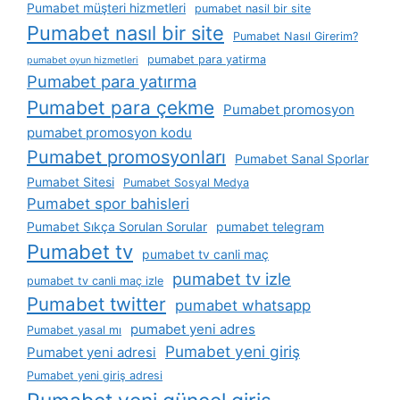
Pumabet müşteri hizmetleri
pumabet nasil bir site
Pumabet nasıl bir site
Pumabet Nasıl Girerim?
pumabet para yatirma
pumabet oyun hizmetleri
Pumabet para yatırma
Pumabet para çekme
Pumabet promosyon
pumabet promosyon kodu
Pumabet promosyonları
Pumabet Sanal Sporlar
Pumabet Sitesi
Pumabet Sosyal Medya
Pumabet spor bahisleri
Pumabet Sıkça Sorulan Sorular
pumabet telegram
Pumabet tv
pumabet tv canli maç
pumabet tv izle
pumabet tv canli maç izle
Pumabet twitter
pumabet whatsapp
pumabet yeni adres
Pumabet yasal mı
Pumabet yeni giriş
Pumabet yeni adresi
Pumabet yeni giriş adresi