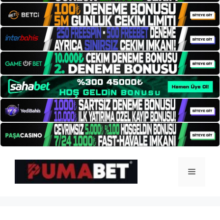
İçeriğe
atla
Menü