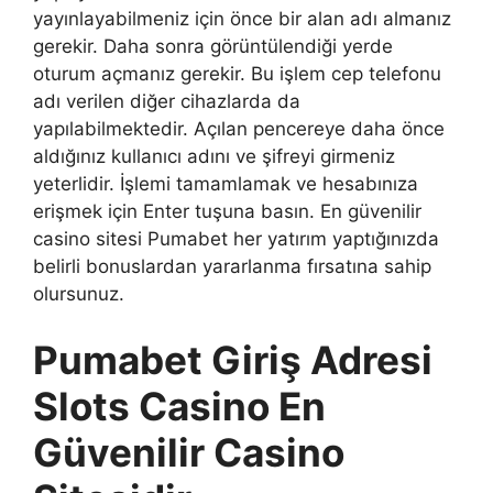
yayınlayabilmeniz için önce bir alan adı almanız
gerekir. Daha sonra görüntülendiği yerde
oturum açmanız gerekir. Bu işlem cep telefonu
adı verilen diğer cihazlarda da
yapılabilmektedir. Açılan pencereye daha önce
aldığınız kullanıcı adını ve şifreyi girmeniz
yeterlidir. İşlemi tamamlamak ve hesabınıza
erişmek için Enter tuşuna basın. En güvenilir
casino sitesi Pumabet her yatırım yaptığınızda
belirli bonuslardan yararlanma fırsatına sahip
olursunuz.
Pumabet Giriş Adresi
Slots Casino En
Güvenilir Casino