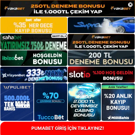
×
PUMABET GİRİŞ İÇİN TIKLAYINIZ!