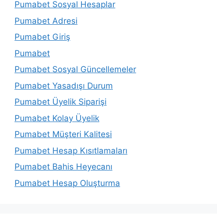
Pumabet Sosyal Hesaplar
Pumabet Adresi
Pumabet Giriş
Pumabet
Pumabet Sosyal Güncellemeler
Pumabet Yasadışı Durum
Pumabet Üyelik Siparişi
Pumabet Kolay Üyelik
Pumabet Müşteri Kalitesi
Pumabet Hesap Kısıtlamaları
Pumabet Bahis Heyecanı
Pumabet Hesap Oluşturma