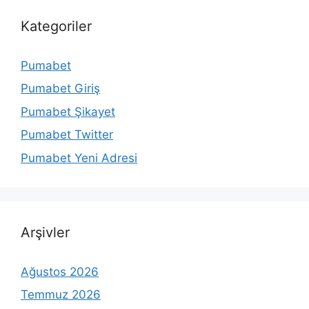
Kategoriler
Pumabet
Pumabet Giriş
Pumabet Şikayet
Pumabet Twitter
Pumabet Yeni Adresi
Arşivler
Ağustos 2026
Temmuz 2026