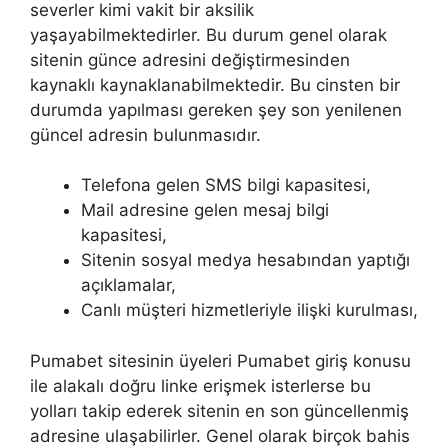
severler kimi vakit bir aksilik
yaşayabilmektedirler. Bu durum genel olarak
sitenin günce adresini değiştirmesinden
kaynaklı kaynaklanabilmektedir. Bu cinsten bir
durumda yapılması gereken şey son yenilenen
güncel adresin bulunmasıdır.
Telefona gelen SMS bilgi kapasitesi,
Mail adresine gelen mesaj bilgi
kapasitesi,
Sitenin sosyal medya hesabından yaptığı
açıklamalar,
Canlı müşteri hizmetleriyle ilişki kurulması,
Pumabet sitesinin üyeleri Pumabet giriş konusu
ile alakalı doğru linke erişmek isterlerse bu
yolları takip ederek sitenin en son güncellenmiş
adresine ulaşabilirler. Genel olarak birçok bahis