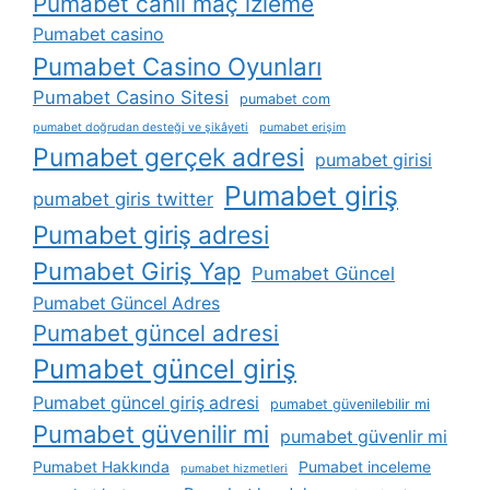
Pumabet canlı maç izleme
Pumabet casino
Pumabet Casino Oyunları
Pumabet Casino Sitesi
pumabet com
pumabet doğrudan desteği ve şikâyeti
pumabet erişim
Pumabet gerçek adresi
pumabet girisi
Pumabet giriş
pumabet giris twitter
Pumabet giriş adresi
Pumabet Giriş Yap
Pumabet Güncel
Pumabet Güncel Adres
Pumabet güncel adresi
Pumabet güncel giriş
Pumabet güncel giriş adresi
pumabet güvenilebilir mi
Pumabet güvenilir mi
pumabet güvenlir mi
Pumabet Hakkında
Pumabet inceleme
pumabet hizmetleri