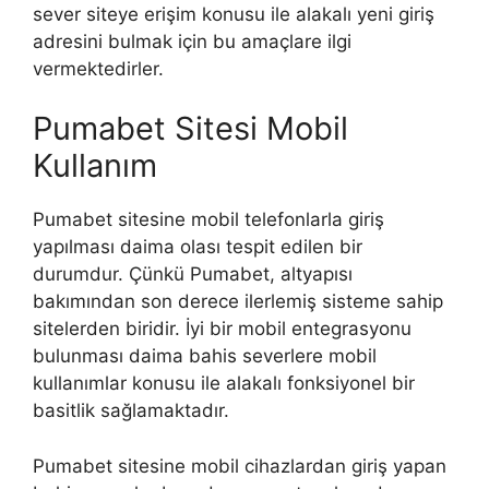
sever siteye erişim konusu ile alakalı yeni giriş
adresini bulmak için bu amaçlare ilgi
vermektedirler.
Pumabet Sitesi Mobil
Kullanım
Pumabet sitesine mobil telefonlarla giriş
yapılması daima olası tespit edilen bir
durumdur. Çünkü Pumabet, altyapısı
bakımından son derece ilerlemiş sisteme sahip
sitelerden biridir. İyi bir mobil entegrasyonu
bulunması daima bahis severlere mobil
kullanımlar konusu ile alakalı fonksiyonel bir
basitlik sağlamaktadır.
Pumabet sitesine mobil cihazlardan giriş yapan