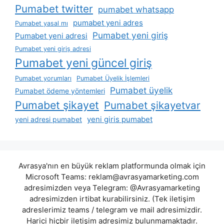
Pumabet twitter
pumabet whatsapp
pumabet yeni adres
Pumabet yasal mı
Pumabet yeni giriş
Pumabet yeni adresi
Pumabet yeni giriş adresi
Pumabet yeni güncel giriş
Pumabet yorumları
Pumabet Üyelik İşlemleri
Pumabet üyelik
Pumabet ödeme yöntemleri
Pumabet şikayet
Pumabet şikayetvar
yeni giris pumabet
yeni adresi pumabet
Avrasya'nın en büyük reklam platformunda olmak için
Microsoft Teams:
reklam@avrasyamarketing.com
adresimizden veya Telegram: @Avrasyamarketing
adresimizden irtibat kurabilirsiniz. (Tek iletişim
adreslerimiz teams / telegram ve mail adresimizdir.
Harici hiçbir iletişim adresimiz bulunmamaktadır.