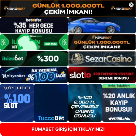
×
PUMABET GİRİŞ İÇİN TIKLAYINIZ!