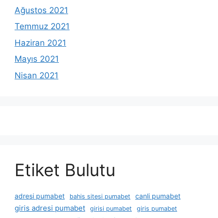
Ağustos 2021
Temmuz 2021
Haziran 2021
Mayıs 2021
Nisan 2021
Etiket Bulutu
adresi pumabet
canli pumabet
bahis sitesi pumabet
giris adresi pumabet
girisi pumabet
giris pumabet