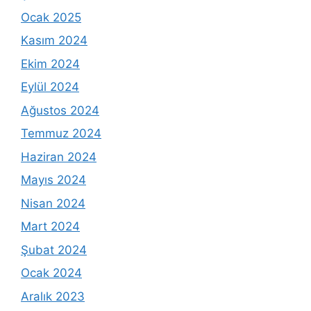
Ocak 2025
Kasım 2024
Ekim 2024
Eylül 2024
Ağustos 2024
Temmuz 2024
Haziran 2024
Mayıs 2024
Nisan 2024
Mart 2024
Şubat 2024
Ocak 2024
Aralık 2023