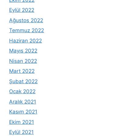
Eylül 2022
Ağustos 2022
Temmuz 2022
Haziran 2022
Mayıs 2022
Nisan 2022
Mart 2022
Şubat 2022
Ocak 2022
Aralık 2021
Kasım 2021
Ekim 2021
Eylül 2021