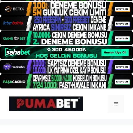
İçeriğe
atla
Menü