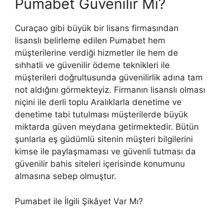
Pumabet Güvenilir Mi?
Curaçao gibi büyük bir lisans firmasından
lisanslı belirleme edilen Pumabet hem
müşterilerine verdiği hizmetler ile hem de
sıhhatli ve güvenilir ödeme teknikleri ile
müşterileri doğrultusunda güvenilirlik adına tam
not aldığını görmekteyiz. Firmanın lisanslı olması
niçini ile derli toplu Aralıklarla denetime ve
denetime tabi tutulması müşterilerde büyük
miktarda güven meydana getirmektedir. Bütün
şunlarla eş güdümlü sitenin müşteri bilgilerini
kimse ile paylaşmaması ve güvenli tutması da
güvenilir bahis siteleri içerisinde konumunu
almasına sebep olmuştur.
Pumabet ile İlgili Şikâyet Var Mı?