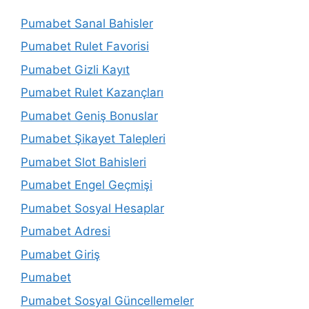
Pumabet Sanal Bahisler
Pumabet Rulet Favorisi
Pumabet Gizli Kayıt
Pumabet Rulet Kazançları
Pumabet Geniş Bonuslar
Pumabet Şikayet Talepleri
Pumabet Slot Bahisleri
Pumabet Engel Geçmişi
Pumabet Sosyal Hesaplar
Pumabet Adresi
Pumabet Giriş
Pumabet
Pumabet Sosyal Güncellemeler