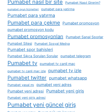
Pumabet nasıl bir site
Pumabet Nasıl Girerim?
pumabet para yatirma
pumabet oyun hizmetleri
Pumabet para yatırma
Pumabet para çekme
Pumabet promosyon
pumabet promosyon kodu
Pumabet promosyonları
Pumabet Sanal Sporlar
Pumabet Sitesi
Pumabet Sosyal Medya
Pumabet spor bahisleri
Pumabet Sıkça Sorulan Sorular
pumabet telegram
Pumabet tv
pumabet tv canli maç
pumabet tv izle
pumabet tv canli maç izle
Pumabet twitter
pumabet whatsapp
pumabet yeni adres
Pumabet yasal mı
Pumabet yeni giriş
Pumabet yeni adresi
Pumabet yeni giriş adresi
Pumabet yeni güncel giriş