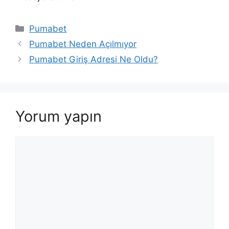
Kategoriler
Pumabet
Pumabet Neden Açılmıyor
Pumabet Giriş Adresi Ne Oldu?
Yorum yapın
Yorum