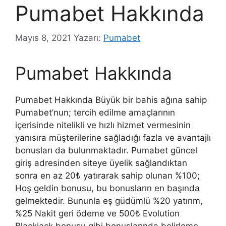
Pumabet Hakkında
Mayıs 8, 2021
Yazarı:
Pumabet
Pumabet Hakkında
Pumabet Hakkında Büyük bir bahis ağına sahip
Pumabet’nun; tercih edilme amaçlarının
içerisinde nitelikli ve hızlı hizmet vermesinin
yanısıra müşterilerine sağladığı fazla ve avantajlı
bonusları da bulunmaktadır. Pumabet güncel
giriş adresinden siteye üyelik sağlandıktan
sonra en az 20₺ yatırarak sahip olunan %100;
Hoş geldin bonusu, bu bonusların en başında
gelmektedir. Bununla eş güdümlü %20 yatırım,
%25 Nakit geri ödeme ve 500₺ Evolution