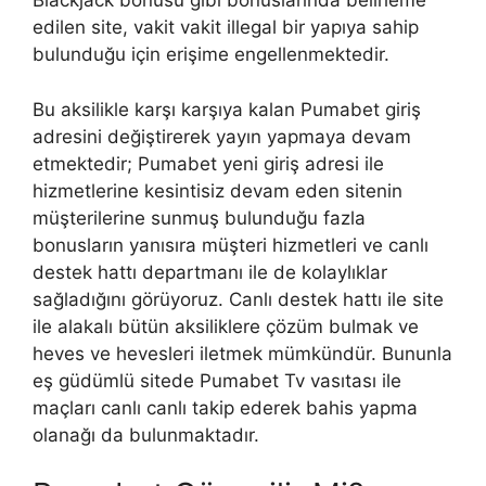
Blackjack bonusu gibi bonuslarında belirleme
edilen site, vakit vakit illegal bir yapıya sahip
bulunduğu için erişime engellenmektedir.
Bu aksilikle karşı karşıya kalan Pumabet giriş
adresini değiştirerek yayın yapmaya devam
etmektedir; Pumabet yeni giriş adresi ile
hizmetlerine kesintisiz devam eden sitenin
müşterilerine sunmuş bulunduğu fazla
bonusların yanısıra müşteri hizmetleri ve canlı
destek hattı departmanı ile de kolaylıklar
sağladığını görüyoruz. Canlı destek hattı ile site
ile alakalı bütün aksiliklere çözüm bulmak ve
heves ve hevesleri iletmek mümkündür. Bununla
eş güdümlü sitede Pumabet Tv vasıtası ile
maçları canlı canlı takip ederek bahis yapma
olanağı da bulunmaktadır.