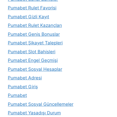
Pumabet Rulet Favorisi
Pumabet Gizli Kayıt
Pumabet Rulet Kazançları
Pumabet Geniş Bonuslar
Pumabet Şikayet Talepleri
Pumabet Slot Bahisleri
Pumabet Engel Geçmişi
Pumabet Sosyal Hesaplar
Pumabet Adresi
Pumabet Giriş
Pumabet
Pumabet Sosyal Güncellemeler
Pumabet Yasadışı Durum