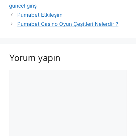
güncel giriş
Pumabet Etkileşim
Pumabet Casino Oyun Çeşitleri Nelerdir ?
Yorum yapın
Yorum