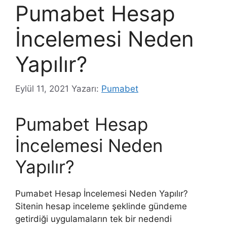
Pumabet Hesap
İncelemesi Neden
Yapılır?
Eylül 11, 2021
Yazarı:
Pumabet
Pumabet Hesap
İncelemesi Neden
Yapılır?
Pumabet Hesap İncelemesi Neden Yapılır?
Sitenin hesap inceleme şeklinde gündeme
getirdiği uygulamaların tek bir nedendi