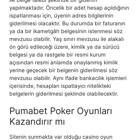
yapılmaktadır. Öncelik bir adet hesap açıldığının
ispatlanması için, üyenin adres bilgilerinin
giderilmesi olacaktır. Bu durumda bir faturanın
ya da bir ikametgâh belgesinin istenmesi söz
mevzusu olabilir. Yaş sınırı mevzusu ile alakalı
ön görü edileceği üzere, kimlik ya da sürücü
belgesi ya da rastgele bir resmi kurum
açısından resmi anlamda onaylanmış kimlik
yerine geçecek bir belgenin giderilmesi söz
mevzusu olabilir. Aynı ifade bankacılık işlemleri
içerisinde, hesapları ispatlayıcı nitelikteki
belgelerin giderilmesi şeklinde olabilecektir.
Pumabet Poker Oyunları
Kazandırır mı
Sitenin sunmakta var olduğu casino oyun