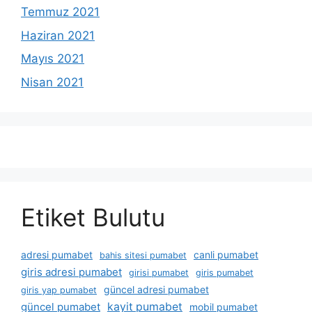
Temmuz 2021
Haziran 2021
Mayıs 2021
Nisan 2021
Etiket Bulutu
adresi pumabet
canli pumabet
bahis sitesi pumabet
giris adresi pumabet
girisi pumabet
giris pumabet
güncel adresi pumabet
giris yap pumabet
güncel pumabet
kayit pumabet
mobil pumabet