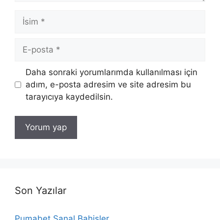
İsim
E-
posta
İnternet
Daha sonraki yorumlarımda kullanılması için
sitesi
adım, e-posta adresim ve site adresim bu
tarayıcıya kaydedilsin.
Son Yazılar
Pumabet Sanal Bahisler