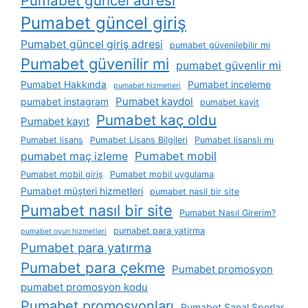
Pumabet güncel adresi
Pumabet güncel giriş
Pumabet güncel giriş adresi
pumabet güvenilebilir mi
Pumabet güvenilir mi
pumabet güvenlir mi
Pumabet Hakkında
Pumabet inceleme
pumabet hizmetleri
Pumabet kaydol
pumabet instagram
pumabet kayit
Pumabet kaç oldu
Pumabet kayıt
Pumabet lisans
Pumabet Lisans Bilgileri
Pumabet lisanslı mı
Pumabet mobil
pumabet maç izleme
Pumabet mobil giriş
Pumabet mobil uygulama
Pumabet müşteri hizmetleri
pumabet nasil bir site
Pumabet nasıl bir site
Pumabet Nasıl Girerim?
pumabet para yatirma
pumabet oyun hizmetleri
Pumabet para yatırma
Pumabet para çekme
Pumabet promosyon
pumabet promosyon kodu
Pumabet promosyonları
Pumabet Sanal Sporlar