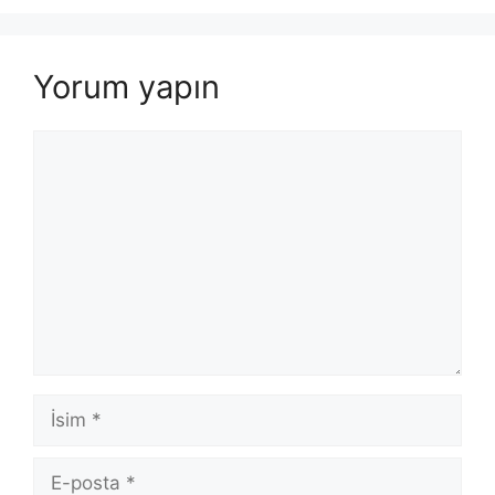
Yorum yapın
Yorum
İsim
E-