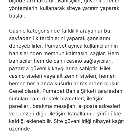
ölçüde artmaktadır. Bahisçiler, güvenli ödeme
yöntemlerini kullanarak siteye yatırım yaparak
başlar.
Casino kategorisinde farklılık arayanlar bu
sayfadan ilk tercihlerini yaparak şanslarını
deneyebilirler. Pumabet ayrıca kullanıcılarının
bahislerinden memnun kalmasını sağlar. Hem
bahisçiler hem de canlı casino sağlayıcıları,
pazarda güvenlik kaygılarına sahiptir. Hileli
casino siteleri veya alt zemin siteleri, hemen
hemen her alanda kusurlu adreslerden oluşur.
Genel olarak, Pumabet Bahis Şirketi tarafından
sunulan canlı destek hizmetleri, iletişim
panelleri, bırakma mesajları, e-posta adresleri
ve benzeri diğer iletişim kanallarının yürürlükte
kaldığı eklenebilir. Site güvenilirliği nihayet kağıt
üzerinde.