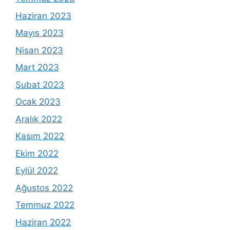
Haziran 2023
Mayıs 2023
Nisan 2023
Mart 2023
Şubat 2023
Ocak 2023
Aralık 2022
Kasım 2022
Ekim 2022
Eylül 2022
Ağustos 2022
Temmuz 2022
Haziran 2022