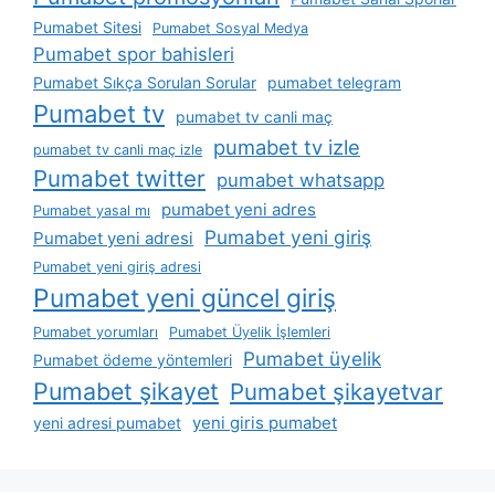
Pumabet Sitesi
Pumabet Sosyal Medya
Pumabet spor bahisleri
Pumabet Sıkça Sorulan Sorular
pumabet telegram
Pumabet tv
pumabet tv canli maç
pumabet tv izle
pumabet tv canli maç izle
Pumabet twitter
pumabet whatsapp
pumabet yeni adres
Pumabet yasal mı
Pumabet yeni giriş
Pumabet yeni adresi
Pumabet yeni giriş adresi
Pumabet yeni güncel giriş
Pumabet yorumları
Pumabet Üyelik İşlemleri
Pumabet üyelik
Pumabet ödeme yöntemleri
Pumabet şikayet
Pumabet şikayetvar
yeni giris pumabet
yeni adresi pumabet