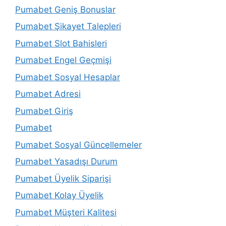
Pumabet Geniş Bonuslar
Pumabet Şikayet Talepleri
Pumabet Slot Bahisleri
Pumabet Engel Geçmişi
Pumabet Sosyal Hesaplar
Pumabet Adresi
Pumabet Giriş
Pumabet
Pumabet Sosyal Güncellemeler
Pumabet Yasadışı Durum
Pumabet Üyelik Siparişi
Pumabet Kolay Üyelik
Pumabet Müşteri Kalitesi